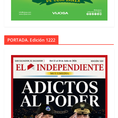
PORTADA. Edición 1222