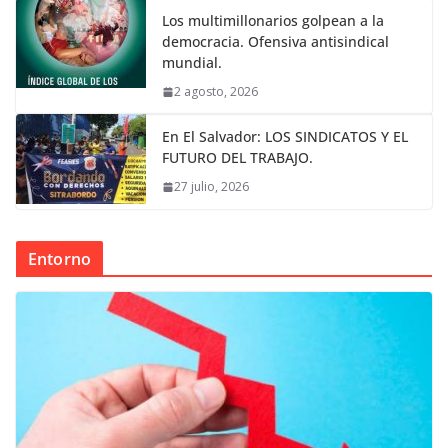
Los multimillonarios golpean a la
democracia. Ofensiva antisindical
mundial.
2 agosto, 2026
En El Salvador: LOS SINDICATOS Y EL
FUTURO DEL TRABAJO.
27 julio, 2026
Entorno