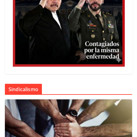
Sindicalismo