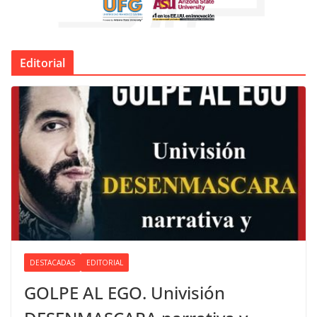
Editorial
DESTACADAS
EDITORIAL
GOLPE AL EGO. Univisión