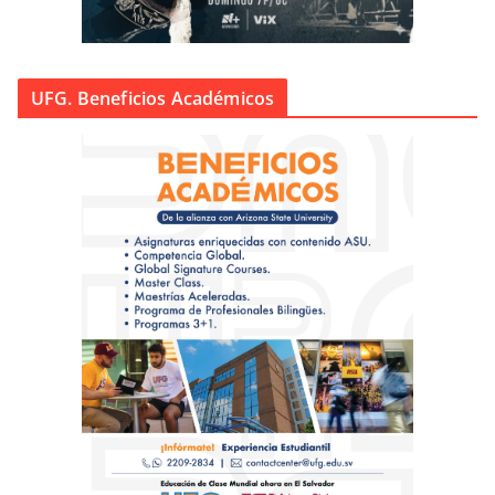
UFG. Beneficios Académicos