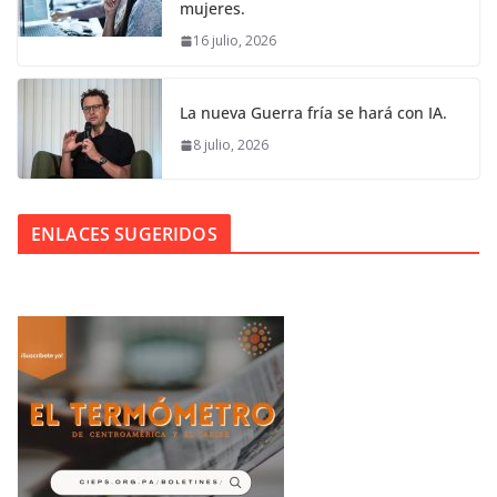
mujeres.
16 julio, 2026
La nueva Guerra fría se hará con IA.
8 julio, 2026
ENLACES SUGERIDOS