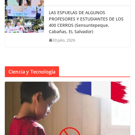
LAS ESPUELAS DE ALGUNOS
PROFESORES Y ESTUDIANTES DE LOS
400 CERROS (Sensuntepeque,
Cabañas, EL Salvador)
30 julio, 2026
Ciencia y Tecnología