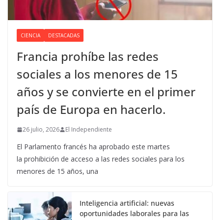
CIENCIA
DESTACADAS
Francia prohíbe las redes
sociales a los menores de 15
años y se convierte en el primer
país de Europa en hacerlo.
26 julio, 2026
El Independiente
El Parlamento francés ha aprobado este martes
la prohibición de acceso a las redes sociales para los
menores de 15 años, una
Inteligencia artificial: nuevas
oportunidades laborales para las