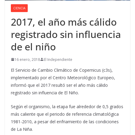
CIENCIA
2017, el año más cálido
registrado sin influencia
de el niño
16 enero, 2018
El Independiente
El Servicio de Cambio Climático de Copernicus (c3s),
implementado por el Centro Meteorológico Europeo,
informó que el 2017 resultó ser el año más cálido
registrado sin influencia de El Niño.
Según el organismo, la etapa fue alrededor de 0,5 grados
más caliente que el periodo de referencia climatológica
1981-2010, a pesar del enfriamiento de las condiciones
de La Niña.