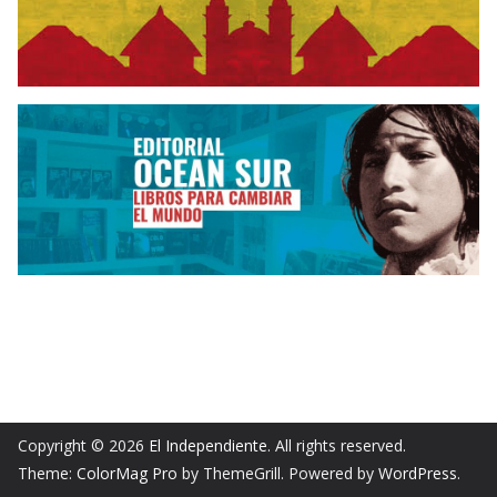
Copyright © 2026
El Independiente
. All rights reserved.
Theme:
ColorMag Pro
by ThemeGrill. Powered by
WordPress
.