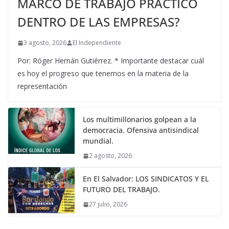
MARCO DE TRABAJO PRÁCTICO
DENTRO DE LAS EMPRESAS?
3 agosto, 2026
El Independiente
Por: Róger Hernán Gutiérrez. * Importante destacar cuál
es hoy el progreso que tenemos en la materia de la
representación
Los multimillonarios golpean a la
democracia. Ofensiva antisindical
mundial.
2 agosto, 2026
En El Salvador: LOS SINDICATOS Y EL
FUTURO DEL TRABAJO.
27 julio, 2026