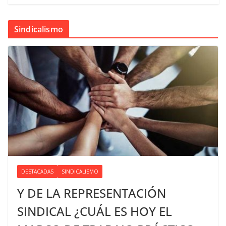
Sindicalismo
DESTACADAS
SINDICALISMO
Y DE LA REPRESENTACIÓN
SINDICAL ¿CUÁL ES HOY EL