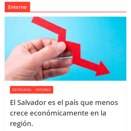
Entorno
DESTACADAS
ENTORNO
El Salvador es el país que menos
crece económicamente en la
región.