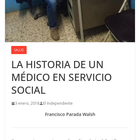
SALUD
LA HISTORIA DE UN
MÉDICO EN SERVICIO
SOCIAL
3 enero, 2018
El Independiente
Francisco Parada Walsh