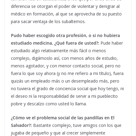
diferencia se otorgan el poder de violentar y denigrar al
médico en formación, al que se aprovecha de su puesto
para sacar ventaja de los subalternos.
Pudo haber escogido otra profesión, o si no hubiera
estudiado medicina, ¿Qué fuera de usted?:
Pude haber
estudiado algo relativamente más fácil o menos
complejo, digámoslo así, con menos años de estudio,
menos agotador, y con menor contacto social, pero no
fuera lo que soy ahora (y no me refiero a mi título), fuera
quizás un empleado más o un desempleado más, pero
no tuviera el grado de conciencia social que hoy tengo, ni
el deseo ni la responsabilidad de servir a mi pueblecito
pobre y descalzo como usted lo llama.
¿Cómo ve el problema social de las pandillas en El
Salvador?:
Bastante complejo, tuve amigos con los que
jugaba de pequeño y que al crecer simplemente