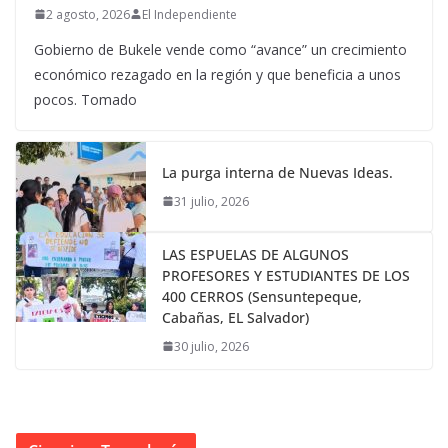
2 agosto, 2026
El Independiente
Gobierno de Bukele vende como “avance” un crecimiento
económico rezagado en la región y que beneficia a unos
pocos. Tomado
La purga interna de Nuevas Ideas.
31 julio, 2026
LAS ESPUELAS DE ALGUNOS
PROFESORES Y ESTUDIANTES DE LOS
400 CERROS (Sensuntepeque,
Cabañas, EL Salvador)
30 julio, 2026