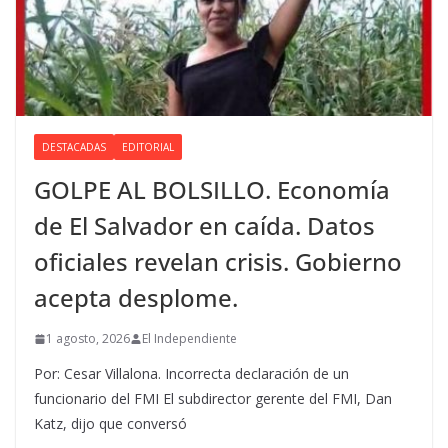
DESTACADAS
EDITORIAL
GOLPE AL BOLSILLO. Economía
de El Salvador en caída. Datos
oficiales revelan crisis. Gobierno
acepta desplome.
1 agosto, 2026
El Independiente
Por: Cesar Villalona. Incorrecta declaración de un
funcionario del FMI El subdirector gerente del FMI, Dan
Katz, dijo que conversó