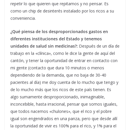
repetir lo que quieren que repitamos y no pensar. Es
como un chip de desinterés instalado por los ricos a su
conveniencia.
¿Qué piensa de los desproporcionados gastos en
diferentes instituciones del Estado y tenemos
unidades de salud sin medicinas?:
Después de un día de
trabajo en la «clínica», como le dice la gente de aquí del
cantón, y tener la oportunidad de entrar en contacto con
mi gente (contacto que dura 10 minutos o menos
dependiendo de la demanda, que no baja de 30-40
pacientes al día) me doy cuenta de lo mucho que tengo y
de lo mucho más que los ricos de este país tienen. Es
algo sumamente desproporcionado, inimaginable,
inconcebible, hasta irracional, pensar que somos iguales,
que todos nacemos «chulones», que el rico y el pobre
igual son engendrados en una panza, pero que desde allí
la oportunidad de vivir es 100% para el rico, y 1% para el