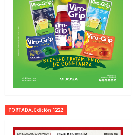
PORTADA. Edición 1222