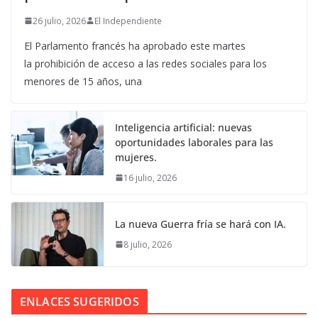
26 julio, 2026
El Independiente
El Parlamento francés ha aprobado este martes
la prohibición de acceso a las redes sociales para los
menores de 15 años, una
Inteligencia artificial: nuevas
oportunidades laborales para las
mujeres.
16 julio, 2026
La nueva Guerra fría se hará con IA.
8 julio, 2026
ENLACES SUGERIDOS