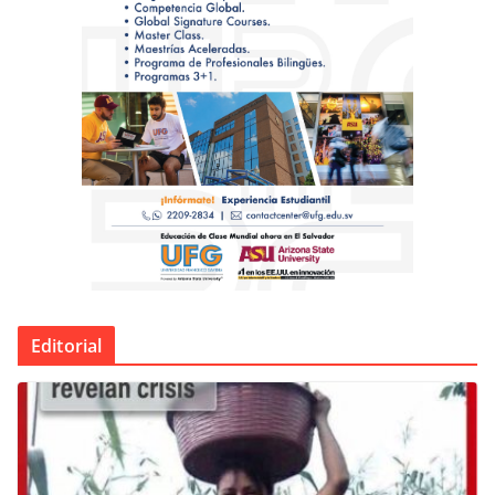
Editorial