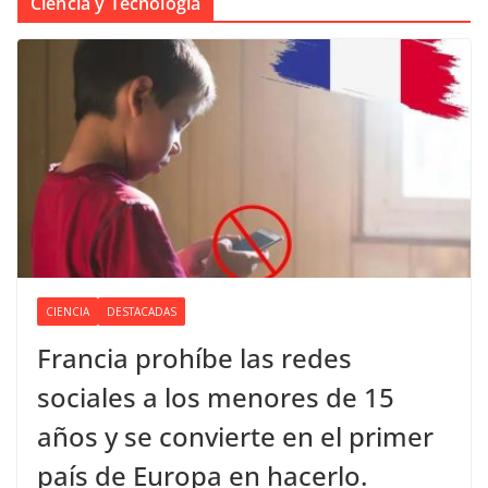
Ciencia y Tecnología
CIENCIA
DESTACADAS
Francia prohíbe las redes
sociales a los menores de 15
años y se convierte en el primer
país de Europa en hacerlo.