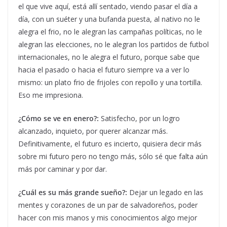
el que vive aquí, está allí sentado, viendo pasar el día a
día, con un suéter y una bufanda puesta, al nativo no le
alegra el frio, no le alegran las campañas políticas, no le
alegran las elecciones, no le alegran los partidos de futbol
internacionales, no le alegra el futuro, porque sabe que
hacia el pasado o hacia el futuro siempre va a ver lo
mismo: un plato frio de frijoles con repollo y una tortilla.
Eso me impresiona.
¿Cómo se ve en enero?:
Satisfecho, por un logro
alcanzado, inquieto, por querer alcanzar más.
Definitivamente, el futuro es incierto, quisiera decir más
sobre mi futuro pero no tengo más, sólo sé que falta aún
más por caminar y por dar.
¿Cuál es su más grande sueño?:
Dejar un legado en las
mentes y corazones de un par de salvadoreños, poder
hacer con mis manos y mis conocimientos algo mejor