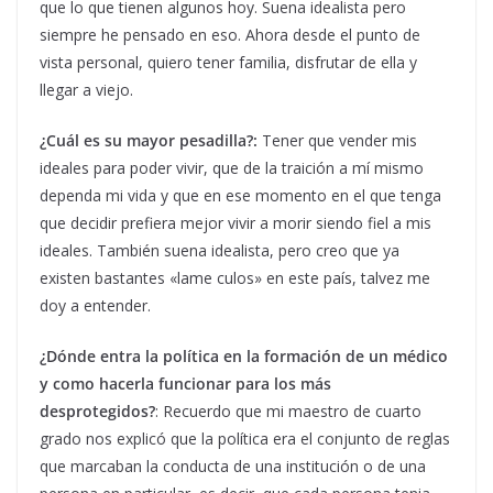
que lo que tienen algunos hoy. Suena idealista pero
siempre he pensado en eso. Ahora desde el punto de
vista personal, quiero tener familia, disfrutar de ella y
llegar a viejo.
¿Cuál es su mayor pesadilla?:
Tener que vender mis
ideales para poder vivir, que de la traición a mí mismo
dependa mi vida y que en ese momento en el que tenga
que decidir prefiera mejor vivir a morir siendo fiel a mis
ideales. También suena idealista, pero creo que ya
existen bastantes «lame culos» en este país, talvez me
doy a entender.
¿Dónde entra la política en la formación de un médico
y como hacerla funcionar para los más
desprotegidos?
: Recuerdo que mi maestro de cuarto
grado nos explicó que la política era el conjunto de reglas
que marcaban la conducta de una institución o de una