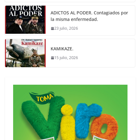
ADICTOS AL PODER. Contagiados por
la misma enfermedad.
23 julio, 2026
KAMIKAZE.
15 julio, 2026