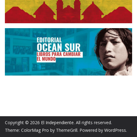
Copyright © 2026
El Independiente
. All rights reserved.
Theme:
ColorMag Pro
by ThemeGrill. Powered by
WordPress
.