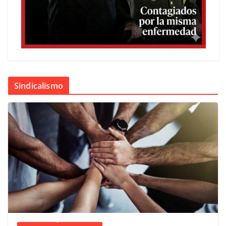
Sindicalismo