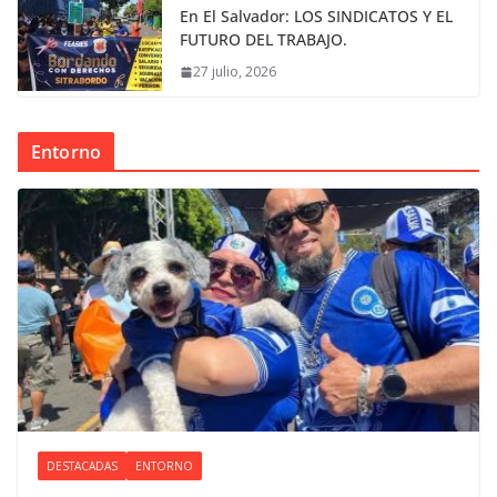
En El Salvador: LOS SINDICATOS Y EL
FUTURO DEL TRABAJO.
27 julio, 2026
Entorno
DESTACADAS
ENTORNO