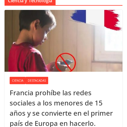
Ciencia y Tecnología
CIENCIA
DESTACADAS
Francia prohíbe las redes
sociales a los menores de 15
años y se convierte en el primer
país de Europa en hacerlo.