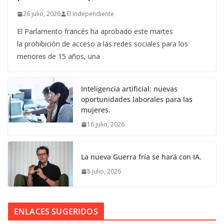
26 julio, 2026
El Independiente
El Parlamento francés ha aprobado este martes
la prohibición de acceso a las redes sociales para los
menores de 15 años, una
Inteligencia artificial: nuevas
oportunidades laborales para las
mujeres.
16 julio, 2026
La nueva Guerra fría se hará con IA.
8 julio, 2026
ENLACES SUGERIDOS