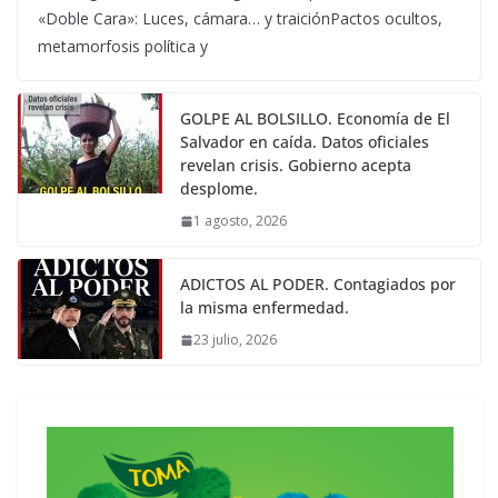
«Doble Cara»: Luces, cámara… y traiciónPactos ocultos,
metamorfosis política y
GOLPE AL BOLSILLO. Economía de El
Salvador en caída. Datos oficiales
revelan crisis. Gobierno acepta
desplome.
1 agosto, 2026
ADICTOS AL PODER. Contagiados por
la misma enfermedad.
23 julio, 2026