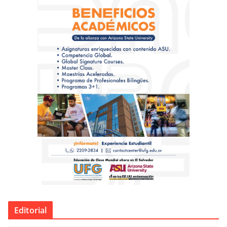
Editorial