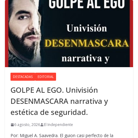
DESTACADAS
EDITORIAL
GOLPE AL EGO. Univisión
DESENMASCARA narrativa y
estética de seguridad.
6 agosto, 2026
El Independiente
Por: Miguel A. Saavedra. El guion casi perfecto de la