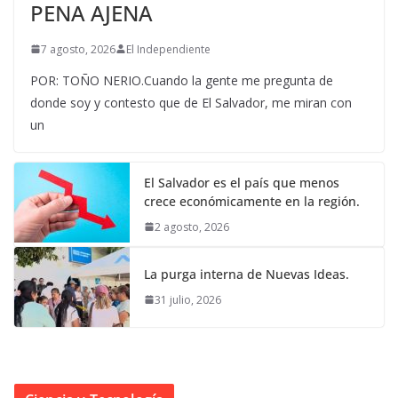
PENA AJENA
7 agosto, 2026
El Independiente
POR: TOÑO NERIO.Cuando la gente me pregunta de
donde soy y contesto que de El Salvador, me miran con
un
El Salvador es el país que menos
crece económicamente en la región.
2 agosto, 2026
La purga interna de Nuevas Ideas.
31 julio, 2026