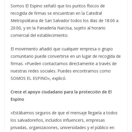
Somos El Espino señaló que los puntos físicos de
recogida de firmas se encuentran en la Catedral
Metropolitana de San Salvador todos los días de 18:00 a
20:00, y en la Panadería Narcísa, sujeto al horario
comercial del establecimiento.
El movimiento añadió que cualquier empresa o grupo
comunitario puede convertirse en un lugar de recogida de
firmas. «Pueden contactarnos directamente a través de
nuestras redes sociales. Puedes encontrarnos como
SOMOS EL ESPINO», explicó.
Crece el apoyo ciudadano para la protección de El
Espino
«Estábamos seguros de que el mensaje llegaría a todos
los salvadoreños, incluidos influencers, empresas
privadas, organizaciones, universidades y el público en