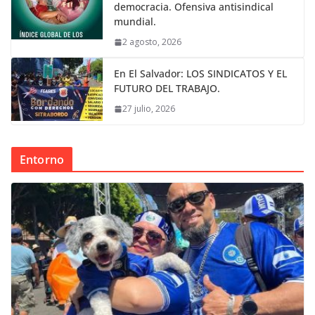
democracia. Ofensiva antisindical
mundial.
2 agosto, 2026
En El Salvador: LOS SINDICATOS Y EL
FUTURO DEL TRABAJO.
27 julio, 2026
Entorno