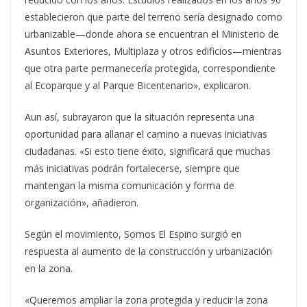
establecieron que parte del terreno sería designado como
urbanizable—donde ahora se encuentran el Ministerio de
Asuntos Exteriores, Multiplaza y otros edificios—mientras
que otra parte permanecería protegida, correspondiente
al Ecoparque y al Parque Bicentenario», explicaron.
Aun así, subrayaron que la situación representa una
oportunidad para allanar el camino a nuevas iniciativas
ciudadanas. «Si esto tiene éxito, significará que muchas
más iniciativas podrán fortalecerse, siempre que
mantengan la misma comunicación y forma de
organización», añadieron.
Según el movimiento, Somos El Espino surgió en
respuesta al aumento de la construcción y urbanización
en la zona.
«Queremos ampliar la zona protegida y reducir la zona