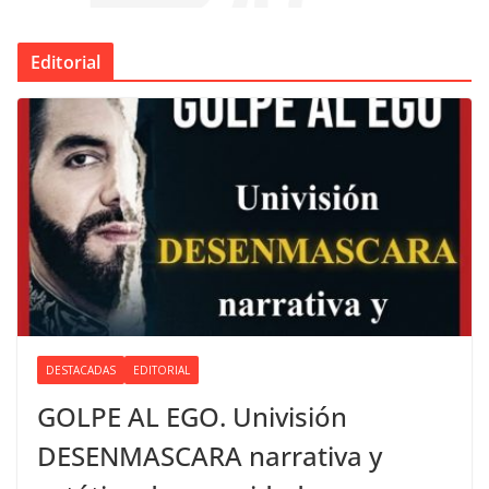
Editorial
DESTACADAS
EDITORIAL
GOLPE AL EGO. Univisión
DESENMASCARA narrativa y