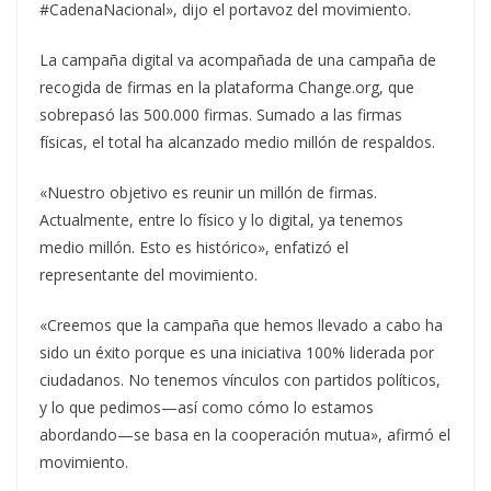
#CadenaNacional», dijo el portavoz del movimiento.
La campaña digital va acompañada de una campaña de
recogida de firmas en la plataforma Change.org, que
sobrepasó las 500.000 firmas. Sumado a las firmas
físicas, el total ha alcanzado medio millón de respaldos.
«Nuestro objetivo es reunir un millón de firmas.
Actualmente, entre lo físico y lo digital, ya tenemos
medio millón. Esto es histórico», enfatizó el
representante del movimiento.
«Creemos que la campaña que hemos llevado a cabo ha
sido un éxito porque es una iniciativa 100% liderada por
ciudadanos. No tenemos vínculos con partidos políticos,
y lo que pedimos—así como cómo lo estamos
abordando—se basa en la cooperación mutua», afirmó el
movimiento.