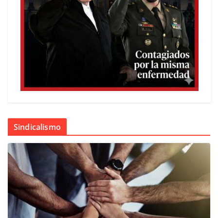
Sindicalismo