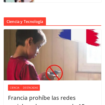
Ciencia y Tecnología
CIENCIA
DESTACADAS
Francia prohíbe las redes