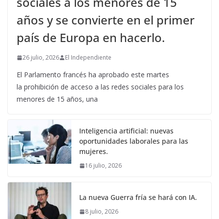
sociales a los menores de 15
años y se convierte en el primer
país de Europa en hacerlo.
26 julio, 2026
El Independiente
El Parlamento francés ha aprobado este martes
la prohibición de acceso a las redes sociales para los
menores de 15 años, una
Inteligencia artificial: nuevas
oportunidades laborales para las
mujeres.
16 julio, 2026
La nueva Guerra fría se hará con IA.
8 julio, 2026