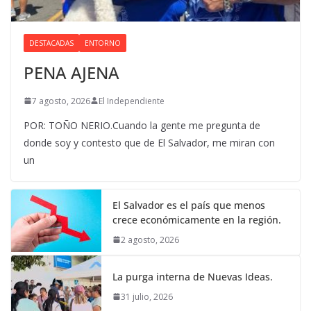
DESTACADAS
ENTORNO
PENA AJENA
7 agosto, 2026
El Independiente
POR: TOÑO NERIO.Cuando la gente me pregunta de
donde soy y contesto que de El Salvador, me miran con
un
El Salvador es el país que menos
crece económicamente en la región.
2 agosto, 2026
La purga interna de Nuevas Ideas.
31 julio, 2026