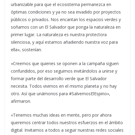
urbanizable para que el ecosistema permanezca en
óptimas condiciones y ya no sea invadido por proyectos
públicos o privados. Nos encantan los espacios verdes y
soñamos con un El Salvador que ponga la naturaleza en
primer lugar. La naturaleza es nuestra protectora
silenciosa, y aquí estamos añadiendo nuestra voz para
ella», sostenían.
«Creemos que quienes se oponen a la campaña siguen
confundidos, por eso seguimos invitándolos a unirse y
formar parte del desarrollo verde que El Salvador
necesita. Todos vivimos en el mismo planeta y no hay
otro. Así que unámonos para #SalvemosElEspino»,
afirmaron.
«Tenemos muchas ideas en mente, pero por ahora
queremos centrar todos nuestros esfuerzos en el ámbito
digital. Invitamos a todos a seguir nuestras redes sociales