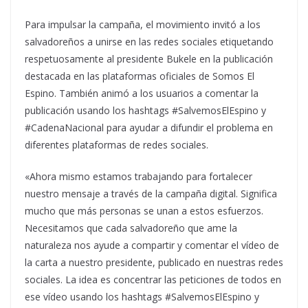
Para impulsar la campaña, el movimiento invitó a los
salvadoreños a unirse en las redes sociales etiquetando
respetuosamente al presidente Bukele en la publicación
destacada en las plataformas oficiales de Somos El
Espino. También animó a los usuarios a comentar la
publicación usando los hashtags #SalvemosElEspino y
#CadenaNacional para ayudar a difundir el problema en
diferentes plataformas de redes sociales.
«Ahora mismo estamos trabajando para fortalecer
nuestro mensaje a través de la campaña digital. Significa
mucho que más personas se unan a estos esfuerzos.
Necesitamos que cada salvadoreño que ame la
naturaleza nos ayude a compartir y comentar el vídeo de
la carta a nuestro presidente, publicado en nuestras redes
sociales. La idea es concentrar las peticiones de todos en
ese vídeo usando los hashtags #SalvemosElEspino y