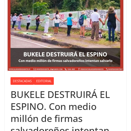
DESTACADAS
EDITORIAL
BUKELE DESTRUIRÁ EL
ESPINO. Con medio
millón de firmas
salvadoreños intentan