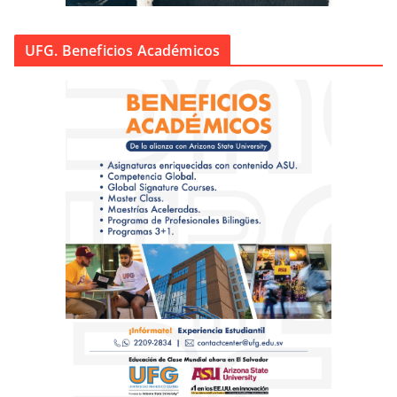
UFG. Beneficios Académicos