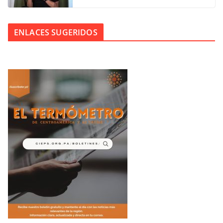
ENLACES SUGERIDOS