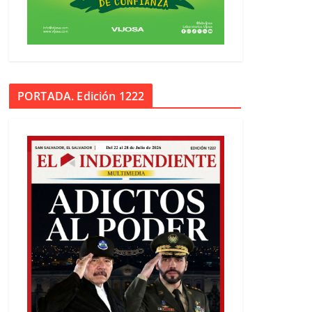
PORTADA. Edición 1222