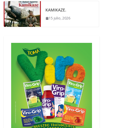
KAMIKAZE.
15 julio, 2026