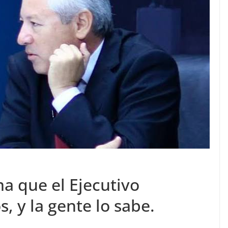
a que el Ejecutivo
s, y la gente lo sabe.