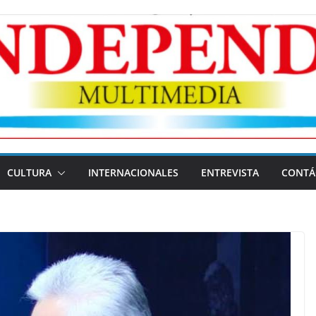
CULTURA
INTERNACIONALES
ENTREVISTA
CONTÁ