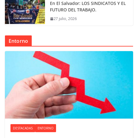
En El Salvador: LOS SINDICATOS Y EL
FUTURO DEL TRABAJO.
27 julio, 2026
Entorno
DESTACADAS
ENTORNO