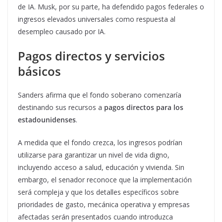
de IA. Musk, por su parte, ha defendido pagos federales o
ingresos elevados universales como respuesta al
desempleo causado por IA.
Pagos directos y servicios
básicos
Sanders afirma que el fondo soberano comenzaría
destinando sus recursos a
pagos directos para los
estadounidenses
.
A medida que el fondo crezca, los ingresos podrían
utilizarse para garantizar un nivel de vida digno,
incluyendo acceso a salud, educación y vivienda. Sin
embargo, el senador reconoce que la implementación
será compleja y que los detalles específicos sobre
prioridades de gasto, mecánica operativa y empresas
afectadas serán presentados cuando introduzca