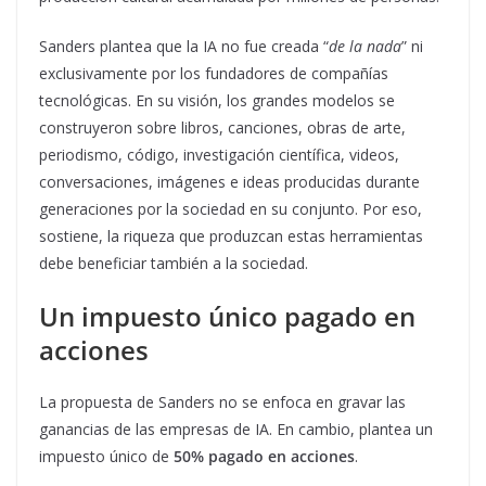
Sanders plantea que la IA no fue creada “
de la nada
” ni
exclusivamente por los fundadores de compañías
tecnológicas. En su visión, los grandes modelos se
construyeron sobre libros, canciones, obras de arte,
periodismo, código, investigación científica, videos,
conversaciones, imágenes e ideas producidas durante
generaciones por la sociedad en su conjunto. Por eso,
sostiene, la riqueza que produzcan estas herramientas
debe beneficiar también a la sociedad.
Un impuesto único pagado en
acciones
La propuesta de Sanders no se enfoca en gravar las
ganancias de las empresas de IA. En cambio, plantea un
impuesto único de
50% pagado en acciones
.