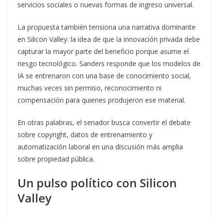
servicios sociales o nuevas formas de ingreso universal.
La propuesta también tensiona una narrativa dominante
en Silicon Valley: la idea de que la innovación privada debe
capturar la mayor parte del beneficio porque asume el
riesgo tecnológico. Sanders responde que los modelos de
IA se entrenaron con una base de conocimiento social,
muchas veces sin permiso, reconocimiento ni
compensación para quienes produjeron ese material.
En otras palabras, el senador busca convertir el debate
sobre copyright, datos de entrenamiento y
automatización laboral en una discusión más amplia
sobre propiedad pública.
Un pulso político con Silicon
Valley