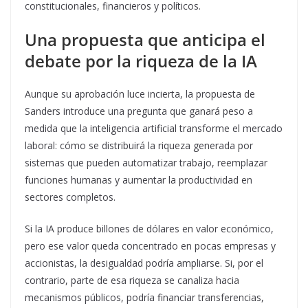
constitucionales, financieros y políticos.
Una propuesta que anticipa el
debate por la riqueza de la IA
Aunque su aprobación luce incierta, la propuesta de
Sanders introduce una pregunta que ganará peso a
medida que la inteligencia artificial transforme el mercado
laboral: cómo se distribuirá la riqueza generada por
sistemas que pueden automatizar trabajo, reemplazar
funciones humanas y aumentar la productividad en
sectores completos.
Si la IA produce billones de dólares en valor económico,
pero ese valor queda concentrado en pocas empresas y
accionistas, la desigualdad podría ampliarse. Si, por el
contrario, parte de esa riqueza se canaliza hacia
mecanismos públicos, podría financiar transferencias,