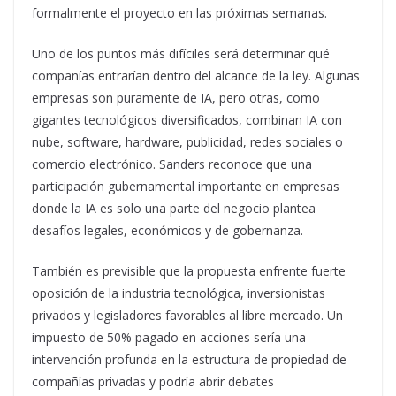
formalmente el proyecto en las próximas semanas.
Uno de los puntos más difíciles será determinar qué
compañías entrarían dentro del alcance de la ley. Algunas
empresas son puramente de IA, pero otras, como
gigantes tecnológicos diversificados, combinan IA con
nube, software, hardware, publicidad, redes sociales o
comercio electrónico. Sanders reconoce que una
participación gubernamental importante en empresas
donde la IA es solo una parte del negocio plantea
desafíos legales, económicos y de gobernanza.
También es previsible que la propuesta enfrente fuerte
oposición de la industria tecnológica, inversionistas
privados y legisladores favorables al libre mercado. Un
impuesto de 50% pagado en acciones sería una
intervención profunda en la estructura de propiedad de
compañías privadas y podría abrir debates