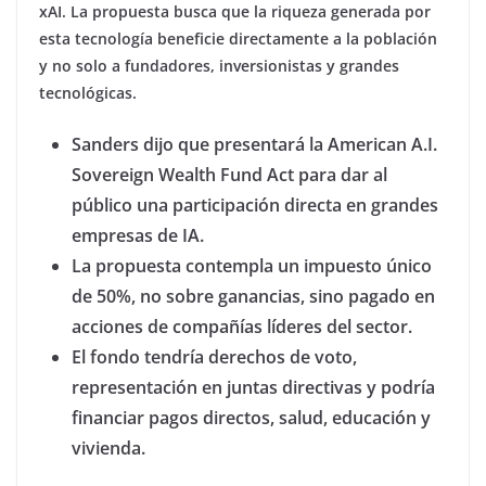
xAI. La propuesta busca que la riqueza generada por
esta tecnología beneficie directamente a la población
y no solo a fundadores, inversionistas y grandes
tecnológicas.
Sanders dijo que presentará la American A.I.
Sovereign Wealth Fund Act para dar al
público una participación directa en grandes
empresas de IA.
La propuesta contempla un impuesto único
de 50%, no sobre ganancias, sino pagado en
acciones de compañías líderes del sector.
El fondo tendría derechos de voto,
representación en juntas directivas y podría
financiar pagos directos, salud, educación y
vivienda.