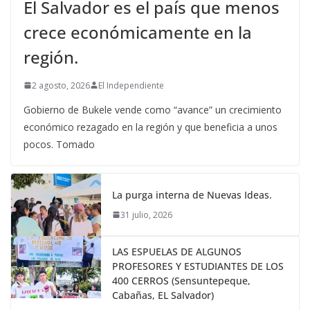
El Salvador es el país que menos
crece económicamente en la
región.
2 agosto, 2026
El Independiente
Gobierno de Bukele vende como “avance” un crecimiento
económico rezagado en la región y que beneficia a unos
pocos. Tomado
La purga interna de Nuevas Ideas.
31 julio, 2026
LAS ESPUELAS DE ALGUNOS
PROFESORES Y ESTUDIANTES DE LOS
400 CERROS (Sensuntepeque,
Cabañas, EL Salvador)