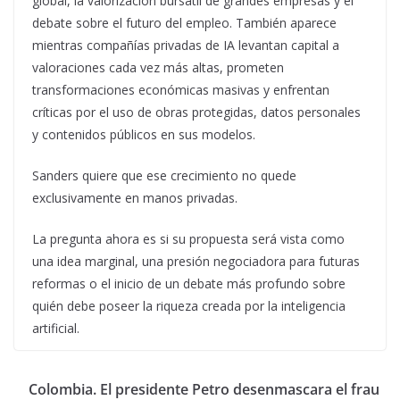
global, la valorización bursátil de grandes empresas y el
debate sobre el futuro del empleo. También aparece
mientras compañías privadas de IA levantan capital a
valoraciones cada vez más altas, prometen
transformaciones económicas masivas y enfrentan
críticas por el uso de obras protegidas, datos personales
y contenidos públicos en sus modelos.
Sanders quiere que ese crecimiento no quede
exclusivamente en manos privadas.
La pregunta ahora es si su propuesta será vista como
una idea marginal, una presión negociadora para futuras
reformas o el inicio de un debate más profundo sobre
quién debe poseer la riqueza creada por la inteligencia
artificial.
Colombia. El presidente Petro desenmascara el frau