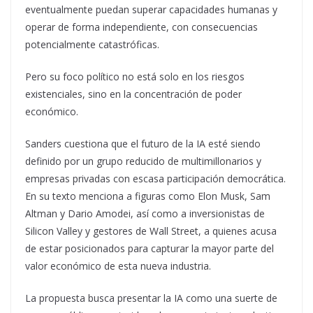
eventualmente puedan superar capacidades humanas y
operar de forma independiente, con consecuencias
potencialmente catastróficas.
Pero su foco político no está solo en los riesgos
existenciales, sino en la concentración de poder
económico.
Sanders cuestiona que el futuro de la IA esté siendo
definido por un grupo reducido de multimillonarios y
empresas privadas con escasa participación democrática.
En su texto menciona a figuras como Elon Musk, Sam
Altman y Dario Amodei, así como a inversionistas de
Silicon Valley y gestores de Wall Street, a quienes acusa
de estar posicionados para capturar la mayor parte del
valor económico de esta nueva industria.
La propuesta busca presentar la IA como una suerte de