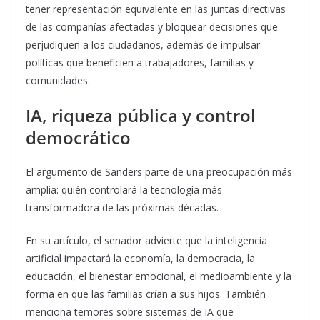
tener representación equivalente en las juntas directivas
de las compañías afectadas y bloquear decisiones que
perjudiquen a los ciudadanos, además de impulsar
políticas que beneficien a trabajadores, familias y
comunidades.
IA, riqueza pública y control
democrático
El argumento de Sanders parte de una preocupación más
amplia: quién controlará la tecnología más
transformadora de las próximas décadas.
En su artículo, el senador advierte que la inteligencia
artificial impactará la economía, la democracia, la
educación, el bienestar emocional, el medioambiente y la
forma en que las familias crían a sus hijos. También
menciona temores sobre sistemas de IA que