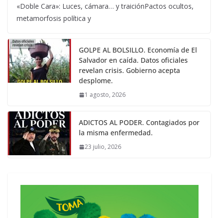
«Doble Cara»: Luces, cámara… y traiciónPactos ocultos,
metamorfosis política y
GOLPE AL BOLSILLO. Economía de El
Salvador en caída. Datos oficiales
revelan crisis. Gobierno acepta
desplome.
1 agosto, 2026
ADICTOS AL PODER. Contagiados por
la misma enfermedad.
23 julio, 2026