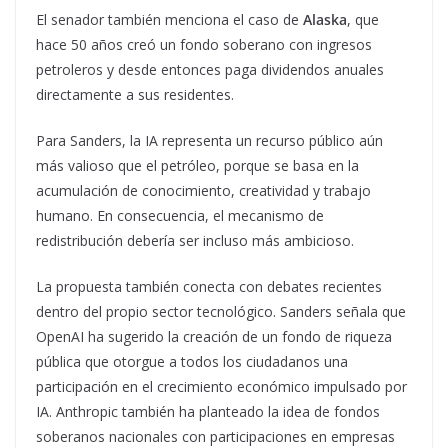
El senador también menciona el caso de
Alaska
, que
hace 50 años creó un fondo soberano con ingresos
petroleros y desde entonces paga dividendos anuales
directamente a sus residentes.
Para Sanders, la IA representa un recurso público aún
más valioso que el petróleo, porque se basa en la
acumulación de conocimiento, creatividad y trabajo
humano. En consecuencia, el mecanismo de
redistribución debería ser incluso más ambicioso.
La propuesta también conecta con debates recientes
dentro del propio sector tecnológico. Sanders señala que
OpenAI ha sugerido la creación de un fondo de riqueza
pública que otorgue a todos los ciudadanos una
participación en el crecimiento económico impulsado por
IA. Anthropic también ha planteado la idea de fondos
soberanos nacionales con participaciones en empresas