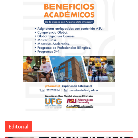
Editorial