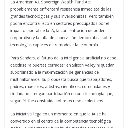
La American A.I. Sovereign Wealth Fund Act
probablemente enfrentará resistencia inmediata de las
grandes tecnológicas y sus inversionistas. Pero también
podría encontrar eco en sectores preocupados por el
impacto laboral de la IA, la concentración de poder
corporativo y la falta de supervisión democrática sobre
tecnologías capaces de remodelar la economía.
Para Sanders, el futuro de la inteligencia artificial no debe
decidirse “a puertas cerradas” en Silicon Valley ni quedar
subordinado a la maximización de ganancias de
multimillonarios. Su propuesta busca que trabajadores,
padres, maestros, artistas, científicos, comunidades y
ciudadanos tengan participación en una tecnología que,
según él, fue construida sobre recursos colectivos.
La iniciativa llega en un momento en que la IA se ha
convertido en el centro de la competencia tecnológica