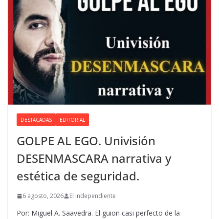
DESTACADAS
EDITORIAL
GOLPE AL EGO. Univisión
DESENMASCARA narrativa y
estética de seguridad.
6 agosto, 2026
El Independiente
Por: Miguel A. Saavedra. El guion casi perfecto de la