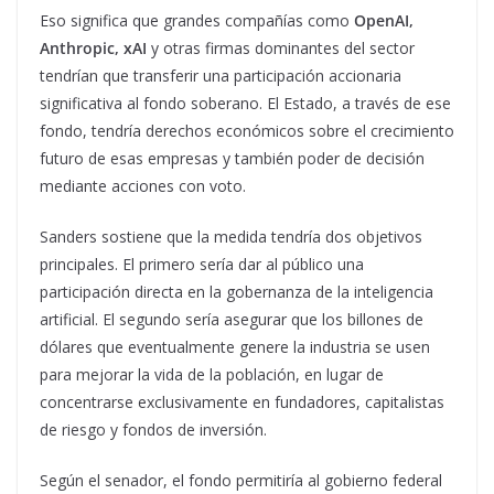
Eso significa que grandes compañías como
OpenAI,
Anthropic, xAI
y otras firmas dominantes del sector
tendrían que transferir una participación accionaria
significativa al fondo soberano. El Estado, a través de ese
fondo, tendría derechos económicos sobre el crecimiento
futuro de esas empresas y también poder de decisión
mediante acciones con voto.
Sanders sostiene que la medida tendría dos objetivos
principales. El primero sería dar al público una
participación directa en la gobernanza de la inteligencia
artificial. El segundo sería asegurar que los billones de
dólares que eventualmente genere la industria se usen
para mejorar la vida de la población, en lugar de
concentrarse exclusivamente en fundadores, capitalistas
de riesgo y fondos de inversión.
Según el senador, el fondo permitiría al gobierno federal