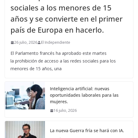
sociales a los menores de 15
años y se convierte en el primer
país de Europa en hacerlo.
26 julio, 2026
El Independiente
El Parlamento francés ha aprobado este martes
la prohibición de acceso a las redes sociales para los
menores de 15 años, una
Inteligencia artificial: nuevas
oportunidades laborales para las
mujeres.
16 julio, 2026
La nueva Guerra fría se hará con IA.