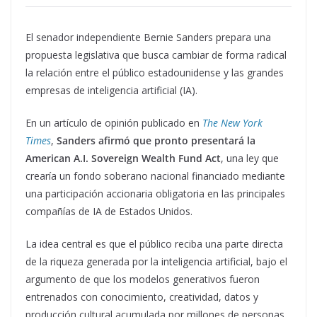
El senador independiente Bernie Sanders prepara una
propuesta legislativa que busca cambiar de forma radical
la relación entre el público estadounidense y las grandes
empresas de inteligencia artificial (IA).
En un artículo de opinión publicado en
The New York
Times
,
Sanders afirmó que pronto presentará la
American A.I. Sovereign Wealth Fund Act
, una ley que
crearía un fondo soberano nacional financiado mediante
una participación accionaria obligatoria en las principales
compañías de IA de Estados Unidos.
La idea central es que el público reciba una parte directa
de la riqueza generada por la inteligencia artificial, bajo el
argumento de que los modelos generativos fueron
entrenados con conocimiento, creatividad, datos y
producción cultural acumulada por millones de personas.