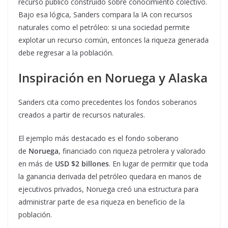
recurso público construido sobre conocimiento colectivo.
Bajo esa lógica, Sanders compara la IA con recursos
naturales como el petróleo: si una sociedad permite
explotar un recurso común, entonces la riqueza generada
debe regresar a la población.
Inspiración en Noruega y Alaska
Sanders cita como precedentes los fondos soberanos
creados a partir de recursos naturales.
El ejemplo más destacado es el fondo soberano
de
Noruega
, financiado con riqueza petrolera y valorado
en más de
USD $2 billones
. En lugar de permitir que toda
la ganancia derivada del petróleo quedara en manos de
ejecutivos privados, Noruega creó una estructura para
administrar parte de esa riqueza en beneficio de la
población.