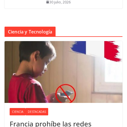
30 julio, 2026
Ciencia y Tecnología
CIENCIA
DESTACADAS
Francia prohíbe las redes