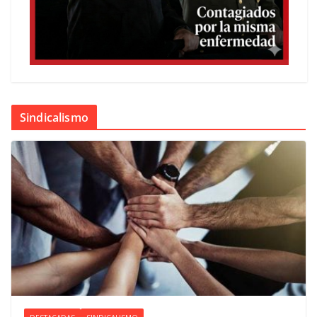
Sindicalismo