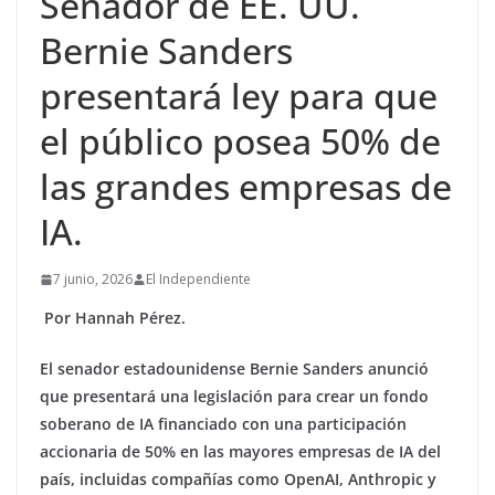
Senador de EE. UU.
Bernie Sanders
presentará ley para que
el público posea 50% de
las grandes empresas de
IA.
7 junio, 2026
El Independiente
Por Hannah Pérez.
El senador estadounidense Bernie Sanders anunció
que presentará una legislación para crear un fondo
soberano de IA financiado con una participación
accionaria de 50% en las mayores empresas de IA del
país, incluidas compañías como OpenAI, Anthropic y