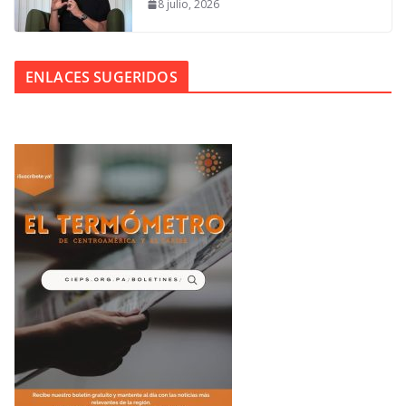
8 julio, 2026
ENLACES SUGERIDOS