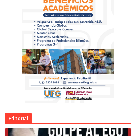
Editorial