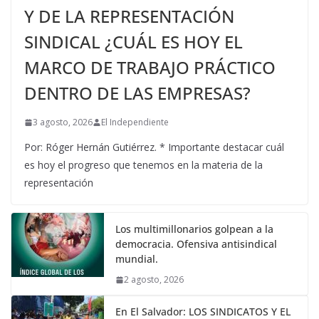
Y DE LA REPRESENTACIÓN
SINDICAL ¿CUÁL ES HOY EL
MARCO DE TRABAJO PRÁCTICO
DENTRO DE LAS EMPRESAS?
3 agosto, 2026
El Independiente
Por: Róger Hernán Gutiérrez. * Importante destacar cuál
es hoy el progreso que tenemos en la materia de la
representación
Los multimillonarios golpean a la
democracia. Ofensiva antisindical
mundial.
2 agosto, 2026
En El Salvador: LOS SINDICATOS Y EL