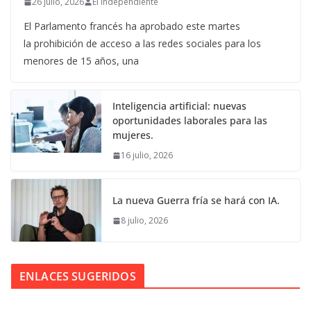
26 julio, 2026
El Independiente
El Parlamento francés ha aprobado este martes
la prohibición de acceso a las redes sociales para los
menores de 15 años, una
Inteligencia artificial: nuevas
oportunidades laborales para las
mujeres.
16 julio, 2026
La nueva Guerra fría se hará con IA.
8 julio, 2026
ENLACES SUGERIDOS