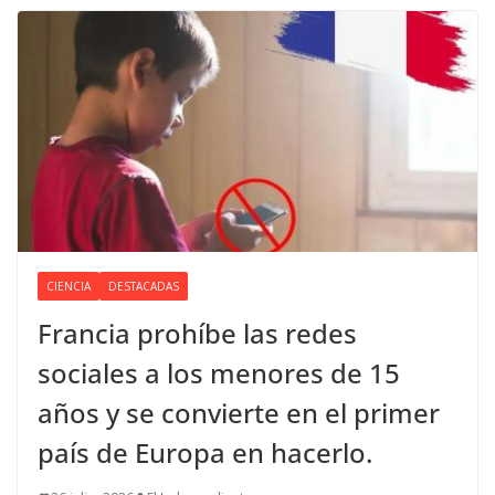
CIENCIA
DESTACADAS
Francia prohíbe las redes
sociales a los menores de 15
años y se convierte en el primer
país de Europa en hacerlo.