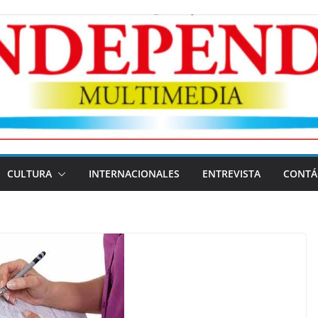
CULTURA
INTERNACIONALES
ENTREVISTA
CONTÁ