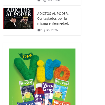
1 agosto, 2026
ADICTOS AL PODER.
Contagiados por la
misma enfermedad.
23 julio, 2026