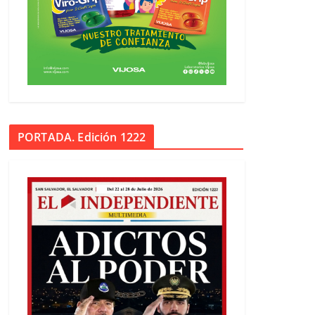
PORTADA. Edición 1222