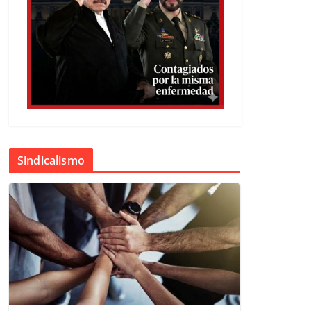
Sindicalismo