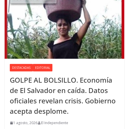
DESTACADAS
EDITORIAL
GOLPE AL BOLSILLO. Economía
de El Salvador en caída. Datos
oficiales revelan crisis. Gobierno
acepta desplome.
1 agosto, 2026
El Independiente