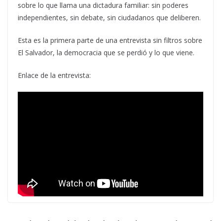
sobre lo que llama una dictadura familiar: sin poderes
independientes, sin debate, sin ciudadanos que deliberen.
Esta es la primera parte de una entrevista sin filtros sobre
El Salvador, la democracia que se perdió y lo que viene.
Enlace de la entrevista: