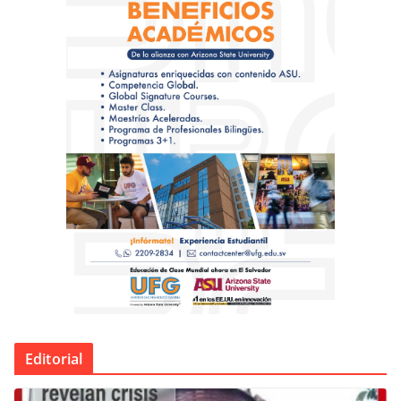
Editorial