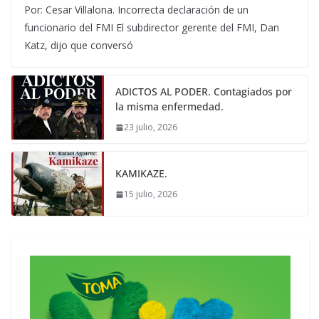
Por: Cesar Villalona. Incorrecta declaración de un
funcionario del FMI El subdirector gerente del FMI, Dan
Katz, dijo que conversó
ADICTOS AL PODER. Contagiados por
la misma enfermedad.
23 julio, 2026
KAMIKAZE.
15 julio, 2026