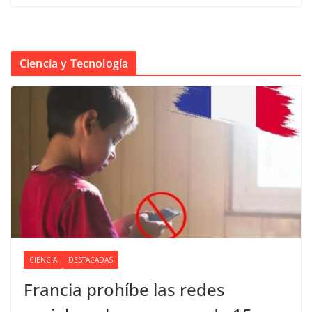
Ciencia y Tecnología
CIENCIA
DESTACADAS
Francia prohíbe las redes