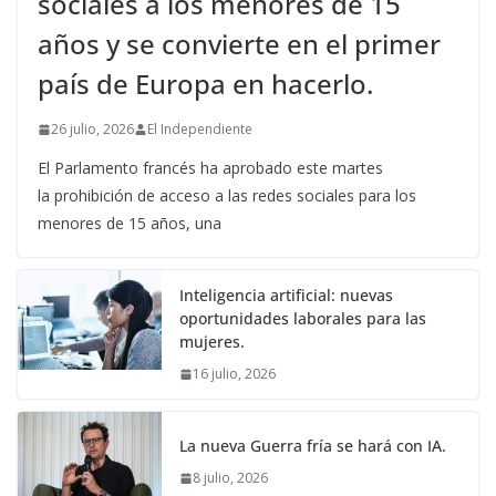
sociales a los menores de 15
años y se convierte en el primer
país de Europa en hacerlo.
26 julio, 2026
El Independiente
El Parlamento francés ha aprobado este martes
la prohibición de acceso a las redes sociales para los
menores de 15 años, una
Inteligencia artificial: nuevas
oportunidades laborales para las
mujeres.
16 julio, 2026
La nueva Guerra fría se hará con IA.
8 julio, 2026