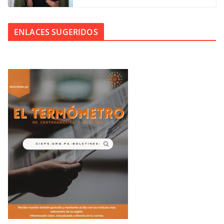
ENLACES SUGERIDOS