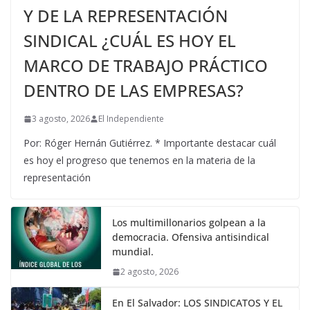
Y DE LA REPRESENTACIÓN
SINDICAL ¿CUÁL ES HOY EL
MARCO DE TRABAJO PRÁCTICO
DENTRO DE LAS EMPRESAS?
3 agosto, 2026
El Independiente
Por: Róger Hernán Gutiérrez. * Importante destacar cuál
es hoy el progreso que tenemos en la materia de la
representación
Los multimillonarios golpean a la
democracia. Ofensiva antisindical
mundial.
2 agosto, 2026
En El Salvador: LOS SINDICATOS Y EL