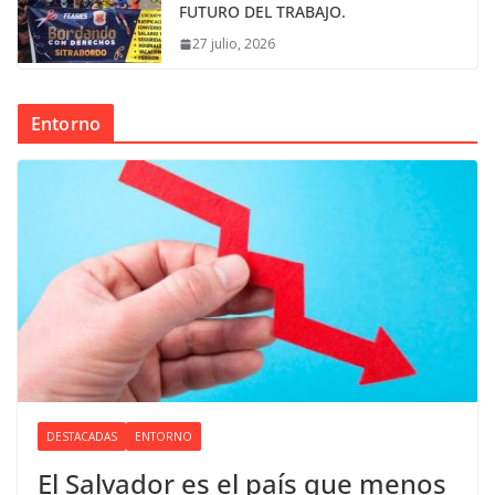
FUTURO DEL TRABAJO.
27 julio, 2026
Entorno
DESTACADAS
ENTORNO
El Salvador es el país que menos