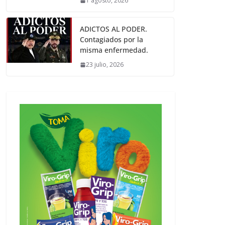
1 agosto, 2026
ADICTOS AL PODER.
Contagiados por la
misma enfermedad.
23 julio, 2026