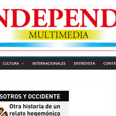
CULTURA
INTERNACIONALES
ENTREVISTA
CONTÁ