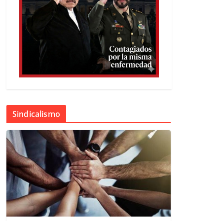
Sindicalismo