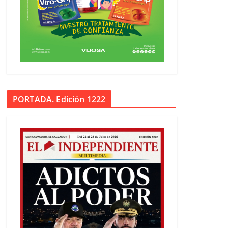
PORTADA. Edición 1222