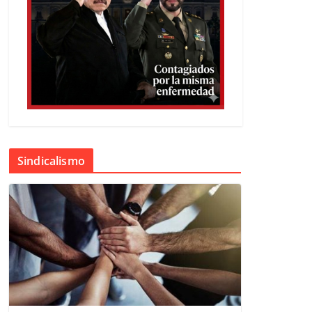
Sindicalismo