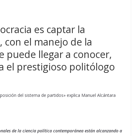
ocracia es captar la
, con el manejo de la
 se puede llegar a conocer,
a el prestigioso politólogo
posición del sistema de partidos» explica Manuel Alcántara
onales de la ciencia política contemporánea están alcanzando a