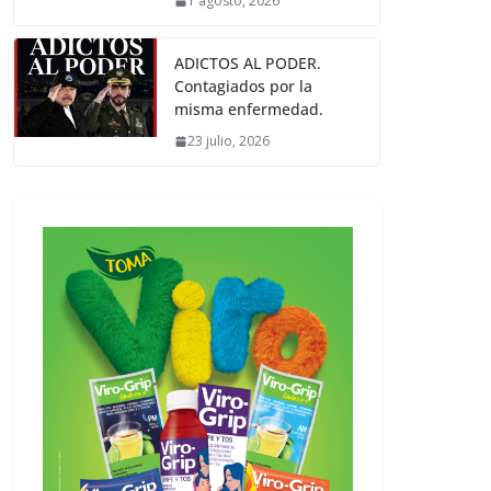
1 agosto, 2026
ADICTOS AL PODER.
Contagiados por la
misma enfermedad.
23 julio, 2026