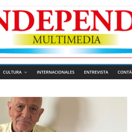
CULTURA
INTERNACIONALES
ENTREVISTA
CONTÁ