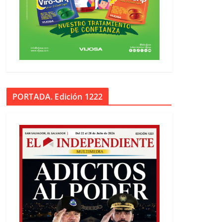
PORTADA. Edición 1222