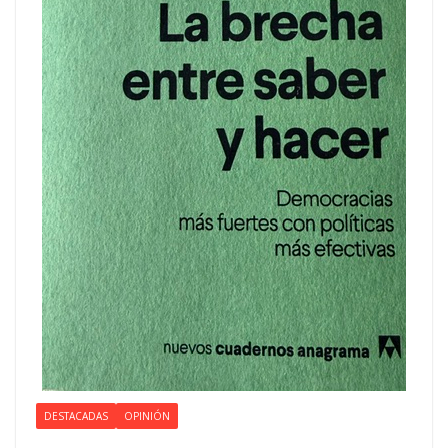
DESTACADAS
OPINIÓN