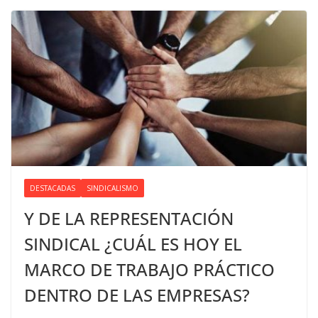
DESTACADAS
SINDICALISMO
Y DE LA REPRESENTACIÓN
SINDICAL ¿CUÁL ES HOY EL
MARCO DE TRABAJO PRÁCTICO
DENTRO DE LAS EMPRESAS?