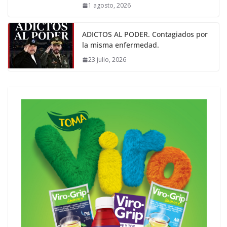
1 agosto, 2026
ADICTOS AL PODER. Contagiados por
la misma enfermedad.
23 julio, 2026