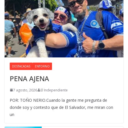
DESTACADAS
ENTORNO
PENA AJENA
7 agosto, 2026
El Independiente
POR: TOÑO NERIO.Cuando la gente me pregunta de
donde soy y contesto que de El Salvador, me miran con
un