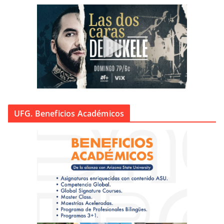
UFG. Beneficios Académicos