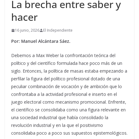
La brecha entre saber y
hacer
16 junio, 2026
El Independiente
Por: Manuel Alcántara Sáez.
Debemos a Max Weber la confrontación teórica del
político y del científico formulada hace poco más de un
siglo. Entonces, la política de masas estaba empezando a
perfilar la figura del político profesional dotado de una
peculiar combinación de vocación y de ambición que lo
confrontaba a la actividad profesional e inserto en el
juego electoral como mecanismo promocional. Enfrente,
el científico se consolidaba como una figura relevante en
una sociedad industrial que había consolidado la
revolución industrial y en la que el positivismo
consolidaba poco a poco sus supuestos epistemológicos.