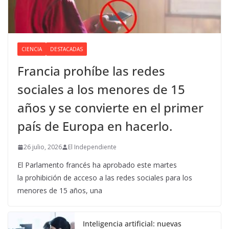
CIENCIA
DESTACADAS
Francia prohíbe las redes
sociales a los menores de 15
años y se convierte en el primer
país de Europa en hacerlo.
26 julio, 2026
El Independiente
El Parlamento francés ha aprobado este martes
la prohibición de acceso a las redes sociales para los
menores de 15 años, una
Inteligencia artificial: nuevas