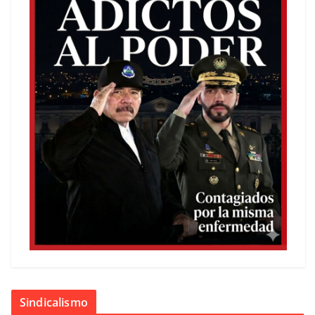
Sindicalismo