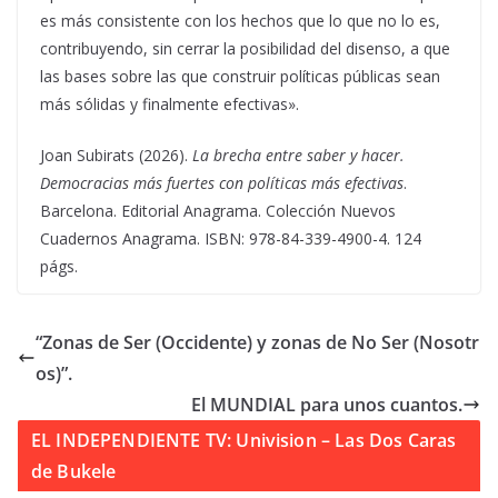
es más consistente con los hechos que lo que no lo es,
contribuyendo, sin cerrar la posibilidad del disenso, a que
las bases sobre las que construir políticas públicas sean
más sólidas y finalmente efectivas».
Joan Subirats (2026).
La brecha entre saber y hacer.
Democracias más fuertes con políticas más efectivas
.
Barcelona. Editorial Anagrama. Colección Nuevos
Cuadernos Anagrama. ISBN: 978-84-339-4900-4. 124
págs.
“Zonas de Ser (Occidente) y zonas de No Ser (Nosotr
os)”.
El MUNDIAL para unos cuantos.
EL INDEPENDIENTE TV: Univision – Las Dos Caras
de Bukele