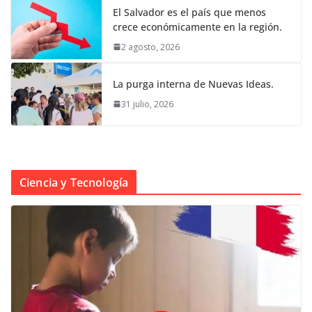
El Salvador es el país que menos
crece económicamente en la región.
2 agosto, 2026
La purga interna de Nuevas Ideas.
31 julio, 2026
Ciencia y Tecnología