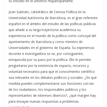
su estudio en el universo hispanoparlante.
Joan Subirats, catedrático de Ciencia Política en la
Universidad Autónoma de Barcelona, es el gran referente
español en el ámbito del estudio de las políticas públicas
que añade a su larga trayectoria académica su
experiencia en el mundo de la política como concejal del
ayuntamiento de Barcelona y como ministro de
Universidades en el gobierno de España. Su experiencia
docente e investigadora se ve, por consiguiente,
enriquecida por su paso por la política. Ello le permite
preguntarse por la existencia de espacio, recursos y
voluntad necesarios para que el conocimiento científico
sea relevante en los debates políticos y sociales. ¿En qué
medida pueden complementarse sus funciones con las
de los ciudadanos, los responsables públicos y los
representantes de intereses diversos?, ¿qué margen hay
para ensayar nuevas respuestas a problemas