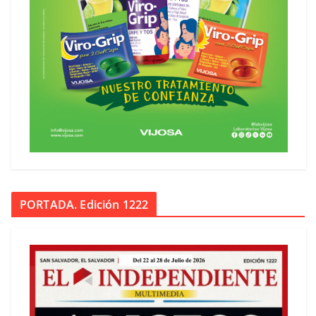
PORTADA. Edición 1222