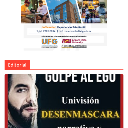
Editorial