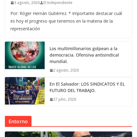
3 agosto, 2026
El Independiente
Por: Róger Hernán Gutiérrez. * Importante destacar cuál
es hoy el progreso que tenemos en la materia de la
representación
Los multimillonarios golpean a la
democracia. Ofensiva antisindical
mundial.
2 agosto, 2026
En El Salvador: LOS SINDICATOS Y EL
FUTURO DEL TRABAJO.
27 julio, 2026
Entorno