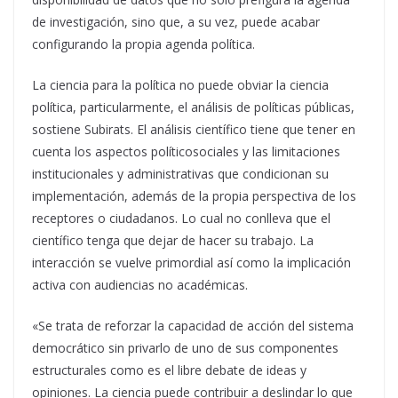
de investigación, sino que, a su vez, puede acabar
configurando la propia agenda política.
La ciencia para la política no puede obviar la ciencia
política, particularmente, el análisis de políticas públicas,
sostiene Subirats. El análisis científico tiene que tener en
cuenta los aspectos políticosociales y las limitaciones
institucionales y administrativas que condicionan su
implementación, además de la propia perspectiva de los
receptores o ciudadanos. Lo cual no conlleva que el
científico tenga que dejar de hacer su trabajo. La
interacción se vuelve primordial así como la implicación
activa con audiencias no académicas.
«Se trata de reforzar la capacidad de acción del sistema
democrático sin privarlo de uno de sus componentes
estructurales como es el libre debate de ideas y
opiniones. La ciencia puede contribuir a deslindar lo que