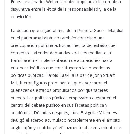
En ese escenario, Weber también popularizó la compleja
disyuntiva entre la ética de la responsabilidad y la de la
convicción.
La década que siguió al final de la Primera Guerra Mundial
en el panorama británico también consolidó una
preocupación por una actividad inédita del estado que
comenzó a atender demandas sociales mediante la
formulación e implementación de actuaciones hasta
entonces inéditas que constituyeron las novedosas
políticas públicas. Harold Laski, a la par de John Stuart
Mill, fueron figuras prominentes que abordaron el
quehacer de estados propulsados por quehaceres
nuevos. Las políticas públicas empezaron a estar en el
centro del debate público en sus facetas política y
académica. Décadas después, Luis. F. Aguilar Villanueva
divulgó el acerbo acumulado notablemente en el ámbito
anglosajón y contribuyó eficazmente al asentamiento de