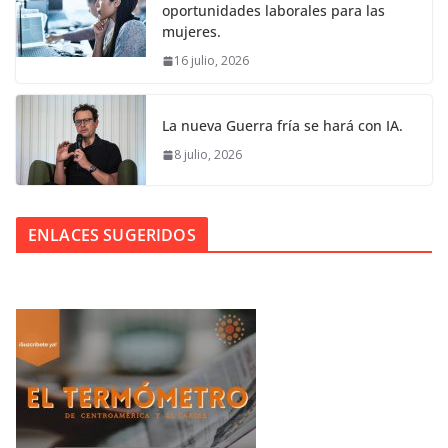
oportunidades laborales para las
mujeres.
16 julio, 2026
La nueva Guerra fría se hará con IA.
8 julio, 2026
ENLACES SUGERIDOS