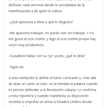
disfrutar cada armonía desde la sensibilidad de la
manifestación y de quien la cultiva.
-¿Qué apasiona a Silvio y qué lo disgusta?
-Me apasiona trabajar, no puedo vivir sin trabajar. Y no
me gusta el ocio estéril, y digo el ocio estéril porque hay
ocios muy productivos.
-Si pudiera hablar con su “yo” joven, ¿qué le diría?
-Sigue así.
A este intérprete lo define el hacer constante y -más allá
de alzar un canto al cielo- no le tiembla la palabra cuando
es preciso defender a la Revolución cubana. Lo confirma
a esta reportera y cuando manifiesta su disposición
reciente a empuñar un arma si Estados Unidos decide