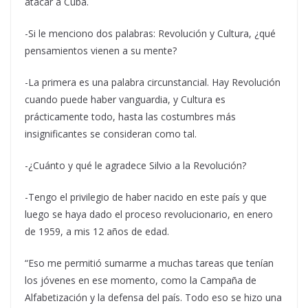
atacar a Cuba.
-Si le menciono dos palabras: Revolución y Cultura, ¿qué
pensamientos vienen a su mente?
-La primera es una palabra circunstancial. Hay Revolución
cuando puede haber vanguardia, y Cultura es
prácticamente todo, hasta las costumbres más
insignificantes se consideran como tal.
-¿Cuánto y qué le agradece Silvio a la Revolución?
-Tengo el privilegio de haber nacido en este país y que
luego se haya dado el proceso revolucionario, en enero
de 1959, a mis 12 años de edad.
“Eso me permitió sumarme a muchas tareas que tenían
los jóvenes en ese momento, como la Campaña de
Alfabetización y la defensa del país. Todo eso se hizo una