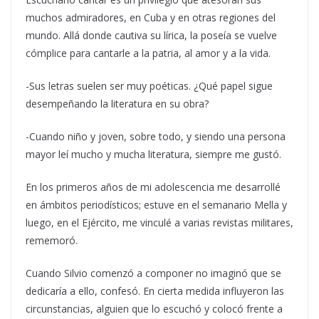
muchos admiradores, en Cuba y en otras regiones del
mundo. Allá donde cautiva su lírica, la poseía se vuelve
cómplice para cantarle a la patria, al amor y a la vida.
-Sus letras suelen ser muy poéticas. ¿Qué papel sigue
desempeñando la literatura en su obra?
-Cuando niño y joven, sobre todo, y siendo una persona
mayor leí mucho y mucha literatura, siempre me gustó.
En los primeros años de mi adolescencia me desarrollé
en ámbitos periodísticos; estuve en el semanario Mella y
luego, en el Ejército, me vinculé a varias revistas militares,
rememoró.
Cuando Silvio comenzó a componer no imaginó que se
dedicaría a ello, confesó. En cierta medida influyeron las
circunstancias, alguien que lo escuchó y colocó frente a