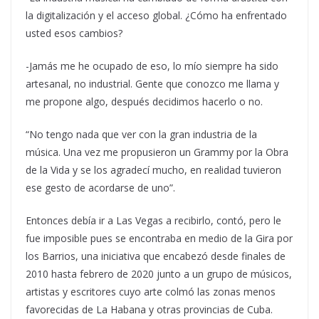
la digitalización y el acceso global. ¿Cómo ha enfrentado
usted esos cambios?
-Jamás me he ocupado de eso, lo mío siempre ha sido
artesanal, no industrial. Gente que conozco me llama y
me propone algo, después decidimos hacerlo o no.
“No tengo nada que ver con la gran industria de la
música. Una vez me propusieron un Grammy por la Obra
de la Vida y se los agradecí mucho, en realidad tuvieron
ese gesto de acordarse de uno”.
Entonces debía ir a Las Vegas a recibirlo, contó, pero le
fue imposible pues se encontraba en medio de la Gira por
los Barrios, una iniciativa que encabezó desde finales de
2010 hasta febrero de 2020 junto a un grupo de músicos,
artistas y escritores cuyo arte colmó las zonas menos
favorecidas de La Habana y otras provincias de Cuba.