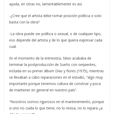
ayuda, en otras no, lamentablemente es así.
-¿Cree que el artista debe tomar posición política o solo
basta con la obra?
-La obra puede ser política o sexual, o de cualquier tipo,
eso depende del artista y de lo que quiera expresar cada
cual.
En el momento de la entrevista, Silvio acababa de
terminar la postproducción de Sueño con serpientes,
incluida en su primer álbum Días y flores (1975), mientras
se llevaban a cabo reparaciones en el estudio, “algo muy
importante porque tenemos cultura de construir y poca
de mantener en general en nuestro país”.
“Nosotros somos rigurosos en el mantenimiento, porque
si uno no cuida lo que tiene, no lo revisa, no lo repara ¿a