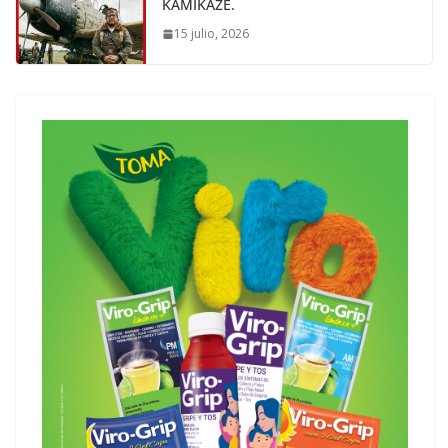
KAMIKAZE.
15 julio, 2026