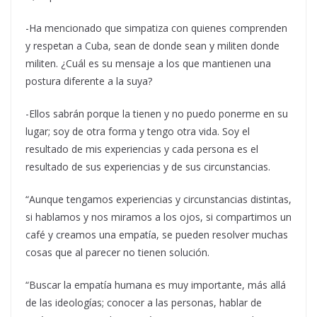
-Ha mencionado que simpatiza con quienes comprenden
y respetan a Cuba, sean de donde sean y militen donde
militen. ¿Cuál es su mensaje a los que mantienen una
postura diferente a la suya?
-Ellos sabrán porque la tienen y no puedo ponerme en su
lugar; soy de otra forma y tengo otra vida. Soy el
resultado de mis experiencias y cada persona es el
resultado de sus experiencias y de sus circunstancias.
“Aunque tengamos experiencias y circunstancias distintas,
si hablamos y nos miramos a los ojos, si compartimos un
café y creamos una empatía, se pueden resolver muchas
cosas que al parecer no tienen solución.
“Buscar la empatía humana es muy importante, más allá
de las ideologías; conocer a las personas, hablar de