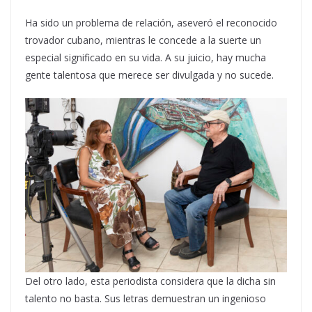
Ha sido un problema de relación, aseveró el reconocido
trovador cubano, mientras le concede a la suerte un
especial significado en su vida. A su juicio, hay mucha
gente talentosa que merece ser divulgada y no sucede.
Del otro lado, esta periodista considera que la dicha sin
talento no basta. Sus letras demuestran un ingenioso