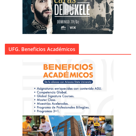
UFG. Beneficios Académicos