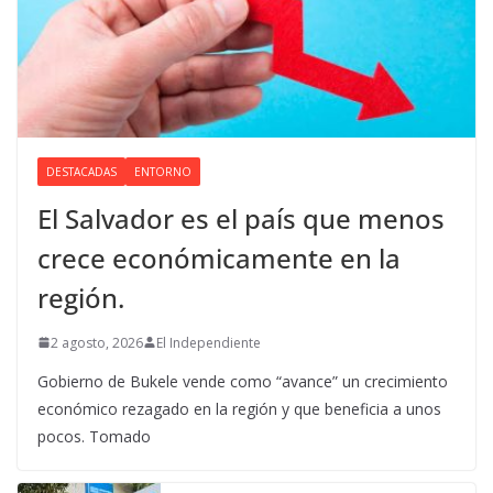
DESTACADAS
ENTORNO
El Salvador es el país que menos
crece económicamente en la
región.
2 agosto, 2026
El Independiente
Gobierno de Bukele vende como “avance” un crecimiento
económico rezagado en la región y que beneficia a unos
pocos. Tomado