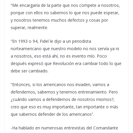
“Me encargaría de la parte que nos compete a nosotros,
porque con ellos no sabemos lo que nos puede esperar,
y nosotros tenemos muchos defectos y cosas por
superar, realmente.
“En 1993 o 94, Fidel le dijo a un periodista
norteamericano que nuestro modelo no nos servía ya ni
a nosotros, eso está ahí, no es invento mío. Poco
después expresó que Revolución era cambiar todo lo que
debe ser cambiado.
“Entonces, si los americanos nos invaden, vamos a
defendernos, sabemos y tenemos entrenamiento. Pero
¿cuándo vamos a defendernos de nosotros mismos?,
creo que eso es muy importante, tan importante o más
que sabernos defender de los americanos”.
-Ha hablado en numerosas entrevistas del Comandante