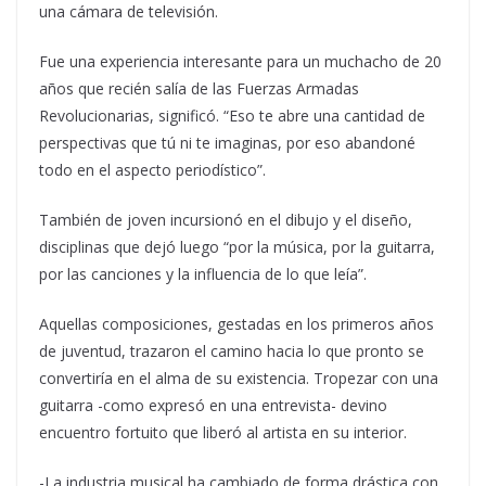
una cámara de televisión.
Fue una experiencia interesante para un muchacho de 20
años que recién salía de las Fuerzas Armadas
Revolucionarias, significó. “Eso te abre una cantidad de
perspectivas que tú ni te imaginas, por eso abandoné
todo en el aspecto periodístico”.
También de joven incursionó en el dibujo y el diseño,
disciplinas que dejó luego “por la música, por la guitarra,
por las canciones y la influencia de lo que leía”.
Aquellas composiciones, gestadas en los primeros años
de juventud, trazaron el camino hacia lo que pronto se
convertiría en el alma de su existencia. Tropezar con una
guitarra -como expresó en una entrevista- devino
encuentro fortuito que liberó al artista en su interior.
-La industria musical ha cambiado de forma drástica con