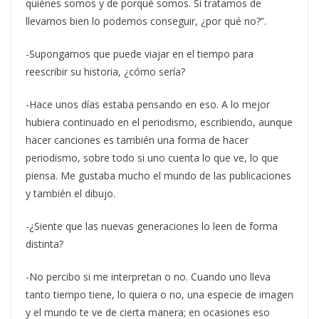
quiénes somos y de porqué somos. Si tratamos de
llevarnos bien lo podemos conseguir, ¿por qué no?”.
-Supongamos que puede viajar en el tiempo para
reescribir su historia, ¿cómo sería?
-Hace unos días estaba pensando en eso. A lo mejor
hubiera continuado en el periodismo, escribiendo, aunque
hacer canciones es también una forma de hacer
periodismo, sobre todo si uno cuenta lo que ve, lo que
piensa. Me gustaba mucho el mundo de las publicaciones
y también el dibujo.
-¿Siente que las nuevas generaciones lo leen de forma
distinta?
-No percibo si me interpretan o no. Cuando uno lleva
tanto tiempo tiene, lo quiera o no, una especie de imagen
y el mundo te ve de cierta manera; en ocasiones eso