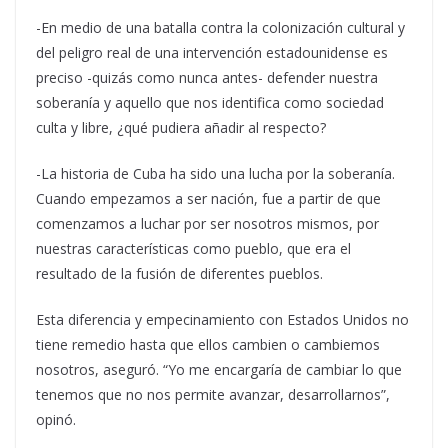
-En medio de una batalla contra la colonización cultural y
del peligro real de una intervención estadounidense es
preciso -quizás como nunca antes- defender nuestra
soberanía y aquello que nos identifica como sociedad
culta y libre, ¿qué pudiera añadir al respecto?
-La historia de Cuba ha sido una lucha por la soberanía.
Cuando empezamos a ser nación, fue a partir de que
comenzamos a luchar por ser nosotros mismos, por
nuestras características como pueblo, que era el
resultado de la fusión de diferentes pueblos.
Esta diferencia y empecinamiento con Estados Unidos no
tiene remedio hasta que ellos cambien o cambiemos
nosotros, aseguró. “Yo me encargaría de cambiar lo que
tenemos que no nos permite avanzar, desarrollarnos”,
opinó.