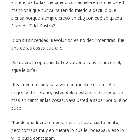
en Jefe, de todas me quedo con aquella en la que usted
menciona que nunca ha tenido miedo a decir lo que
piensa porque siempre creyó en él. ¿Con qué se queda
Silvio de Fidel Castro?
-Con su sinceridad. Revolución es no decir mentiras, fue
una de las cosas que dijo.
-Si tuviera la oportunidad de volver a conversar con él,
¿qué le diría?
-Realmente esperaría a ver qué me dice él a mí. A lo
mejor le diría: Coño, usted debió esforzarse un poquito
más en cambiar las cosas, vaya usted a saber por qué no
pudo.
“Puede que fuera temperamental, hasta cierto punto,
pero tomaba muy en cuenta lo que le rodeaba, y eso lo
vi, lo pude constatar”.