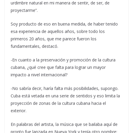
urdimbre natural en mi manera de sentir, de ser, de
proyectarme”.
Soy producto de eso en buena medida, de haber tenido
esa experiencia de aquellos años, sobre todo los
primeros 20 años, que me parece fueron los
fundamentales, destacó.
-En cuanto a la preservación y promoción de la cultura
cubana, ¿qué cree que falta para lograr un mayor
impacto a nivel internacional?
-No sabría decir, haría falta más posibilidades, supongo.
Cuba está vetada en una serie de sentidos y eso limita la
proyección de zonas de la cultura cubana hacia el
exterior.
En palabras del artista, la música que se bailaba aquí de
pronto fue lanzada en Nueva York y tenía otro nombre: