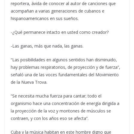
reportera, ávida de conocer al autor de canciones que
acompañan a varias generaciones de cubanos e
hispanoamericanos en sus sueños.
-¿Qué permanece intacto en usted como creador?
-Las ganas, más que nada, las ganas.
“Las posibilidades en algunos sentidos han disminuido,
hay problemas respiratorios, de proyección y de fuerza”,
señaló una de las voces fundamentales del Movimiento
de la Nueva Trova.
“Se necesita mucha fuerza para cantar; todo el
organismo hace una concentración de energía dirigida a
la proyección de la voz y montones de músculos se
contraen, y con los años eso se afecta”.
Cuba y la música habitan en este hombre digno que