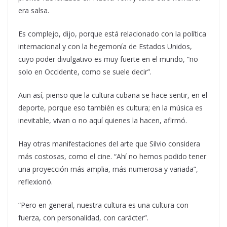
era salsa.
Es complejo, dijo, porque está relacionado con la política
internacional y con la hegemonía de Estados Unidos,
cuyo poder divulgativo es muy fuerte en el mundo, “no
solo en Occidente, como se suele decir”.
Aun así, pienso que la cultura cubana se hace sentir, en el
deporte, porque eso también es cultura; en la música es
inevitable, vivan o no aquí quienes la hacen, afirmó.
Hay otras manifestaciones del arte que Silvio considera
más costosas, como el cine. “Ahí no hemos podido tener
una proyección más amplia, más numerosa y variada”,
reflexionó.
“Pero en general, nuestra cultura es una cultura con
fuerza, con personalidad, con carácter”.