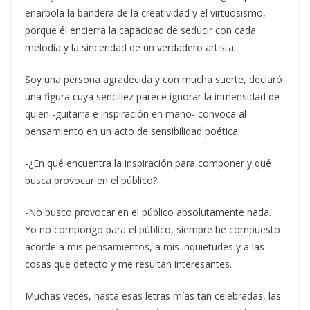
enarbola la bandera de la creatividad y el virtuosismo,
porque él encierra la capacidad de seducir con cada
melodía y la sinceridad de un verdadero artista.
Soy una persona agradecida y con mucha suerte, declaró
una figura cuya sencillez parece ignorar la inmensidad de
quien -guitarra e inspiración en mano- convoca al
pensamiento en un acto de sensibilidad poética.
-¿En qué encuentra la inspiración para componer y qué
busca provocar en el público?
-No busco provocar en el público absolutamente nada.
Yo no compongo para el público, siempre he compuesto
acorde a mis pensamientos, a mis inquietudes y a las
cosas que detecto y me resultan interesantes.
Muchas veces, hasta esas letras mías tan celebradas, las