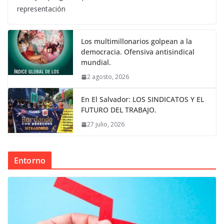
representación
Los multimillonarios golpean a la
democracia. Ofensiva antisindical
mundial.
2 agosto, 2026
En El Salvador: LOS SINDICATOS Y EL
FUTURO DEL TRABAJO.
27 julio, 2026
Entorno