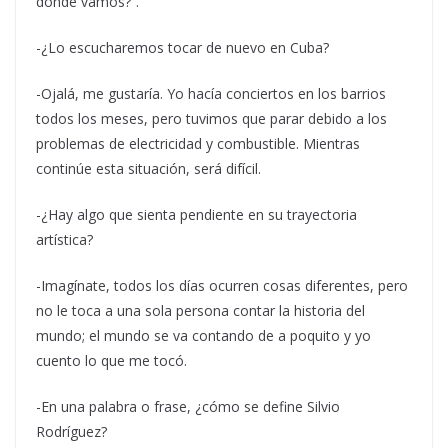
dónde vamos?”.
-¿Lo escucharemos tocar de nuevo en Cuba?
-Ojalá, me gustaría. Yo hacía conciertos en los barrios
todos los meses, pero tuvimos que parar debido a los
problemas de electricidad y combustible. Mientras
continúe esta situación, será difícil.
-¿Hay algo que sienta pendiente en su trayectoria
artística?
-Imagínate, todos los días ocurren cosas diferentes, pero
no le toca a una sola persona contar la historia del
mundo; el mundo se va contando de a poquito y yo
cuento lo que me tocó.
-En una palabra o frase, ¿cómo se define Silvio
Rodríguez?