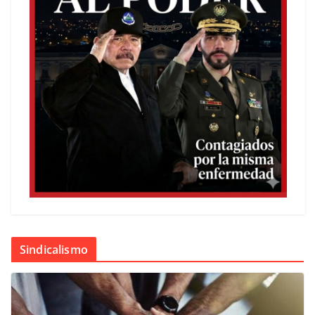
Sindicalismo