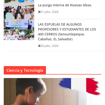
La purga interna de Nuevas Ideas.
31 julio, 2026
LAS ESPUELAS DE ALGUNOS
PROFESORES Y ESTUDIANTES DE LOS
400 CERROS (Sensuntepeque,
Cabañas, EL Salvador)
30 julio, 2026
Ciencia y Tecnología