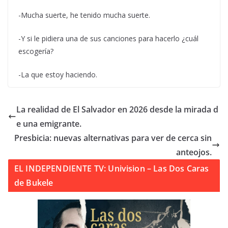
-Mucha suerte, he tenido mucha suerte.
-Y si le pidiera una de sus canciones para hacerlo ¿cuál
escogería?
-La que estoy haciendo.
La realidad de El Salvador en 2026 desde la mirada d
e una emigrante.
Presbicia: nuevas alternativas para ver de cerca sin
anteojos.
EL INDEPENDIENTE TV: Univision – Las Dos Caras
de Bukele