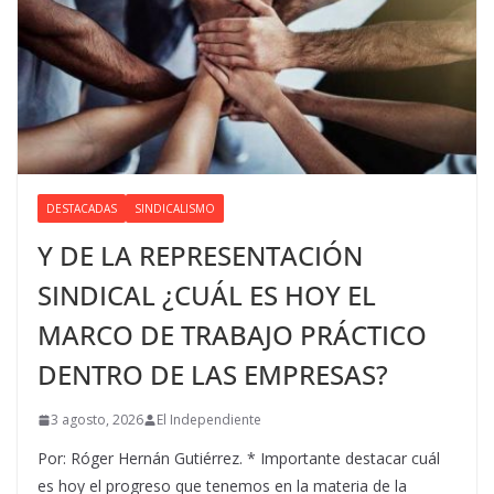
DESTACADAS
SINDICALISMO
Y DE LA REPRESENTACIÓN
SINDICAL ¿CUÁL ES HOY EL
MARCO DE TRABAJO PRÁCTICO
DENTRO DE LAS EMPRESAS?
3 agosto, 2026
El Independiente
Por: Róger Hernán Gutiérrez. * Importante destacar cuál
es hoy el progreso que tenemos en la materia de la