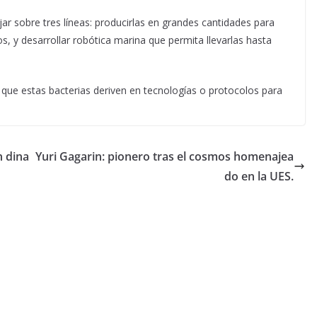
ajar sobre tres líneas: producirlas en grandes cantidades para
s, y desarrollar robótica marina que permita llevarlas hasta
que estas bacterias deriven en tecnologías o protocolos para
n dina
Yuri Gagarin: pionero tras el cosmos homenajea
do en la UES.