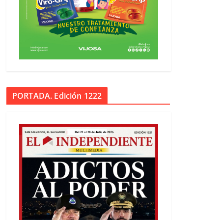
PORTADA. Edición 1222