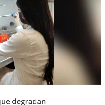
 que degradan