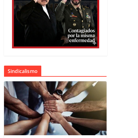
Sindicalismo