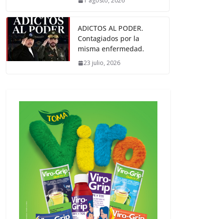
1 agosto, 2026
ADICTOS AL PODER.
Contagiados por la
misma enfermedad.
23 julio, 2026