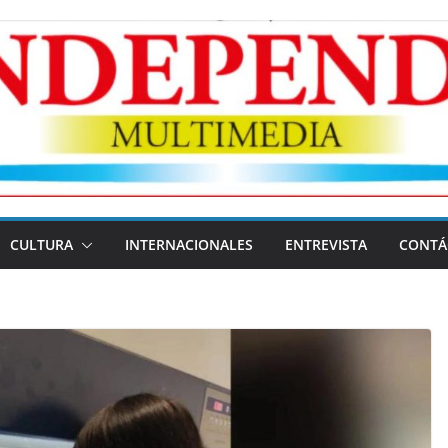
CULTURA
INTERNACIONALES
ENTREVISTA
CONTÁ