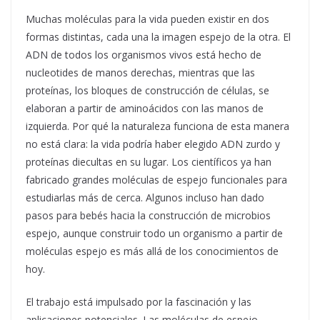
Muchas moléculas para la vida pueden existir en dos
formas distintas, cada una la imagen espejo de la otra. El
ADN de todos los organismos vivos está hecho de
nucleotides de manos derechas, mientras que las
proteínas, los bloques de construcción de células, se
elaboran a partir de aminoácidos con las manos de
izquierda. Por qué la naturaleza funciona de esta manera
no está clara: la vida podría haber elegido ADN zurdo y
proteínas diecultas en su lugar. Los científicos ya han
fabricado grandes moléculas de espejo funcionales para
estudiarlas más de cerca. Algunos incluso han dado
pasos para bebés hacia la construcción de microbios
espejo, aunque construir todo un organismo a partir de
moléculas espejo es más allá de los conocimientos de
hoy.
El trabajo está impulsado por la fascinación y las
aplicaciones potenciales. Las moléculas de espejo