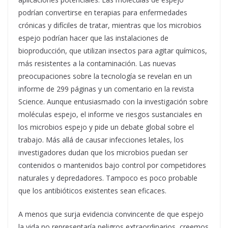
podrían convertirse en terapias para enfermedades
crónicas y difíciles de tratar, mientras que los microbios
espejo podrían hacer que las instalaciones de
bioproducción, que utilizan insectos para agitar químicos,
más resistentes a la contaminación. Las nuevas
preocupaciones sobre la tecnología se revelan en un
informe de 299 páginas y un comentario en la revista
Science. Aunque entusiasmado con la investigación sobre
moléculas espejo, el informe ve riesgos sustanciales en
los microbios espejo y pide un debate global sobre el
trabajo. Más allá de causar infecciones letales, los
investigadores dudan que los microbios puedan ser
contenidos o mantenidos bajo control por competidores
naturales y depredadores. Tampoco es poco probable
que los antibióticos existentes sean eficaces.
A menos que surja evidencia convincente de que espejo
la vida no representaría peligros extraordinarios, creemos