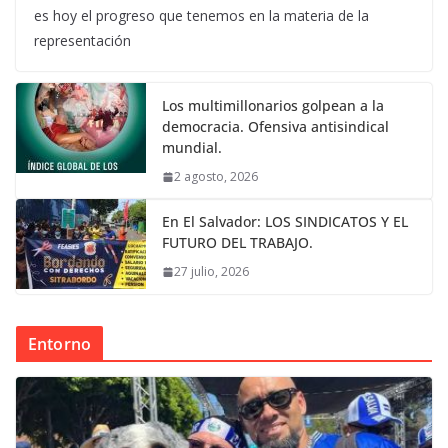
es hoy el progreso que tenemos en la materia de la
representación
Los multimillonarios golpean a la
democracia. Ofensiva antisindical
mundial.
2 agosto, 2026
En El Salvador: LOS SINDICATOS Y EL
FUTURO DEL TRABAJO.
27 julio, 2026
Entorno