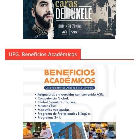
UFG. Beneficios Académicos