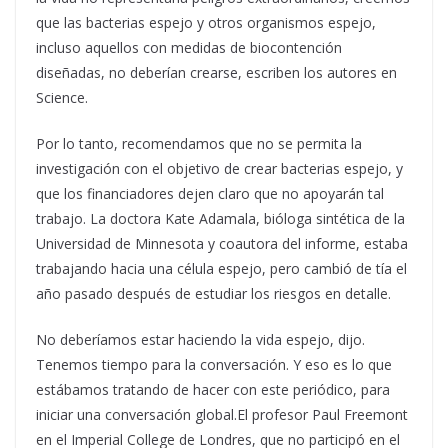
que las bacterias espejo y otros organismos espejo,
incluso aquellos con medidas de biocontención
diseñadas, no deberían crearse, escriben los autores en
Science.
Por lo tanto, recomendamos que no se permita la
investigación con el objetivo de crear bacterias espejo, y
que los financiadores dejen claro que no apoyarán tal
trabajo. La doctora Kate Adamala, bióloga sintética de la
Universidad de Minnesota y coautora del informe, estaba
trabajando hacia una célula espejo, pero cambió de tía el
año pasado después de estudiar los riesgos en detalle.
No deberíamos estar haciendo la vida espejo, dijo.
Tenemos tiempo para la conversación. Y eso es lo que
estábamos tratando de hacer con este periódico, para
iniciar una conversación global.El profesor Paul Freemont
en el Imperial College de Londres, que no participó en el