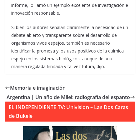
informe, lo llamó un ejemplo excelente de investigación e
innovación responsable.
Si bien los autores señalan claramente la necesidad de un
debate abierto y transparente sobre el desarrollo de
organismos vivos espejos, también es necesario
identificar la promesa y los usos positivos de la química
espejo en los sistemas biológicos, aunque de una
manera regulada limitada y tal vez futura, dijo.
Memoria e imaginación
Argentina | Un año de Milei: radiografía del espanto
EL INDEPENDIENTE TV: Univision – Las Dos Caras
de Bukele