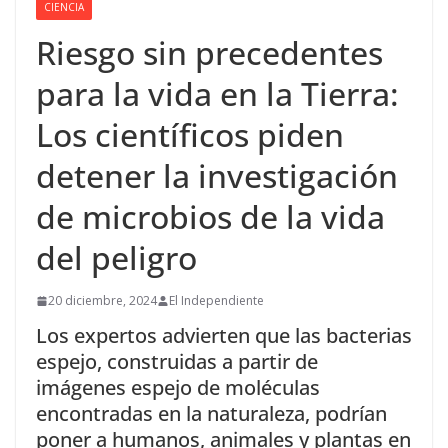
CIENCIA
Riesgo sin precedentes
para la vida en la Tierra:
Los científicos piden
detener la investigación
de microbios de la vida
del peligro
20 diciembre, 2024
El Independiente
Los expertos advierten que las bacterias
espejo, construidas a partir de
imágenes espejo de moléculas
encontradas en la naturaleza, podrían
poner a humanos, animales y plantas en