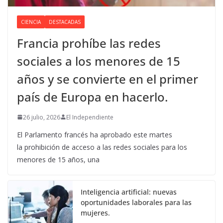
CIENCIA
DESTACADAS
Francia prohíbe las redes
sociales a los menores de 15
años y se convierte en el primer
país de Europa en hacerlo.
26 julio, 2026
El Independiente
El Parlamento francés ha aprobado este martes
la prohibición de acceso a las redes sociales para los
menores de 15 años, una
Inteligencia artificial: nuevas
oportunidades laborales para las
mujeres.