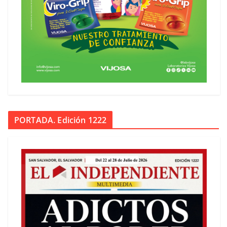
PORTADA. Edición 1222