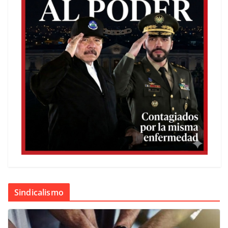
Sindicalismo