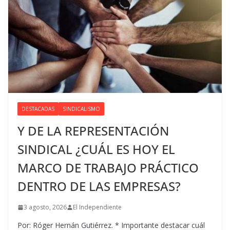
DESTACADAS
SINDICALISMO
Y DE LA REPRESENTACIÓN
SINDICAL ¿CUÁL ES HOY EL
MARCO DE TRABAJO PRÁCTICO
DENTRO DE LAS EMPRESAS?
3 agosto, 2026
El Independiente
Por: Róger Hernán Gutiérrez. * Importante destacar cuál