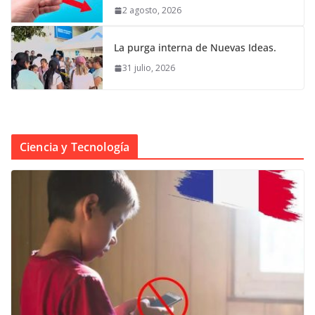
2 agosto, 2026
La purga interna de Nuevas Ideas.
31 julio, 2026
Ciencia y Tecnología