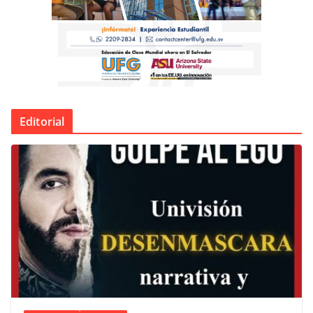
Editorial