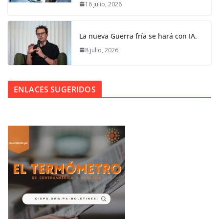
16 julio, 2026
La nueva Guerra fría se hará con IA.
8 julio, 2026
ENLACES SUGERIDOS