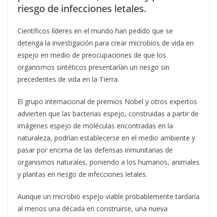
riesgo de infecciones letales.
Científicos líderes en el mundo han pedido que se
detenga la investigación para crear microbios de vida en
espejo en medio de preocupaciones de que los
organismos sintéticos presentarían un riesgo sin
precedentes de vida en la Tierra.
El grupo internacional de premios Nobel y otros expertos
advierten que las bacterias espejo, construidas a partir de
imágenes espejo de moléculas encontradas en la
naturaleza, podrían establecerse en el medio ambiente y
pasar por encima de las defensas inmunitarias de
organismos naturales, poniendo a los humanos, animales
y plantas en riesgo de infecciones letales.
Aunque un microbio espejo viable probablemente tardaría
al menos una década en construirse, una nueva