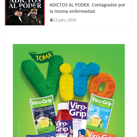
ADICTOS AL PODER. Contagiados por
la misma enfermedad.
23 julio, 2026