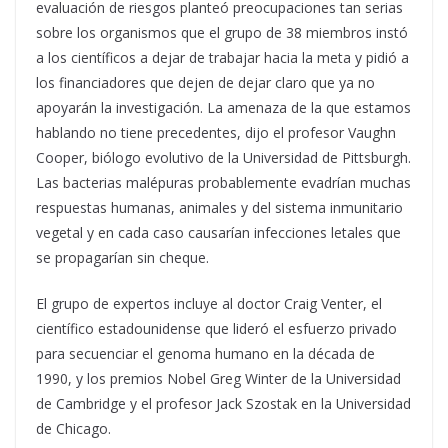
evaluación de riesgos planteó preocupaciones tan serias
sobre los organismos que el grupo de 38 miembros instó
a los científicos a dejar de trabajar hacia la meta y pidió a
los financiadores que dejen de dejar claro que ya no
apoyarán la investigación. La amenaza de la que estamos
hablando no tiene precedentes, dijo el profesor Vaughn
Cooper, biólogo evolutivo de la Universidad de Pittsburgh.
Las bacterias malépuras probablemente evadrían muchas
respuestas humanas, animales y del sistema inmunitario
vegetal y en cada caso causarían infecciones letales que
se propagarían sin cheque.
El grupo de expertos incluye al doctor Craig Venter, el
científico estadounidense que lideró el esfuerzo privado
para secuenciar el genoma humano en la década de
1990, y los premios Nobel Greg Winter de la Universidad
de Cambridge y el profesor Jack Szostak en la Universidad
de Chicago.