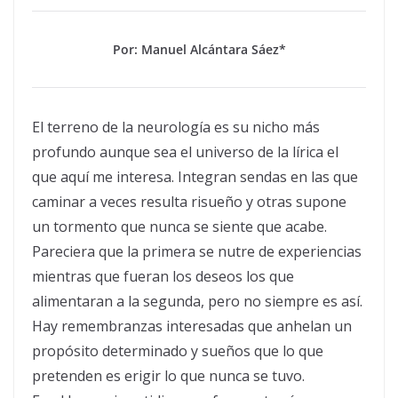
Por: Manuel Alcántara Sáez*
El terreno de la neurología es su nicho más
profundo aunque sea el universo de la lírica el
que aquí me interesa. Integran sendas en las que
caminar a veces resulta risueño y otras supone
un tormento que nunca se siente que acabe.
Pareciera que la primera se nutre de experiencias
mientras que fueran los deseos los que
alimentaran a la segunda, pero no siempre es así.
Hay remembranzas interesadas que anhelan un
propósito determinado y sueños que lo que
pretenden es erigir lo que nunca se tuvo.