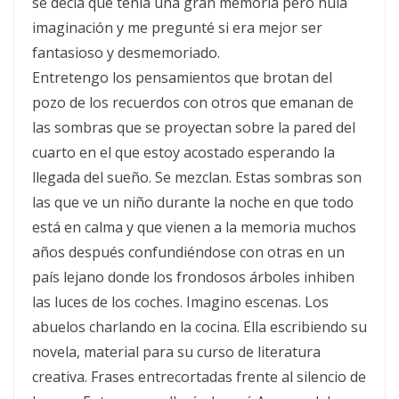
se decía que tenía una gran memoria pero nula
imaginación y me pregunté si era mejor ser
fantasioso y desmemoriado.
Entretengo los pensamientos que brotan del
pozo de los recuerdos con otros que emanan de
las sombras que se proyectan sobre la pared del
cuarto en el que estoy acostado esperando la
llegada del sueño. Se mezclan. Estas sombras son
las que ve un niño durante la noche en que todo
está en calma y que vienen a la memoria muchos
años después confundiéndose con otras en un
país lejano donde los frondosos árboles inhiben
las luces de los coches. Imagino escenas. Los
abuelos charlando en la cocina. Ella escribiendo su
novela, material para su curso de literatura
creativa. Frases entrecortadas frente al silencio de