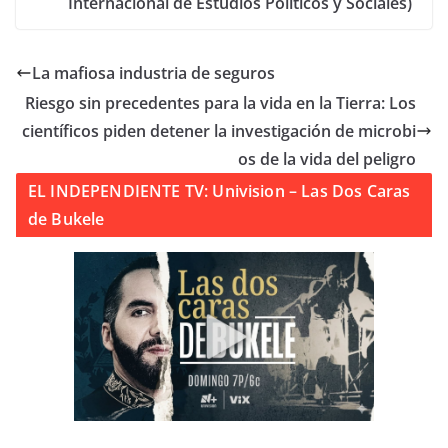
Internacional de Estudios Políticos y Sociales)
La mafiosa industria de seguros
Riesgo sin precedentes para la vida en la Tierra: Los
científicos piden detener la investigación de microbi
os de la vida del peligro
EL INDEPENDIENTE TV: Univision – Las Dos Caras
de Bukele