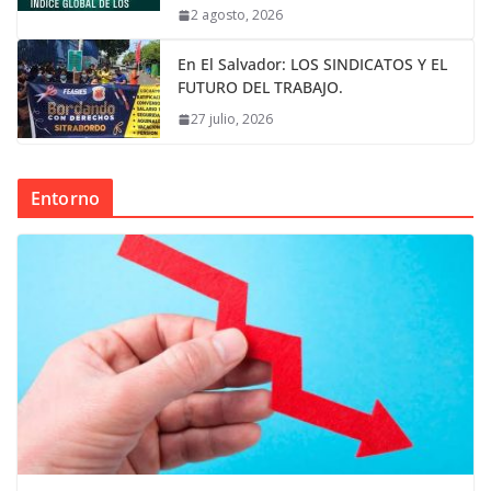
2 agosto, 2026
En El Salvador: LOS SINDICATOS Y EL
FUTURO DEL TRABAJO.
27 julio, 2026
Entorno