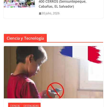
400 CERROS (Sensuntepeque,
Cabañas, EL Salvador)
30 julio, 2026
Ciencia y Tecnología
CIENCIA
DESTACADAS