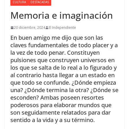
CULTURA
DESTACADAS
Memoria e imaginación
20 diciembre, 2024
El Independiente
En buen amigo me dijo que son las
claves fundamentales de todo placer y a
la vez de todo penar. Constituyen
pulsiones que construyen universos en
los que se salta de lo real a lo figurado y
al contrario hasta llegar a un estado en
que todo se confunde. ¿Dónde empieza
una? ¿Dónde termina la otra? ¿Dónde se
esconden? Ambas poseen resortes
poderosos para elaborar mundos que
son seguidamente relatados para dar
sentido a la vida y a su término.