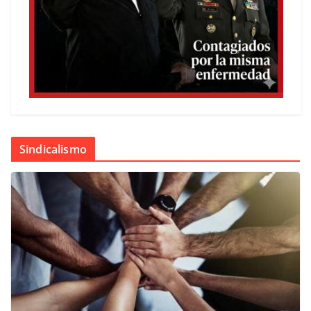
Sindicalismo