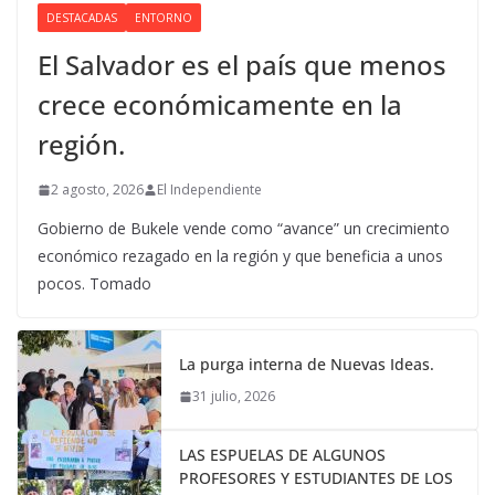
DESTACADAS
ENTORNO
El Salvador es el país que menos
crece económicamente en la
región.
2 agosto, 2026
El Independiente
Gobierno de Bukele vende como “avance” un crecimiento
económico rezagado en la región y que beneficia a unos
pocos. Tomado
La purga interna de Nuevas Ideas.
31 julio, 2026
LAS ESPUELAS DE ALGUNOS
PROFESORES Y ESTUDIANTES DE LOS