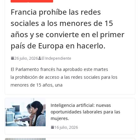
Francia prohíbe las redes
sociales a los menores de 15
años y se convierte en el primer
país de Europa en hacerlo.
26 julio, 2026
El Independiente
El Parlamento francés ha aprobado este martes
la prohibición de acceso a las redes sociales para los
menores de 15 años, una
Inteligencia artificial: nuevas
oportunidades laborales para las
mujeres.
16 julio, 2026