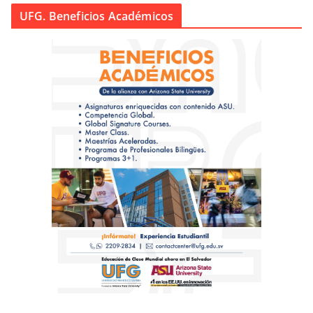
UFG. Beneficios Académicos