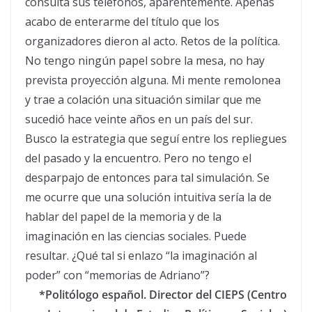
consulta sus teléfonos, aparentemente. Apenas
acabo de enterarme del título que los
organizadores dieron al acto. Retos de la política.
No tengo ningún papel sobre la mesa, no hay
prevista proyección alguna. Mi mente remolonea
y trae a colación una situación similar que me
sucedió hace veinte años en un país del sur.
Busco la estrategia que seguí entre los repliegues
del pasado y la encuentro. Pero no tengo el
desparpajo de entonces para tal simulación. Se
me ocurre que una solución intuitiva sería la de
hablar del papel de la memoria y de la
imaginación en las ciencias sociales. Puede
resultar. ¿Qué tal si enlazo “la imaginación al
poder” con “memorias de Adriano”?
*Politólogo español. Director del CIEPS (Centro