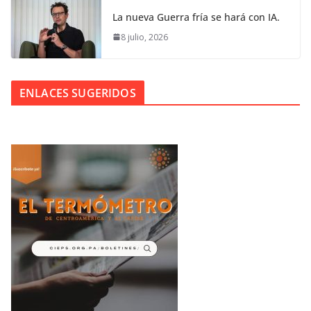
La nueva Guerra fría se hará con IA.
8 julio, 2026
ENLACES SUGERIDOS