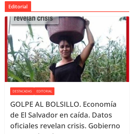
Editorial
DESTACADAS
EDITORIAL
GOLPE AL BOLSILLO. Economía
de El Salvador en caída. Datos
oficiales revelan crisis. Gobierno