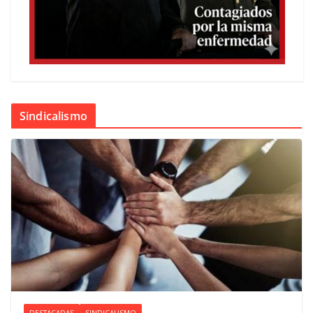
Sindicalismo