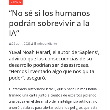
CIENCIA
“No sé si los humanos
podrán sobrevivir a la
IA”
26 abril, 2023
El Independiente
Yuval Noah Harari, el autor de ‘Sapiens’,
advirtió que las consecuencias de su
desarrollo podrían ser desastrosas.
“Hemos inventado algo que nos quita
poder”, aseguró.
El afamado historiador israelí, quien hace un mes había
firmado una carta junto a cientos de expertos pidiendo
una pausa en el desarrollo de la inteligencia artificial, no
ahorró palabras para alertar sobre los peligros que esta