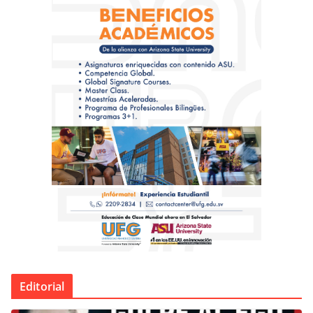
Editorial