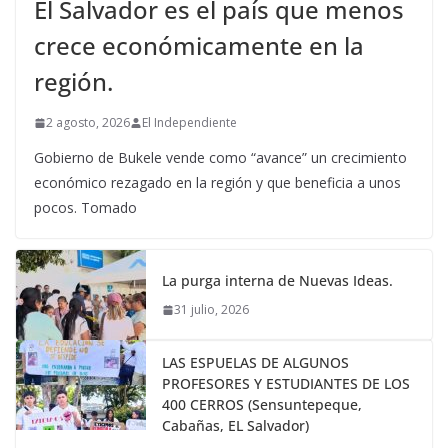
El Salvador es el país que menos
crece económicamente en la
región.
2 agosto, 2026
El Independiente
Gobierno de Bukele vende como “avance” un crecimiento
económico rezagado en la región y que beneficia a unos
pocos. Tomado
La purga interna de Nuevas Ideas.
31 julio, 2026
LAS ESPUELAS DE ALGUNOS
PROFESORES Y ESTUDIANTES DE LOS
400 CERROS (Sensuntepeque,
Cabañas, EL Salvador)