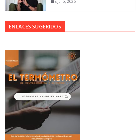
8 julio, 2026
ENLACES SUGERIDOS