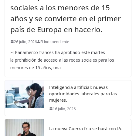
sociales a los menores de 15
años y se convierte en el primer
país de Europa en hacerlo.
26 julio, 2026
El Independiente
El Parlamento francés ha aprobado este martes
la prohibición de acceso a las redes sociales para los
menores de 15 años, una
Inteligencia artificial: nuevas
oportunidades laborales para las
mujeres.
16 julio, 2026
La nueva Guerra fría se hará con IA.