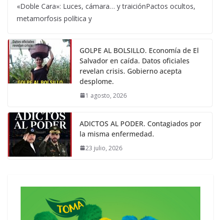
«Doble Cara»: Luces, cámara… y traiciónPactos ocultos,
metamorfosis política y
GOLPE AL BOLSILLO. Economía de El
Salvador en caída. Datos oficiales
revelan crisis. Gobierno acepta
desplome.
1 agosto, 2026
ADICTOS AL PODER. Contagiados por
la misma enfermedad.
23 julio, 2026