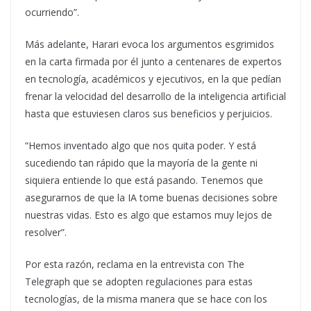
ocurriendo”.
Más adelante, Harari evoca los argumentos esgrimidos
en la carta firmada por él junto a centenares de expertos
en tecnología, académicos y ejecutivos, en la que pedían
frenar la velocidad del desarrollo de la inteligencia artificial
hasta que estuviesen claros sus beneficios y perjuicios.
“Hemos inventado algo que nos quita poder. Y está
sucediendo tan rápido que la mayoría de la gente ni
siquiera entiende lo que está pasando. Tenemos que
asegurarnos de que la IA tome buenas decisiones sobre
nuestras vidas. Esto es algo que estamos muy lejos de
resolver”.
Por esta razón, reclama en la entrevista con The
Telegraph que se adopten regulaciones para estas
tecnologías, de la misma manera que se hace con los