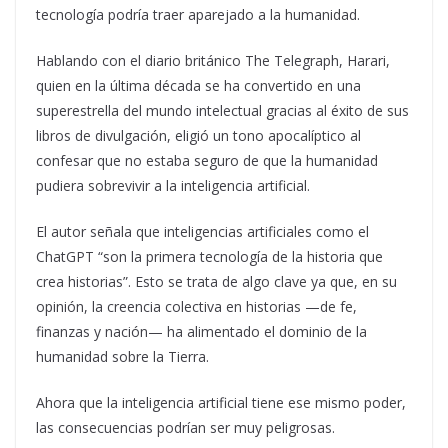
tecnología podría traer aparejado a la humanidad.
Hablando con el diario británico The Telegraph, Harari,
quien en la última década se ha convertido en una
superestrella del mundo intelectual gracias al éxito de sus
libros de divulgación, eligió un tono apocalíptico al
confesar que no estaba seguro de que la humanidad
pudiera sobrevivir a la inteligencia artificial.
El autor señala que inteligencias artificiales como el
ChatGPT “son la primera tecnología de la historia que
crea historias”. Esto se trata de algo clave ya que, en su
opinión, la creencia colectiva en historias —de fe,
finanzas y nación— ha alimentado el dominio de la
humanidad sobre la Tierra.
Ahora que la inteligencia artificial tiene ese mismo poder,
las consecuencias podrían ser muy peligrosas.