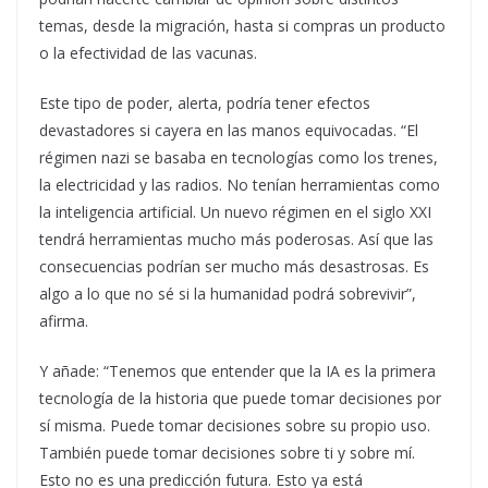
temas, desde la migración, hasta si compras un producto
o la efectividad de las vacunas.
Este tipo de poder, alerta, podría tener efectos
devastadores si cayera en las manos equivocadas. “El
régimen nazi se basaba en tecnologías como los trenes,
la electricidad y las radios. No tenían herramientas como
la inteligencia artificial. Un nuevo régimen en el siglo XXI
tendrá herramientas mucho más poderosas. Así que las
consecuencias podrían ser mucho más desastrosas. Es
algo a lo que no sé si la humanidad podrá sobrevivir”,
afirma.
Y añade: “Tenemos que entender que la IA es la primera
tecnología de la historia que puede tomar decisiones por
sí misma. Puede tomar decisiones sobre su propio uso.
También puede tomar decisiones sobre ti y sobre mí.
Esto no es una predicción futura. Esto ya está