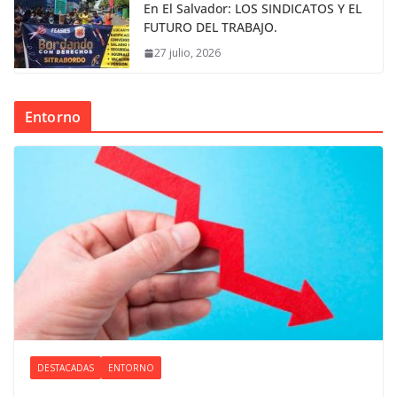
En El Salvador: LOS SINDICATOS Y EL
FUTURO DEL TRABAJO.
27 julio, 2026
Entorno
DESTACADAS
ENTORNO