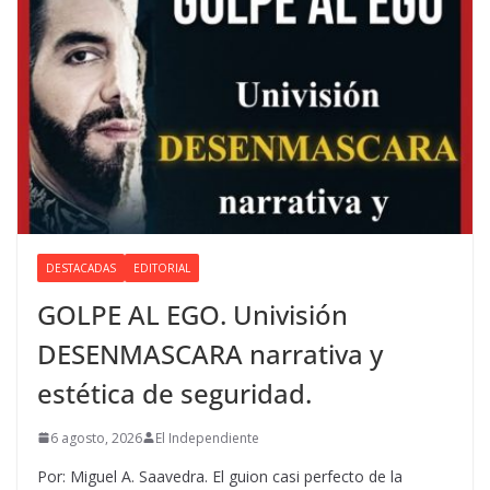
DESTACADAS
EDITORIAL
GOLPE AL EGO. Univisión
DESENMASCARA narrativa y
estética de seguridad.
6 agosto, 2026
El Independiente
Por: Miguel A. Saavedra. El guion casi perfecto de la