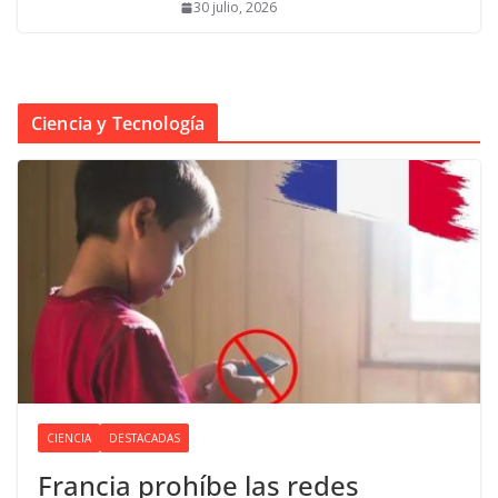
30 julio, 2026
Ciencia y Tecnología
CIENCIA
DESTACADAS
Francia prohíbe las redes