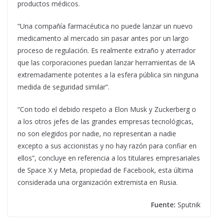
productos médicos.
“Una compañía farmacéutica no puede lanzar un nuevo
medicamento al mercado sin pasar antes por un largo
proceso de regulación. Es realmente extraño y aterrador
que las corporaciones puedan lanzar herramientas de IA
extremadamente potentes a la esfera pública sin ninguna
medida de seguridad similar”.
“Con todo el debido respeto a Elon Musk y Zuckerberg o
a los otros jefes de las grandes empresas tecnológicas,
no son elegidos por nadie, no representan a nadie
excepto a sus accionistas y no hay razón para confiar en
ellos”, concluye en referencia a los titulares empresariales
de Space X y Meta, propiedad de Facebook, esta última
considerada una organización extremista en Rusia.
Fuente:
Sputnik