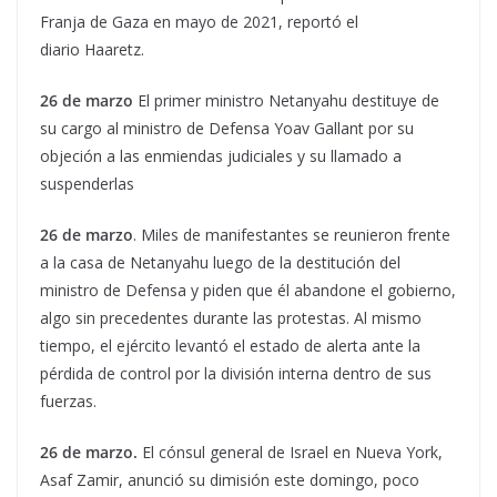
Franja de Gaza en mayo de 2021, reportó el
diario Haaretz.
26 de marzo
El primer ministro Netanyahu destituye de
su cargo al ministro de Defensa Yoav Gallant por su
objeción a las enmiendas judiciales y su llamado a
suspenderlas
26 de marzo
. Miles de manifestantes se reunieron frente
a la casa de Netanyahu luego de la destitución del
ministro de Defensa y piden que él abandone el gobierno,
algo sin precedentes durante las protestas. Al mismo
tiempo, el ejército levantó el estado de alerta ante la
pérdida de control por la división interna dentro de sus
fuerzas.
26 de marzo.
El cónsul general de Israel en Nueva York,
Asaf Zamir, anunció su dimisión este domingo, poco