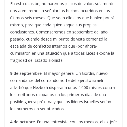
En esta ocasión, no haremos juicios de valor, solamente
nos atendremos a señalar los hechos ocurridos en los
últimos seis meses. Que sean ellos los que hablen por sí
mismo, para que cada quien saque sus propias
conclusiones. Comenzaremos en septiembre del año
pasado, cuando desde mi punto de vista comenzó la
escalada de conflictos internos que -por ahora-
culminaron en una situación que a todas luces expone la
fragilidad del Estado sionista:
9 de septiembre
. El mayor general Uri Gordin, nuevo
comandante del comando norte del ejército israelí
advirtió que Hezbolá dispararía unos 4.000 misiles contra
los territorios ocupados en los primeros días de una
posible guerra próxima y que los líderes israelíes serían
los primeros en ser atacados.
4 de octubre
. En una entrevista con los medios, el ex jefe