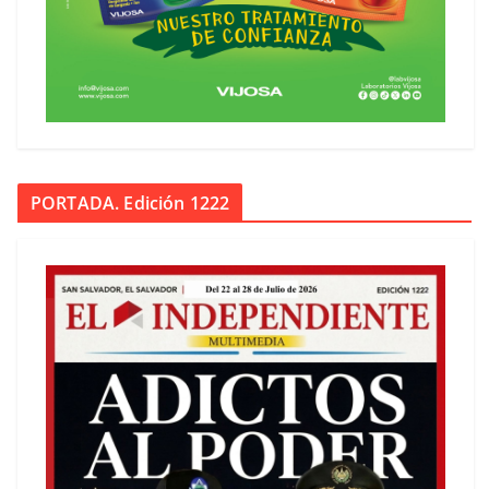
PORTADA. Edición 1222