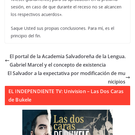
sesión, en caso de que durante el receso no se alcancen
los respectivos acuerdos».
Saque Usted sus propias conclusiones. Para mí, es el
principio del fin.
El portal de la Academia Salvadoreña de la Lengua.
Gabriel Marcel y el concepto de existencia
El Salvador a la expectativa por modificación de mu
nicipios
EL INDEPENDIENTE TV: Univision – Las Dos Caras
de Bukele