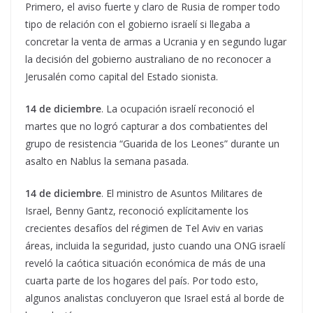
Primero, el aviso fuerte y claro de Rusia de romper todo
tipo de relación con el gobierno israelí si llegaba a
concretar la venta de armas a Ucrania y en segundo lugar
la decisión del gobierno australiano de no reconocer a
Jerusalén como capital del Estado sionista.
14 de diciembre
. La ocupación israelí reconoció el
martes que no logró capturar a dos combatientes del
grupo de resistencia “Guarida de los Leones” durante un
asalto en Nablus la semana pasada.
14 de diciembre
. El ministro de Asuntos Militares de
Israel, Benny Gantz, reconoció explícitamente los
crecientes desafíos del régimen de Tel Aviv en varias
áreas, incluida la seguridad, justo cuando una ONG israelí
reveló la caótica situación económica de más de una
cuarta parte de los hogares del país. Por todo esto,
algunos analistas concluyeron que Israel está al borde de