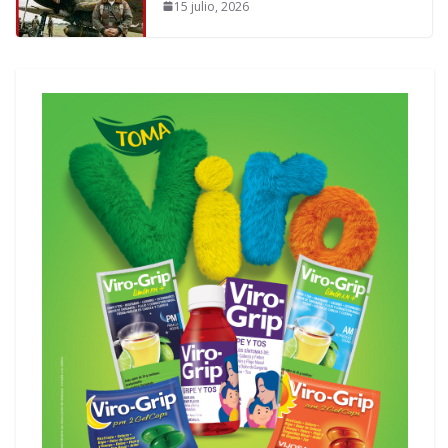
15 julio, 2026