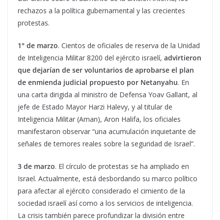
rechazos a la política gubernamental y las crecientes
protestas.
1° de marzo
. Cientos de oficiales de reserva de la Unidad
de Inteligencia Militar 8200 del ejército israelí,
advirtieron
que dejarían de ser voluntarios de aprobarse el plan
de enmienda judicial propuesto por Netanyahu
. En
una carta dirigida al ministro de Defensa Yoav Gallant, al
jefe de Estado Mayor Harzi Halevy, y al titular de
Inteligencia Militar (Aman), Aron Halifa, los oficiales
manifestaron observar “una acumulación inquietante de
señales de temores reales sobre la seguridad de Israel”.
3 de marzo
. El círculo de protestas se ha ampliado en
Israel. Actualmente, está desbordando su marco político
para afectar al ejército considerado el cimiento de la
sociedad israelí así como a los servicios de inteligencia.
La crisis también parece profundizar la división entre