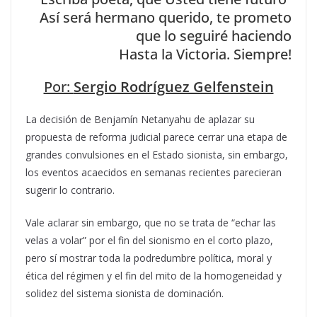
Así será hermano querido, te prometo
que lo seguiré haciendo
Hasta la Victoria. Siempre!
Por:
Sergio Rodríguez Gelfenstein
La decisión de Benjamín Netanyahu de aplazar su
propuesta de reforma judicial parece cerrar una etapa de
grandes convulsiones en el Estado sionista, sin embargo,
los eventos acaecidos en semanas recientes parecieran
sugerir lo contrario.
Vale aclarar sin embargo, que no se trata de “echar las
velas a volar” por el fin del sionismo en el corto plazo,
pero sí mostrar toda la podredumbre política, moral y
ética del régimen y el fin del mito de la homogeneidad y
solidez del sistema sionista de dominación.