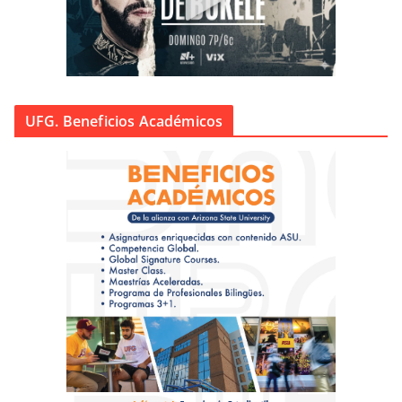
UFG. Beneficios Académicos