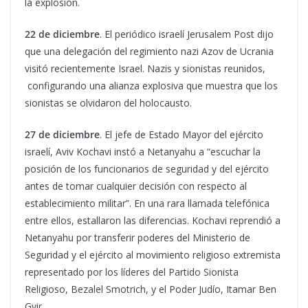
la explosión.
22 de diciembre
. El periódico israelí Jerusalem Post dijo
que una delegación del regimiento nazi Azov de Ucrania
visitó recientemente Israel. Nazis y sionistas reunidos,
configurando una alianza explosiva que muestra que los
sionistas se olvidaron del holocausto.
27 de diciembre
. El jefe de Estado Mayor del ejército
israelí, Aviv Kochavi instó a Netanyahu a “escuchar la
posición de los funcionarios de seguridad y del ejército
antes de tomar cualquier decisión con respecto al
establecimiento militar”. En una rara llamada telefónica
entre ellos, estallaron las diferencias. Kochavi reprendió a
Netanyahu por transferir poderes del Ministerio de
Seguridad y el ejército al movimiento religioso extremista
representado por los líderes del Partido Sionista
Religioso, Bezalel Smotrich, y el Poder Judío, Itamar Ben
Gvir.