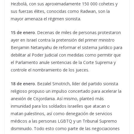
Hezbolá, con sus aproximadamente 150 000 cohetes y
sus fuerzas élites, conocidas como Radwan, son la
mayor amenaza el régimen sionista.
15 de enero
. Decenas de miles de personas protestaron
ayer en Israel contra la pretensión del primer ministro
Benjamin Netanyahu de reformar el sistema jurídico para
debilitar al Poder Judicial con medidas como permitir que
el Parlamento anule sentencias de la Corte Suprema y
controle el nombramiento de los jueces.
18 de enero
. Bezalel Smotrich, líder del partido sionista
religioso propuso un impulso concertado para acelerar la
anexión de Cisjordania. Así mismo, planteó más
inmunidad para los soldados israelíes que atacan o
matan palestinos, así como denegación de servicios
médicos a las personas LGBTQ y un Tribunal Supremo
disminuido. Todo esto como parte de las negociaciones