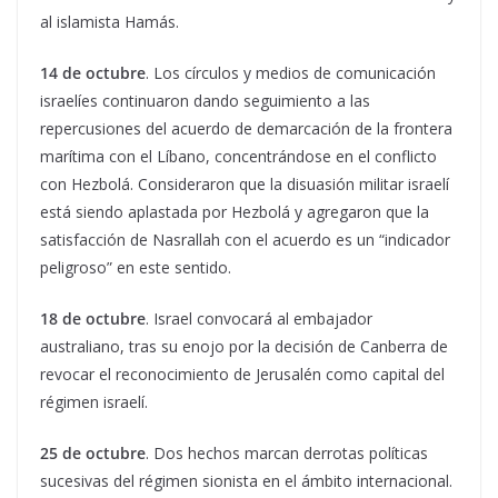
al islamista Hamás.
14 de octubre
. Los círculos y medios de comunicación
israelíes continuaron dando seguimiento a las
repercusiones del acuerdo de demarcación de la frontera
marítima con el Líbano, concentrándose en el conflicto
con Hezbolá. Consideraron que la disuasión militar israelí
está siendo aplastada por Hezbolá y agregaron que la
satisfacción de Nasrallah con el acuerdo es un “indicador
peligroso” en este sentido.
18 de octubre
. Israel convocará al embajador
australiano, tras su enojo por la decisión de Canberra de
revocar el reconocimiento de Jerusalén como capital del
régimen israelí.
25 de octubre
. Dos hechos marcan derrotas políticas
sucesivas del régimen sionista en el ámbito internacional.