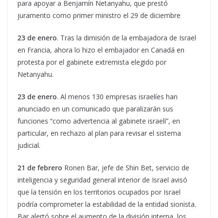
para apoyar a Benjamín Netanyahu, que prestó
juramento como primer ministro el 29 de diciembre
23 de enero
. Tras la dimisión de la embajadora de Israel
en Francia, ahora lo hizo el embajador en Canadá en
protesta por el gabinete extremista elegido por
Netanyahu.
23 de enero
. Al menos 130 empresas israelíes han
anunciado en un comunicado que paralizarán sus
funciones “como advertencia al gabinete israelí”, en
particular, en rechazo al plan para revisar el sistema
judicial.
21 de febrero
Ronen Bar, jefe de Shin Bet, servicio de
inteligencia y seguridad general interior de Israel avisó
que la tensión en los territorios ocupados por Israel
podría comprometer la estabilidad de la entidad sionista.
Bar alertó sobre el aumento de la división interna, los