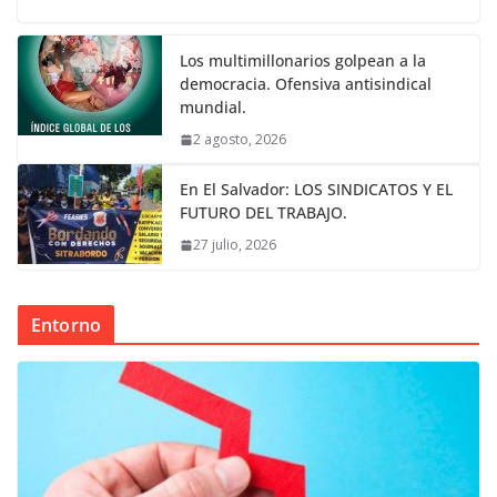
Los multimillonarios golpean a la
democracia. Ofensiva antisindical
mundial.
2 agosto, 2026
En El Salvador: LOS SINDICATOS Y EL
FUTURO DEL TRABAJO.
27 julio, 2026
Entorno