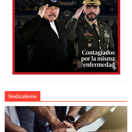
Sindicalismo