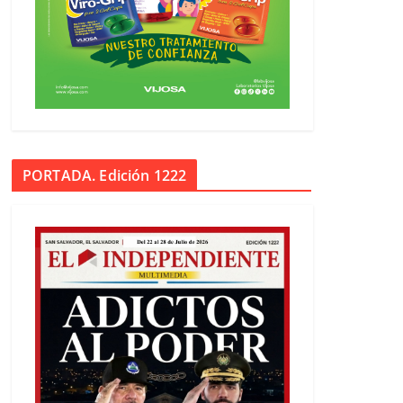
PORTADA. Edición 1222