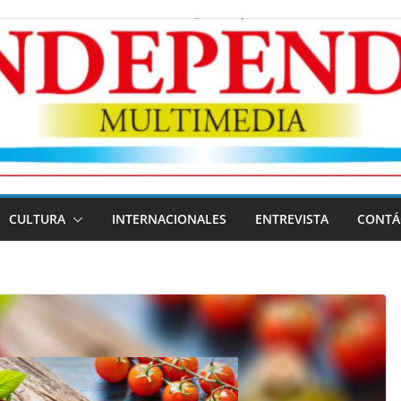
CULTURA
INTERNACIONALES
ENTREVISTA
CONTÁ