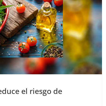
duce el riesgo de