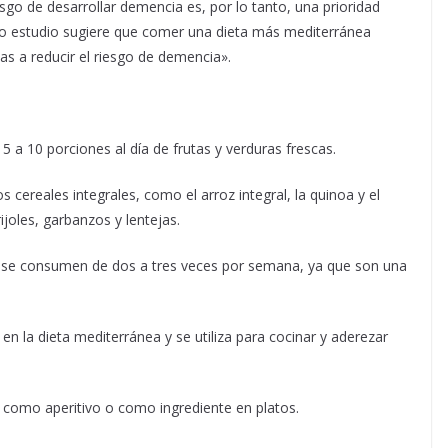
sgo de desarrollar demencia es, por lo tanto, una prioridad
ro estudio sugiere que comer una dieta más mediterránea
as a reducir el riesgo de demencia».
 a 10 porciones al día de frutas y verduras frescas.
os cereales integrales, como el arroz integral, la quinoa y el
ijoles, garbanzos y lentejas.
se consumen de dos a tres veces por semana, ya que son una
 en la dieta mediterránea y se utiliza para cocinar y aderezar
 como aperitivo o como ingrediente en platos.