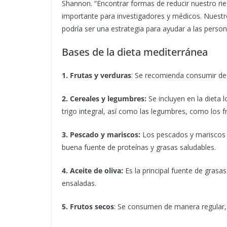
Shannon. “Encontrar formas de reducir nuestro rie
importante para investigadores y médicos. Nuest
podría ser una estrategia para ayudar a las person
Bases de la dieta mediterránea
1. Frutas y verduras
: Se recomienda consumir de 5
2. Cereales y legumbres:
Se incluyen en la dieta l
trigo integral, así como las legumbres, como los fr
3. Pescado y mariscos:
Los pescados y mariscos 
buena fuente de proteínas y grasas saludables.
4. Aceite de oliva:
Es la principal fuente de grasas
ensaladas.
5. Frutos secos
: Se consumen de manera regular,