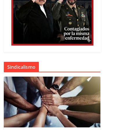
Sindicalismo