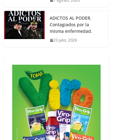
1 agosto, 2026
ADICTOS AL PODER.
Contagiados por la
misma enfermedad.
23 julio, 2026