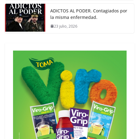
ADICTOS AL PODER. Contagiados por
la misma enfermedad.
23 julio, 2026