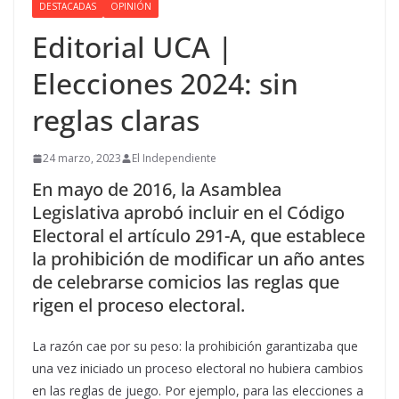
DESTACADAS
OPINIÓN
Editorial UCA |
Elecciones 2024: sin
reglas claras
24 marzo, 2023
El Independiente
En mayo de 2016, la Asamblea
Legislativa aprobó incluir en el Código
Electoral el artículo 291-A, que establece
la prohibición de modificar un año antes
de celebrarse comicios las reglas que
rigen el proceso electoral.
La razón cae por su peso: la prohibición garantizaba que
una vez iniciado un proceso electoral no hubiera cambios
en las reglas de juego. Por ejemplo, para las elecciones a