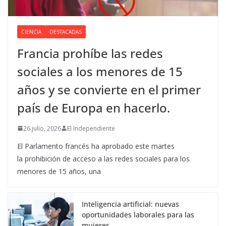
CIENCIA
DESTACADAS
Francia prohíbe las redes
sociales a los menores de 15
años y se convierte en el primer
país de Europa en hacerlo.
26 julio, 2026
El Independiente
El Parlamento francés ha aprobado este martes
la prohibición de acceso a las redes sociales para los
menores de 15 años, una
Inteligencia artificial: nuevas
oportunidades laborales para las
mujeres.