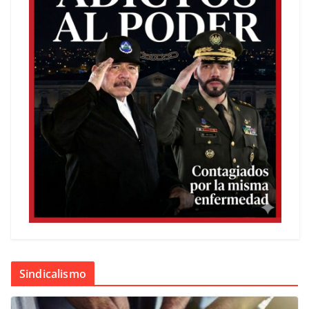
Sindicalismo