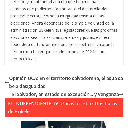
decisión y mantener el artículo que impedía hacer
cambios que pudieran afectar tanto el desarrollo del
proceso electoral como la integridad misma de las
elecciones. Ahora dependerá de la simple voluntad de la
administración Bukele y sus legisladores que las próximas
elecciones sean libres, transparentes y justas; es decir,
dependerá de funcionarios que no respetan ni valoran la
democracia hacer que las elecciones de 2024 sean
democráticas.
Opinión UCA: En el territorio salvadoreño, el agua sa
be a desigualdad
El Salvador, en estado de excepción… y venganza
EL INDEPENDIENTE TV: Univision – Las Dos Caras
de Bukele