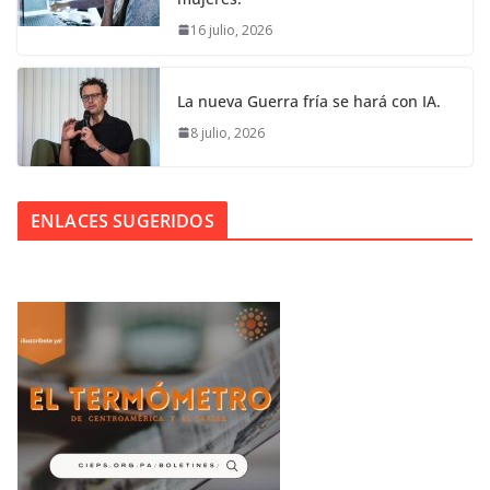
16 julio, 2026
La nueva Guerra fría se hará con IA.
8 julio, 2026
ENLACES SUGERIDOS