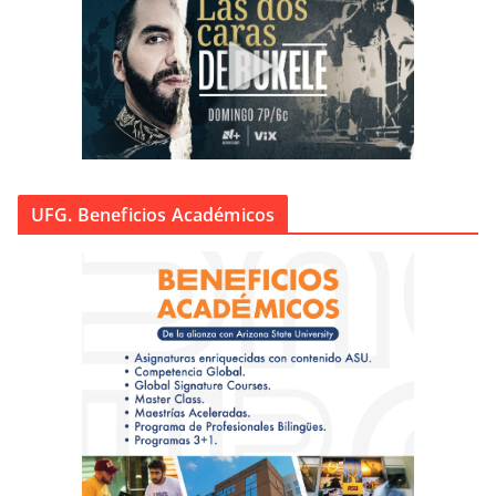
UFG. Beneficios Académicos