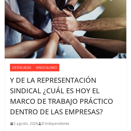
DESTACADAS
SINDICALISMO
Y DE LA REPRESENTACIÓN
SINDICAL ¿CUÁL ES HOY EL
MARCO DE TRABAJO PRÁCTICO
DENTRO DE LAS EMPRESAS?
3 agosto, 2026
El Independiente