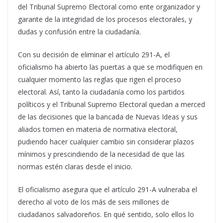
del Tribunal Supremo Electoral como ente organizador y
garante de la integridad de los procesos electorales, y
dudas y confusión entre la ciudadanía.
Con su decisión de eliminar el artículo 291-A, el
oficialismo ha abierto las puertas a que se modifiquen en
cualquier momento las reglas que rigen el proceso
electoral. Así, tanto la ciudadanía como los partidos
políticos y el Tribunal Supremo Electoral quedan a merced
de las decisiones que la bancada de Nuevas Ideas y sus
aliados tomen en materia de normativa electoral,
pudiendo hacer cualquier cambio sin considerar plazos
mínimos y prescindiendo de la necesidad de que las
normas estén claras desde el inicio.
El oficialismo asegura que el artículo 291-A vulneraba el
derecho al voto de los más de seis millones de
ciudadanos salvadoreños. En qué sentido, solo ellos lo