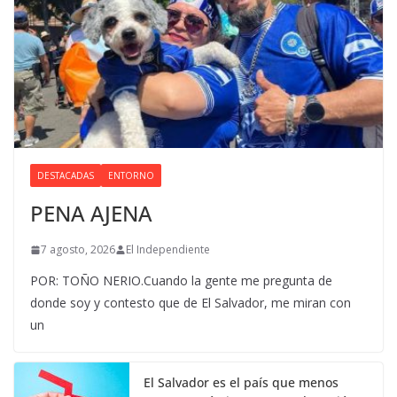
DESTACADAS
ENTORNO
PENA AJENA
7 agosto, 2026
El Independiente
POR: TOÑO NERIO.Cuando la gente me pregunta de
donde soy y contesto que de El Salvador, me miran con
un
El Salvador es el país que menos