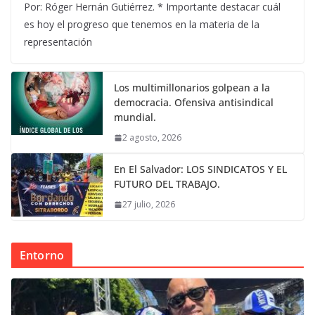
Por: Róger Hernán Gutiérrez. * Importante destacar cuál
es hoy el progreso que tenemos en la materia de la
representación
Los multimillonarios golpean a la
democracia. Ofensiva antisindical
mundial.
2 agosto, 2026
En El Salvador: LOS SINDICATOS Y EL
FUTURO DEL TRABAJO.
27 julio, 2026
Entorno