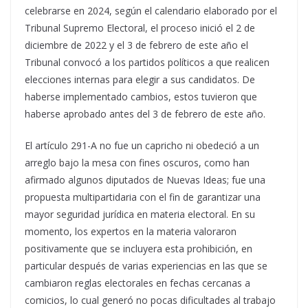
celebrarse en 2024, según el calendario elaborado por el
Tribunal Supremo Electoral, el proceso inició el 2 de
diciembre de 2022 y el 3 de febrero de este año el
Tribunal convocó a los partidos políticos a que realicen
elecciones internas para elegir a sus candidatos. De
haberse implementado cambios, estos tuvieron que
haberse aprobado antes del 3 de febrero de este año.
El artículo 291-A no fue un capricho ni obedeció a un
arreglo bajo la mesa con fines oscuros, como han
afirmado algunos diputados de Nuevas Ideas; fue una
propuesta multipartidaria con el fin de garantizar una
mayor seguridad jurídica en materia electoral. En su
momento, los expertos en la materia valoraron
positivamente que se incluyera esta prohibición, en
particular después de varias experiencias en las que se
cambiaron reglas electorales en fechas cercanas a
comicios, lo cual generó no pocas dificultades al trabajo