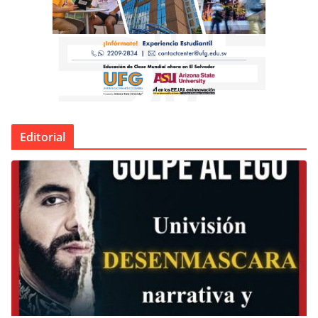
Editorial