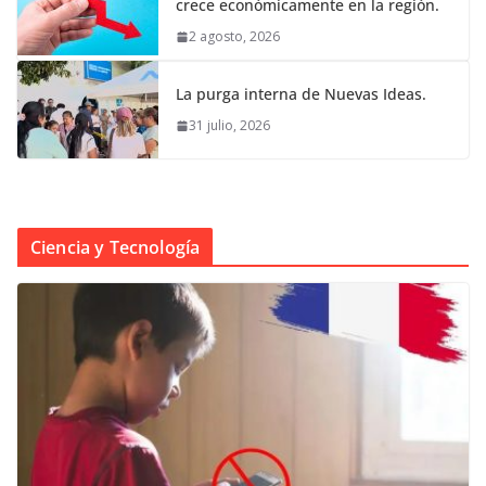
crece económicamente en la región.
2 agosto, 2026
La purga interna de Nuevas Ideas.
31 julio, 2026
Ciencia y Tecnología