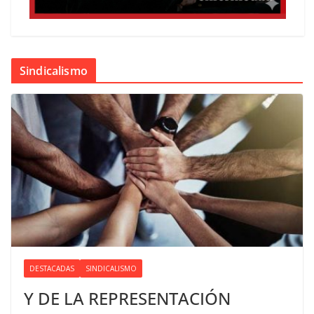
Sindicalismo
DESTACADAS
SINDICALISMO
Y DE LA REPRESENTACIÓN