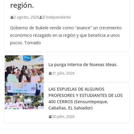
región.
2 agosto, 2026
El Independiente
Gobierno de Bukele vende como “avance” un crecimiento
económico rezagado en la región y que beneficia a unos
pocos. Tomado
La purga interna de Nuevas Ideas.
31 julio, 2026
LAS ESPUELAS DE ALGUNOS
PROFESORES Y ESTUDIANTES DE LOS
400 CERROS (Sensuntepeque,
Cabañas, EL Salvador)
30 julio, 2026