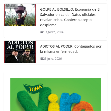
GOLPE AL BOLSILLO. Economía de El
Salvador en caída. Datos oficiales
revelan crisis. Gobierno acepta
desplome.
1 agosto, 2026
ADICTOS AL PODER. Contagiados por
la misma enfermedad.
23 julio, 2026