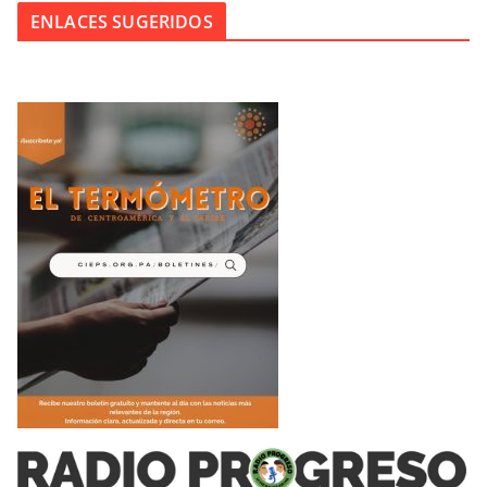
ENLACES SUGERIDOS