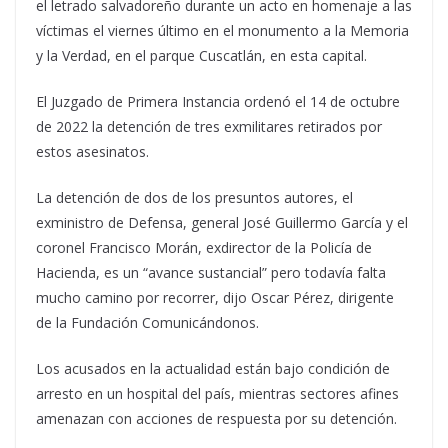
el letrado salvadoreño durante un acto en homenaje a las
víctimas el viernes último en el monumento a la Memoria
y la Verdad, en el parque Cuscatlán, en esta capital.
El Juzgado de Primera Instancia ordenó el 14 de octubre
de 2022 la detención de tres exmilitares retirados por
estos asesinatos.
La detención de dos de los presuntos autores, el
exministro de Defensa, general José Guillermo García y el
coronel Francisco Morán, exdirector de la Policía de
Hacienda, es un “avance sustancial” pero todavía falta
mucho camino por recorrer, dijo Oscar Pérez, dirigente
de la Fundación Comunicándonos.
Los acusados en la actualidad están bajo condición de
arresto en un hospital del país, mientras sectores afines
amenazan con acciones de respuesta por su detención.