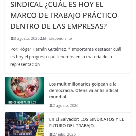
SINDICAL ¿CUÁL ES HOY EL
MARCO DE TRABAJO PRÁCTICO
DENTRO DE LAS EMPRESAS?
3 agosto, 2026
El Independiente
Por: Róger Hernán Gutiérrez. * Importante destacar cuál
es hoy el progreso que tenemos en la materia de la
representación
Los multimillonarios golpean a la
democracia. Ofensiva antisindical
mundial.
2 agosto, 2026
En El Salvador: LOS SINDICATOS Y EL
FUTURO DEL TRABAJO.
27 julio, 2026