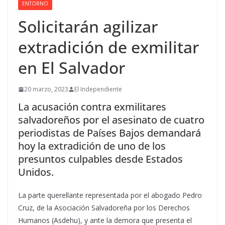
ENTORNO
Solicitarán agilizar
extradición de exmilitar
en El Salvador
20 marzo, 2023
El Independiente
La acusación contra exmilitares
salvadoreños por el asesinato de cuatro
periodistas de Países Bajos demandará
hoy la extradición de uno de los
presuntos culpables desde Estados
Unidos.
La parte querellante representada por el abogado Pedro
Cruz, de la Asociación Salvadoreña por los Derechos
Humanos (Asdehu), y ante la demora que presenta el