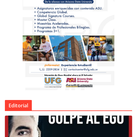
Editorial