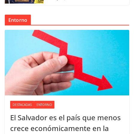
Entorno
DESTACADAS
ENTORNO
El Salvador es el país que menos
crece económicamente en la