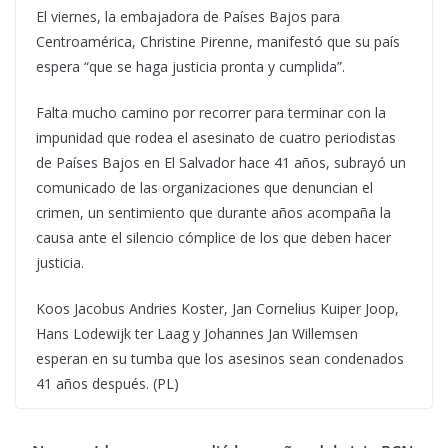
El viernes, la embajadora de Países Bajos para
Centroamérica, Christine Pirenne, manifestó que su país
espera “que se haga justicia pronta y cumplida”.
Falta mucho camino por recorrer para terminar con la
impunidad que rodea el asesinato de cuatro periodistas
de Países Bajos en El Salvador hace 41 años, subrayó un
comunicado de las organizaciones que denuncian el
crimen, un sentimiento que durante años acompaña la
causa ante el silencio cómplice de los que deben hacer
justicia.
Koos Jacobus Andries Koster, Jan Cornelius Kuiper Joop,
Hans Lodewijk ter Laag y Johannes Jan Willemsen
esperan en su tumba que los asesinos sean condenados
41 años después. (PL)