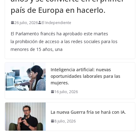
país de Europa en hacerlo.
26 julio, 2026
El Independiente
El Parlamento francés ha aprobado este martes
la prohibición de acceso a las redes sociales para los
menores de 15 años, una
Inteligencia artificial: nuevas
oportunidades laborales para las
mujeres.
16 julio, 2026
La nueva Guerra fría se hará con IA.
8 julio, 2026