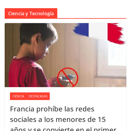
Ciencia y Tecnología
CIENCIA
DESTACADAS
Francia prohíbe las redes
sociales a los menores de 15
años y se convierte en el primer