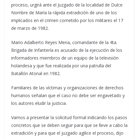
proceso, urgirá ante el Juzgado de la localidad de Dulce
Nombre de María la rápida extradición de uno de los
implicados en el crimen cometido por los militares el 17
de marzo de 1982.
Mario Adalberto Reyes Mena, comandante de la 4ta.
Brigada de Infantería es acusado de la ejecución de los
informadores miembros de un equipo de la televisión
holandesa y que fue realizada por una patrulla del
Batallón Atonal en 1982.
Familiares de las víctimas y organizaciones de derechos
humanos señalan que el caso no debe ser engavetado y
los autores eludir la justicia.
Vamos a presentar la solicitud formal indicando los pasos
concretos que se deben seguir para que se lleve a cabo la
extradición y para que el juzgado agilice el proceso, dijo