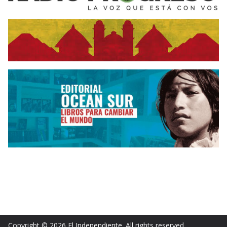
Copyright © 2026
El Independiente
. All rights reserved.