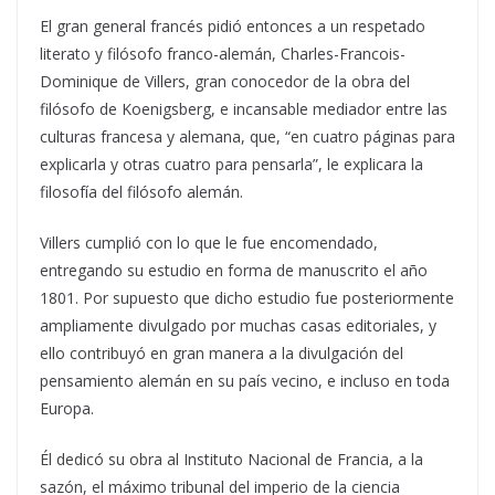
El gran general francés pidió entonces a un respetado
literato y filósofo franco-alemán, Charles-Francois-
Dominique de Villers, gran conocedor de la obra del
filósofo de Koenigsberg, e incansable mediador entre las
culturas francesa y alemana, que, “en cuatro páginas para
explicarla y otras cuatro para pensarla”, le explicara la
filosofía del filósofo alemán.
Villers cumplió con lo que le fue encomendado,
entregando su estudio en forma de manuscrito el año
1801. Por supuesto que dicho estudio fue posteriormente
ampliamente divulgado por muchas casas editoriales, y
ello contribuyó en gran manera a la divulgación del
pensamiento alemán en su país vecino, e incluso en toda
Europa.
Él dedicó su obra al Instituto Nacional de Francia, a la
sazón, el máximo tribunal del imperio de la ciencia