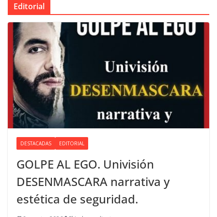
Editorial
DESTACADAS
EDITORIAL
GOLPE AL EGO. Univisión
DESENMASCARA narrativa y
estética de seguridad.