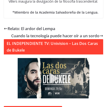
Villers inaugura la divulgación de la filosofía trascendental.
*Miembro de la Academia Salvadoreña de la Lengua.
Relato: El ardor del Lempa
Cuando la tecnología puede hacer oír a un sordo
EL INDEPENDIENTE TV: Univision – Las Dos Caras
de Bukele