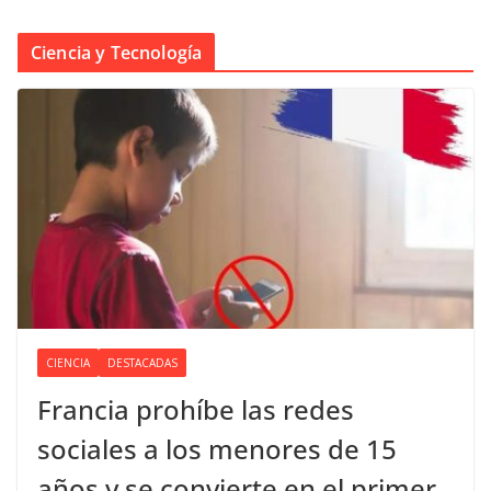
Ciencia y Tecnología
CIENCIA
DESTACADAS
Francia prohíbe las redes
sociales a los menores de 15
años y se convierte en el primer