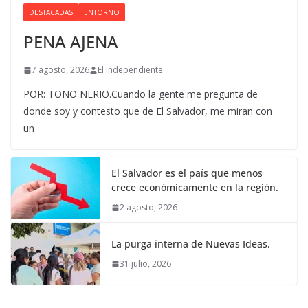
DESTACADAS
ENTORNO
PENA AJENA
7 agosto, 2026
El Independiente
POR: TOÑO NERIO.Cuando la gente me pregunta de
donde soy y contesto que de El Salvador, me miran con
un
El Salvador es el país que menos
crece económicamente en la región.
2 agosto, 2026
La purga interna de Nuevas Ideas.
31 julio, 2026