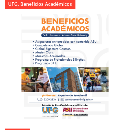
UFG. Beneficios Académicos