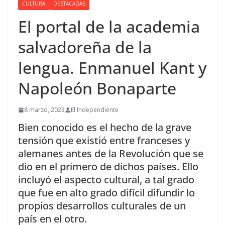
CULTURA
DESTACADAS
El portal de la academia
salvadoreña de la
lengua. Enmanuel Kant y
Napoleón Bonaparte
8 marzo, 2023
El Independiente
Bien conocido es el hecho de la grave
tensión que existió entre franceses y
alemanes antes de la Revolución que se
dio en el primero de dichos países. Ello
incluyó el aspecto cultural, a tal grado
que fue en alto grado difícil difundir lo
propios desarrollos culturales de un
país en el otro.