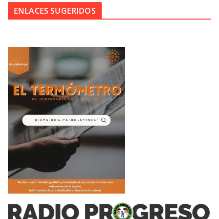
ENLACES SUGERIDOS