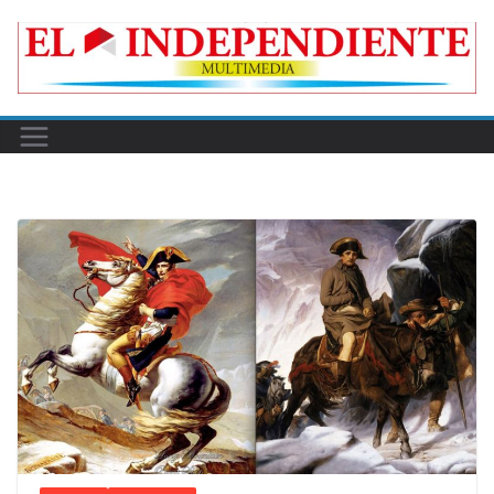
Skip
to
content