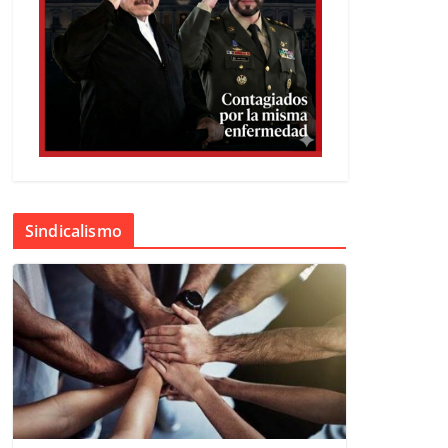
Sindicalismo