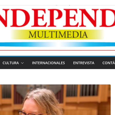
CULTURA
INTERNACIONALES
ENTREVISTA
CONTÁ