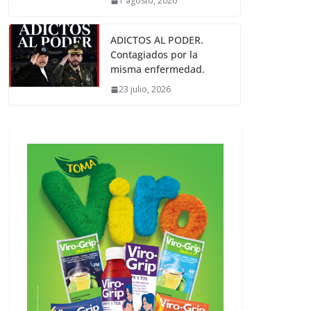
1 agosto, 2026
ADICTOS AL PODER.
Contagiados por la
misma enfermedad.
23 julio, 2026