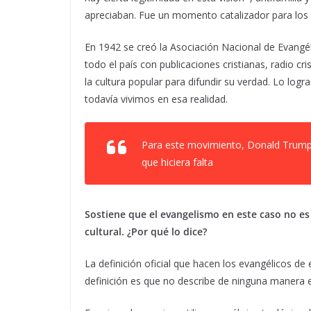
apreciaban. Fue un momento catalizador para los 
En 1942 se creó la Asociación Nacional de Evangél
todo el país con publicaciones cristianas, radio cri
la cultura popular para difundir su verdad. Lo log
todavía vivimos en esa realidad.
Para este movimiento, Donald Trump e
que hiciera falta
Sostiene que el evangelismo en este caso no es
cultural. ¿Por qué lo dice?
La definición oficial que hacen los evangélicos de
definición es que no describe de ninguna manera 