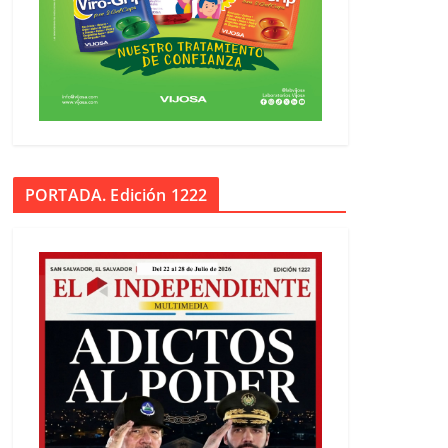
PORTADA. Edición 1222