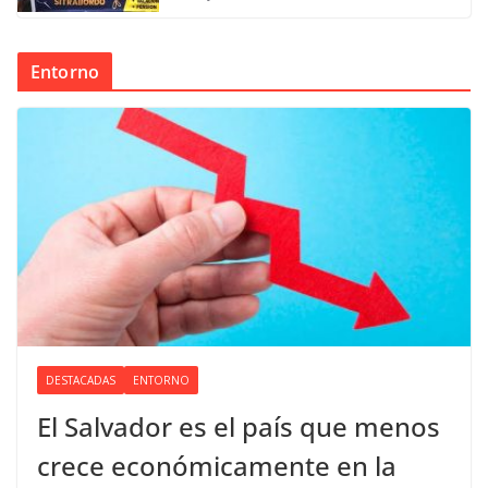
Entorno
DESTACADAS
ENTORNO
El Salvador es el país que menos
crece económicamente en la