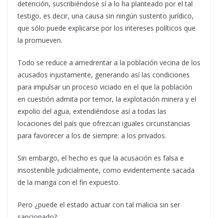
detención, suscribiéndose sí a lo ha planteado por el tal
testigo, es decir, una causa sin ningún sustento jurídico,
que sólo puede explicarse por los intereses políticos que
la promueven.
Todo se reduce a amedrentar a la población vecina de los
acusados injustamente, generando así las condiciones
para impulsar un proceso viciado en el que la población
en cuestión admita por temor, la explotación minera y el
expolio del agua, extendiéndose así a todas las
locaciones del país que ofrezcan iguales circunstancias
para favorecer a los de siempre: a los privados.
Sin embargo, el hecho es que la acusación es falsa e
insostenible judicialmente, como evidentemente sacada
de la manga con el fin expuesto.
Pero ¿puede el estado actuar con tal malicia sin ser
sancionado?