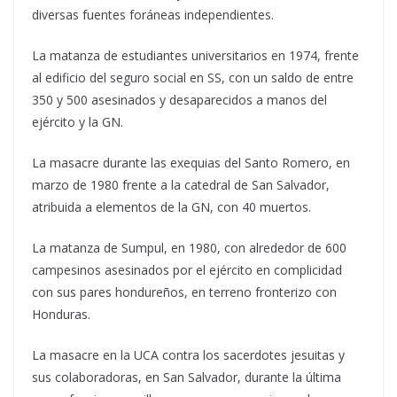
diversas fuentes foráneas independientes.
La matanza de estudiantes universitarios en 1974, frente
al edificio del seguro social en SS, con un saldo de entre
350 y 500 asesinados y desaparecidos a manos del
ejército y la GN.
La masacre durante las exequias del Santo Romero, en
marzo de 1980 frente a la catedral de San Salvador,
atribuida a elementos de la GN, con 40 muertos.
La matanza de Sumpul, en 1980, con alrededor de 600
campesinos asesinados por el ejército en complicidad
con sus pares hondureños, en terreno fronterizo con
Honduras.
La masacre en la UCA contra los sacerdotes jesuitas y
sus colaboradoras, en San Salvador, durante la última