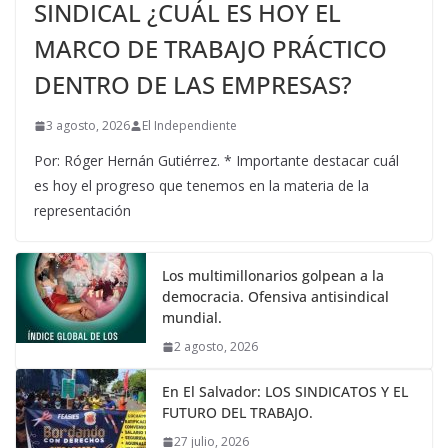
SINDICAL ¿CUÁL ES HOY EL
MARCO DE TRABAJO PRÁCTICO
DENTRO DE LAS EMPRESAS?
3 agosto, 2026
El Independiente
Por: Róger Hernán Gutiérrez. * Importante destacar cuál
es hoy el progreso que tenemos en la materia de la
representación
Los multimillonarios golpean a la
democracia. Ofensiva antisindical
mundial.
2 agosto, 2026
En El Salvador: LOS SINDICATOS Y EL
FUTURO DEL TRABAJO.
27 julio, 2026