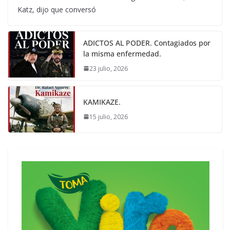
Katz, dijo que conversó
ADICTOS AL PODER. Contagiados por
la misma enfermedad.
23 julio, 2026
KAMIKAZE.
15 julio, 2026