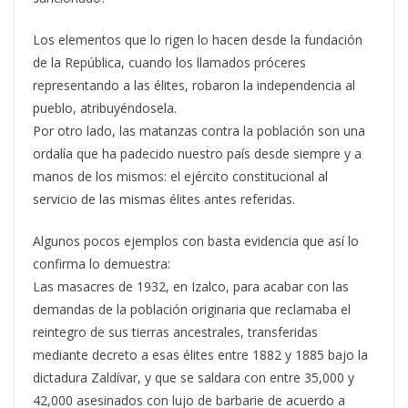
Los elementos que lo rigen lo hacen desde la fundación
de la República, cuando los llamados próceres
representando a las élites, robaron la independencia al
pueblo, atribuyéndosela.
Por otro lado, las matanzas contra la población son una
ordalía que ha padecido nuestro país desde siempre y a
manos de los mismos: el ejército constitucional al
servicio de las mismas élites antes referidas.
Algunos pocos ejemplos con basta evidencia que así lo
confirma lo demuestra:
Las masacres de 1932, en Izalco, para acabar con las
demandas de la población originaria que reclamaba el
reintegro de sus tierras ancestrales, transferidas
mediante decreto a esas élites entre 1882 y 1885 bajo la
dictadura Zaldívar, y que se saldara con entre 35,000 y
42,000 asesinados con lujo de barbarie de acuerdo a