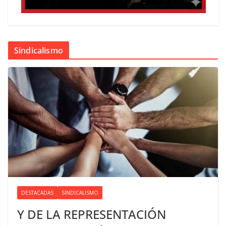
Sindicalismo
DESTACADAS
SINDICALISMO
Y DE LA REPRESENTACIÓN