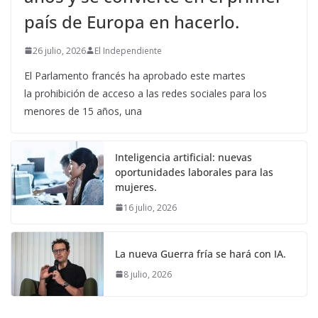
país de Europa en hacerlo.
26 julio, 2026
El Independiente
El Parlamento francés ha aprobado este martes
la prohibición de acceso a las redes sociales para los
menores de 15 años, una
Inteligencia artificial: nuevas
oportunidades laborales para las
mujeres.
16 julio, 2026
La nueva Guerra fría se hará con IA.
8 julio, 2026