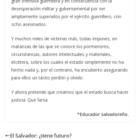
gran ofensiva guerrillera y en consecuencia con la
desesperación militar y gubernamental por ser
ampliamente superados por el ejército guerrillero, con
ocho asesinados.
Y muchos miles de víctimas más, todas impunes, en
matanzas de las que se conoce los pormenores,
circunstancias, autores intelectuales y materiales,
etcétera, sobre los cuales el estado simplemente no ha
hecho nada y, por el contrario, ha encubierto asegurando
para ellos un tácito perdón y olvido.
Y ahora pretende que creamos que el estado busca hacer
justicia. Que farsa.
*Educador salvadoreño.
El Salvador: ¿tiene futuro?