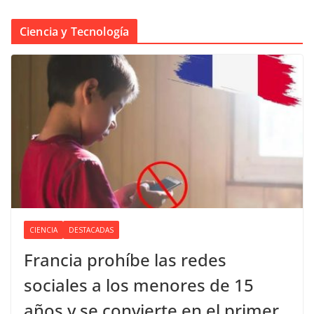
Ciencia y Tecnología
CIENCIA
DESTACADAS
Francia prohíbe las redes
sociales a los menores de 15
años y se convierte en el primer