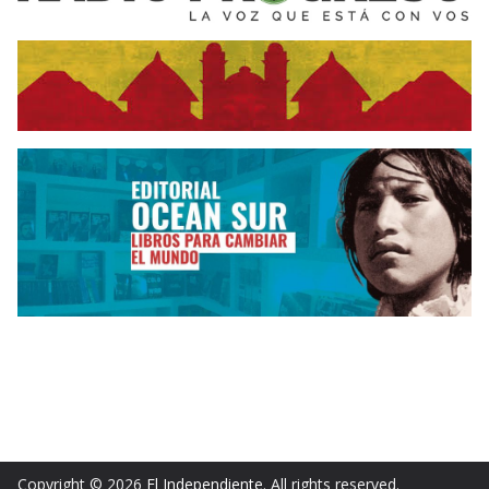
Copyright © 2026
El Independiente
. All rights reserved.