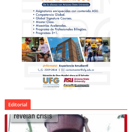
Editorial