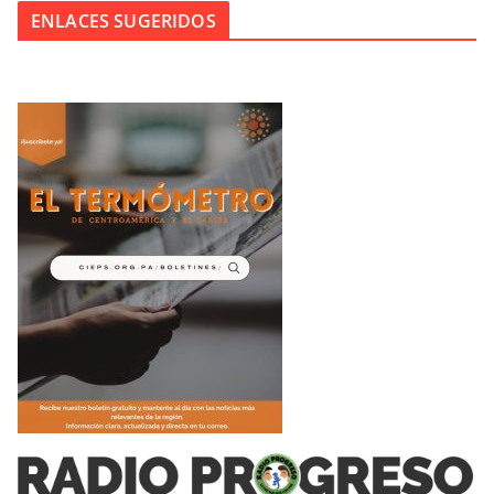
ENLACES SUGERIDOS