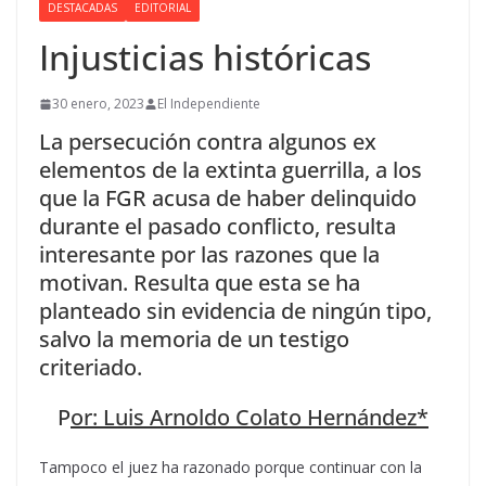
DESTACADAS
EDITORIAL
Injusticias históricas
30 enero, 2023
El Independiente
La persecución contra algunos ex
elementos de la extinta guerrilla, a los
que la FGR acusa de haber delinquido
durante el pasado conflicto, resulta
interesante por las razones que la
motivan. Resulta que esta se ha
planteado sin evidencia de ningún tipo,
salvo la memoria de un testigo
criteriado.
P
or: Luis Arnoldo Colato Hernández*
Tampoco el juez ha razonado porque continuar con la