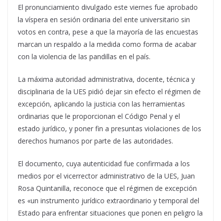
El pronunciamiento divulgado este viernes fue aprobado
la víspera en sesión ordinaria del ente universitario sin
votos en contra, pese a que la mayoría de las encuestas
marcan un respaldo a la medida como forma de acabar
con la violencia de las pandillas en el país.
La máxima autoridad administrativa, docente, técnica y
disciplinaria de la UES pidió dejar sin efecto el régimen de
excepción, aplicando la justicia con las herramientas
ordinarias que le proporcionan el Código Penal y el
estado jurídico, y poner fin a presuntas violaciones de los
derechos humanos por parte de las autoridades.
El documento, cuya autenticidad fue confirmada a los
medios por el vicerrector administrativo de la UES, Juan
Rosa Quintanilla, reconoce que el régimen de excepción
es «un instrumento jurídico extraordinario y temporal del
Estado para enfrentar situaciones que ponen en peligro la