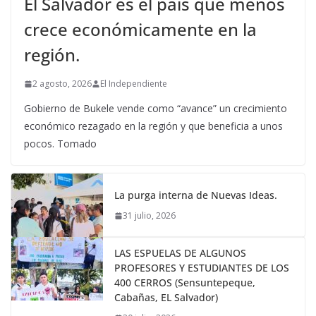
El Salvador es el país que menos
crece económicamente en la
región.
2 agosto, 2026
El Independiente
Gobierno de Bukele vende como “avance” un crecimiento
económico rezagado en la región y que beneficia a unos
pocos. Tomado
La purga interna de Nuevas Ideas.
31 julio, 2026
LAS ESPUELAS DE ALGUNOS
PROFESORES Y ESTUDIANTES DE LOS
400 CERROS (Sensuntepeque,
Cabañas, EL Salvador)