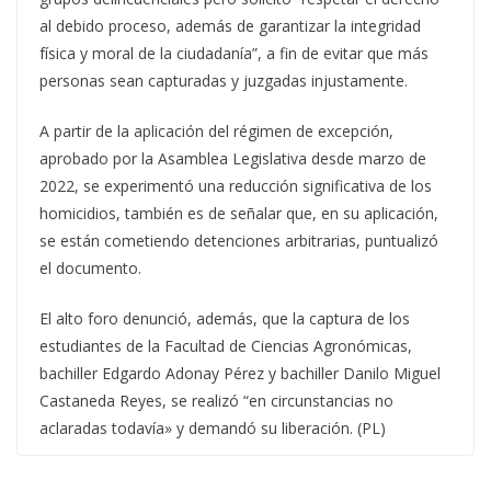
al debido proceso, además de garantizar la integridad
física y moral de la ciudadanía”, a fin de evitar que más
personas sean capturadas y juzgadas injustamente.
A partir de la aplicación del régimen de excepción,
aprobado por la Asamblea Legislativa desde marzo de
2022, se experimentó una reducción significativa de los
homicidios, también es de señalar que, en su aplicación,
se están cometiendo detenciones arbitrarias, puntualizó
el documento.
El alto foro denunció, además, que la captura de los
estudiantes de la Facultad de Ciencias Agronómicas,
bachiller Edgardo Adonay Pérez y bachiller Danilo Miguel
Castaneda Reyes, se realizó “en circunstancias no
aclaradas todavía» y demandó su liberación. (PL)