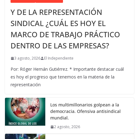
Y DE LA REPRESENTACIÓN
SINDICAL ¿CUÁL ES HOY EL
MARCO DE TRABAJO PRÁCTICO
DENTRO DE LAS EMPRESAS?
3 agosto, 2026
El Independiente
Por: Róger Hernán Gutiérrez. * Importante destacar cuál
es hoy el progreso que tenemos en la materia de la
representación
Los multimillonarios golpean a la
democracia. Ofensiva antisindical
mundial.
2 agosto, 2026