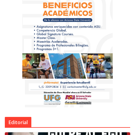
Editorial