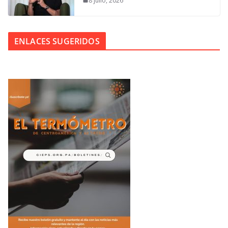
8 julio, 2026
ENLACES SUGERIDOS