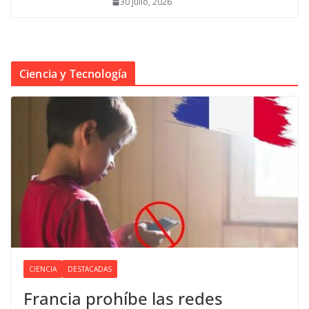
30 julio, 2026
Ciencia y Tecnología
CIENCIA
DESTACADAS
Francia prohíbe las redes