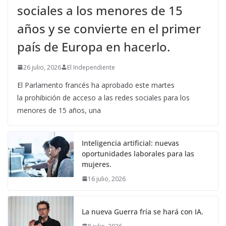
sociales a los menores de 15
años y se convierte en el primer
país de Europa en hacerlo.
26 julio, 2026
El Independiente
El Parlamento francés ha aprobado este martes
la prohibición de acceso a las redes sociales para los
menores de 15 años, una
Inteligencia artificial: nuevas
oportunidades laborales para las
mujeres.
16 julio, 2026
La nueva Guerra fría se hará con IA.