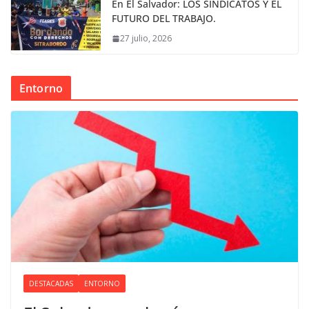
En El Salvador: LOS SINDICATOS Y EL
FUTURO DEL TRABAJO.
27 julio, 2026
Entorno
DESTACADAS
ENTORNO