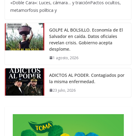
«Doble Cara»: Luces, cámara… y traiciónPactos ocultos,
metamorfosis política y
GOLPE AL BOLSILLO. Economía de El
Salvador en caída. Datos oficiales
revelan crisis. Gobierno acepta
desplome.
1 agosto, 2026
ADICTOS AL PODER. Contagiados por
la misma enfermedad.
23 julio, 2026