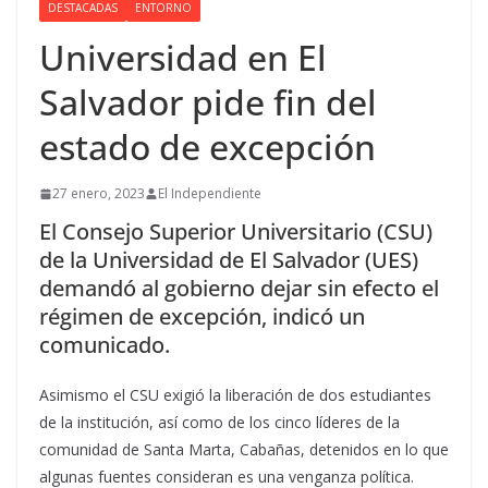
DESTACADAS
ENTORNO
Universidad en El
Salvador pide fin del
estado de excepción
27 enero, 2023
El Independiente
El Consejo Superior Universitario (CSU)
de la Universidad de El Salvador (UES)
demandó al gobierno dejar sin efecto el
régimen de excepción, indicó un
comunicado.
Asimismo el CSU exigió la liberación de dos estudiantes
de la institución, así como de los cinco líderes de la
comunidad de Santa Marta, Cabañas, detenidos en lo que
algunas fuentes consideran es una venganza política.