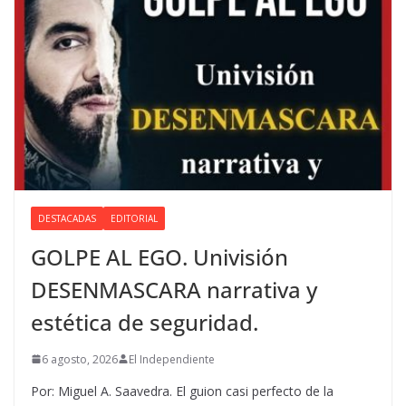
DESTACADAS
EDITORIAL
GOLPE AL EGO. Univisión
DESENMASCARA narrativa y
estética de seguridad.
6 agosto, 2026
El Independiente
Por: Miguel A. Saavedra. El guion casi perfecto de la