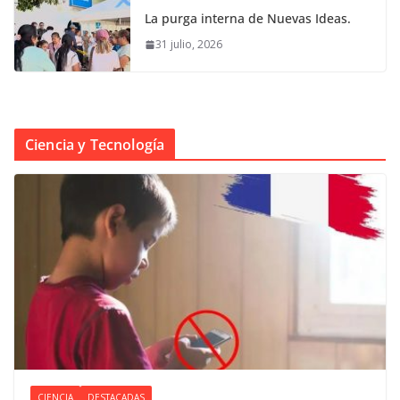
La purga interna de Nuevas Ideas.
31 julio, 2026
Ciencia y Tecnología
CIENCIA
DESTACADAS