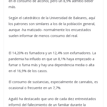
en el consumo de alcohol, pero un 8,9% admitió beber
más.
Según el catedrático de la Universidad de Baleares, aquí
los patrones son similares a los de la población general,
aunque -ha matizado- normalmente los encuestados
suelen informar de menos consumo del real.
El 14,20% es fumadora y un 12,4% son exfumadores. La
pandemia ha influido en que un 8,1% haya empezado a
fumar o fuma más y hay una dependencia media o alta
en el 16,9% de los casos.
El consumo de sustancias, especialmente de cannabis, es
ocasional o frecuente en un 7,7%.
Aguiló ha destacado que uno de cada diez entrevistados
informó del fallecimiento de un familiar durante la