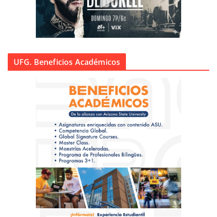
UFG. Beneficios Académicos