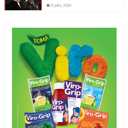
23 julio, 2026