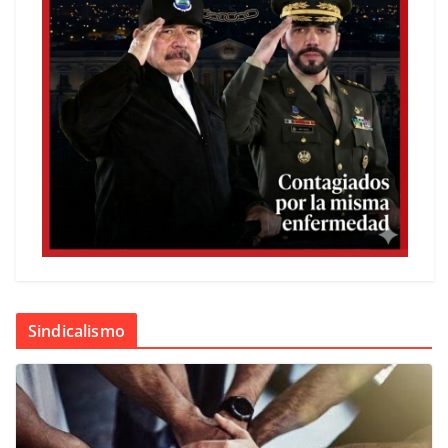
Sindicalismo