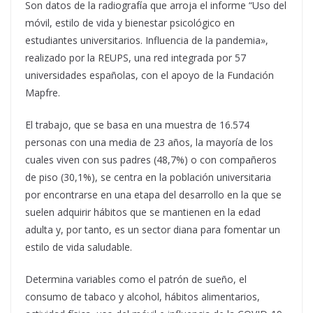
Son datos de la radiografía que arroja el informe “Uso del
móvil, estilo de vida y bienestar psicológico en
estudiantes universitarios. Influencia de la pandemia»,
realizado por la REUPS, una red integrada por 57
universidades españolas, con el apoyo de la Fundación
Mapfre.
El trabajo, que se basa en una muestra de 16.574
personas con una media de 23 años, la mayoría de los
cuales viven con sus padres (48,7%) o con compañeros
de piso (30,1%), se centra en la población universitaria
por encontrarse en una etapa del desarrollo en la que se
suelen adquirir hábitos que se mantienen en la edad
adulta y, por tanto, es un sector diana para fomentar un
estilo de vida saludable.
Determina variables como el patrón de sueño, el
consumo de tabaco y alcohol, hábitos alimentarios,