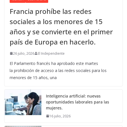
Francia prohíbe las redes
sociales a los menores de 15
años y se convierte en el primer
país de Europa en hacerlo.
26 julio, 2026
El Independiente
El Parlamento francés ha aprobado este martes
la prohibición de acceso a las redes sociales para los
menores de 15 años, una
Inteligencia artificial: nuevas
oportunidades laborales para las
mujeres.
16 julio, 2026