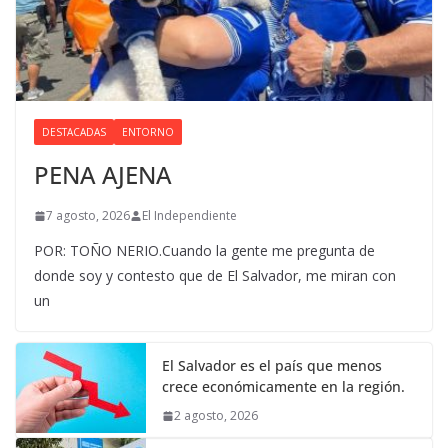
DESTACADAS
ENTORNO
PENA AJENA
7 agosto, 2026
El Independiente
POR: TOÑO NERIO.Cuando la gente me pregunta de
donde soy y contesto que de El Salvador, me miran con
un
El Salvador es el país que menos
crece económicamente en la región.
2 agosto, 2026