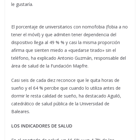
le gustaría.
El porcentaje de universitarios con nomofobia (fobia a no
tener el móvil) y que admiten tener dependencia del
dispositivo llega al 49 % % y casi la misma proporción
afirma que sienten miedo a «quedarse tirado» sin el
teléfono, ha explicado Antonio Guzmán, responsable del
área de salud de la Fundación Mapfre.
Casi seis de cada diez reconoce que le quita horas de
sueño y el 64 % percibe que cuando lo utiliza antes de
dormir le resta calidad de sueño, ha destacado Aguiló,
catedrático de salud pública de la Universidad de
Baleares.
LOS INDICADORES DE SALUD