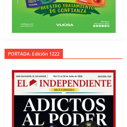
PORTADA. Edición 1222