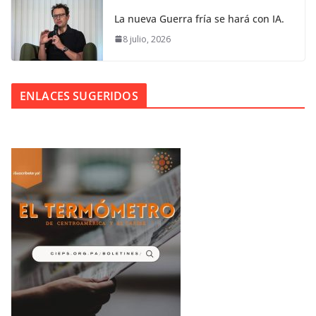
La nueva Guerra fría se hará con IA.
8 julio, 2026
ENLACES SUGERIDOS