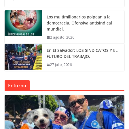
Los multimillonarios golpean a la
democracia. Ofensiva antisindical
mundial.
2 agosto, 2026
En El Salvador: LOS SINDICATOS Y EL
FUTURO DEL TRABAJO.
27 julio, 2026
Entorno