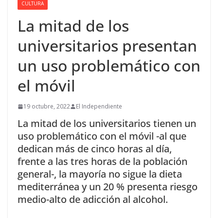
CULTURA
La mitad de los
universitarios presentan
un uso problemático con
el móvil
19 octubre, 2022
El Independiente
La mitad de los universitarios tienen un
uso problemático con el móvil -al que
dedican más de cinco horas al día,
frente a las tres horas de la población
general-, la mayoría no sigue la dieta
mediterránea y un 20 % presenta riesgo
medio-alto de adicción al alcohol.