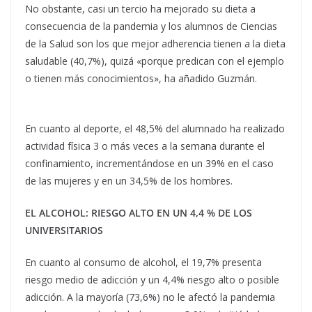
No obstante, casi un tercio ha mejorado su dieta a
consecuencia de la pandemia y los alumnos de Ciencias
de la Salud son los que mejor adherencia tienen a la dieta
saludable (40,7%), quizá «porque predican con el ejemplo
o tienen más conocimientos», ha añadido Guzmán.
En cuanto al deporte, el 48,5% del alumnado ha realizado
actividad física 3 o más veces a la semana durante el
confinamiento, incrementándose en un 39% en el caso
de las mujeres y en un 34,5% de los hombres.
EL ALCOHOL: RIESGO ALTO EN UN 4,4 % DE LOS
UNIVERSITARIOS
En cuanto al consumo de alcohol, el 19,7% presenta
riesgo medio de adicción y un 4,4% riesgo alto o posible
adicción. A la mayoría (73,6%) no le afectó la pandemia