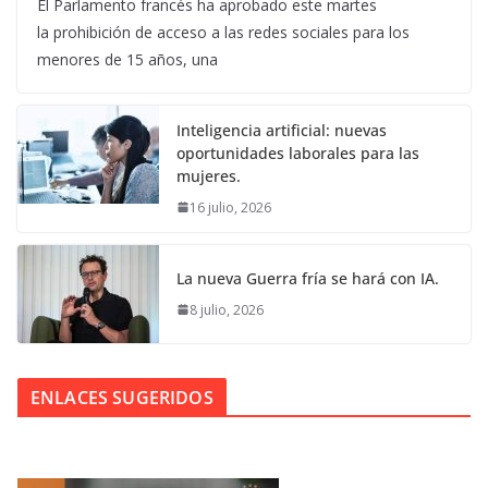
El Parlamento francés ha aprobado este martes
la prohibición de acceso a las redes sociales para los
menores de 15 años, una
Inteligencia artificial: nuevas
oportunidades laborales para las
mujeres.
16 julio, 2026
La nueva Guerra fría se hará con IA.
8 julio, 2026
ENLACES SUGERIDOS