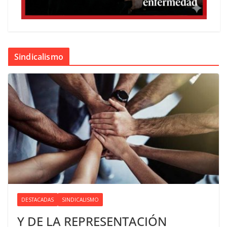
Sindicalismo
DESTACADAS
SINDICALISMO
Y DE LA REPRESENTACIÓN