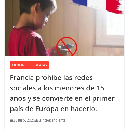
CIENCIA
DESTACADAS
Francia prohíbe las redes
sociales a los menores de 15
años y se convierte en el primer
país de Europa en hacerlo.
26 julio, 2026
El Independiente