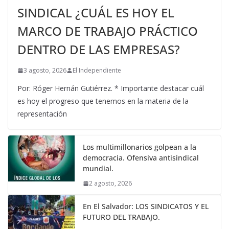
SINDICAL ¿CUÁL ES HOY EL
MARCO DE TRABAJO PRÁCTICO
DENTRO DE LAS EMPRESAS?
3 agosto, 2026
El Independiente
Por: Róger Hernán Gutiérrez. * Importante destacar cuál
es hoy el progreso que tenemos en la materia de la
representación
Los multimillonarios golpean a la
democracia. Ofensiva antisindical
mundial.
2 agosto, 2026
En El Salvador: LOS SINDICATOS Y EL
FUTURO DEL TRABAJO.