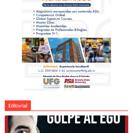
Editorial