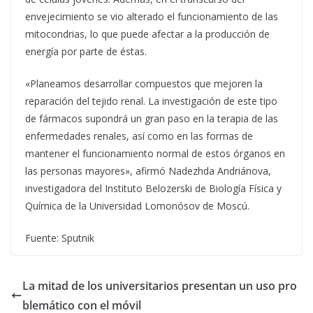
envejecimiento se vio alterado el funcionamiento de las
mitocondrias, lo que puede afectar a la producción de
energía por parte de éstas.
«Planeamos desarrollar compuestos que mejoren la
reparación del tejido renal. La investigación de este tipo
de fármacos supondrá un gran paso en la terapia de las
enfermedades renales, así como en las formas de
mantener el funcionamiento normal de estos órganos en
las personas mayores», afirmó Nadezhda Andriánova,
investigadora del Instituto Belozerski de Biología Física y
Química de la Universidad Lomonósov de Moscú.
Fuente: Sputnik
La mitad de los universitarios presentan un uso pro
blemático con el móvil