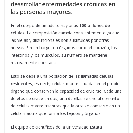
desarrollar enfermedades crónicas en
las personas mayores.
En el cuerpo de un adulto hay unas
100 billones de
células
. La composición cambia constantemente ya que
las viejas y disfuncionales son sustituidas por otras
nuevas. Sin embargo, en órganos como el corazón, los
intestinos y los músculos, su número se mantiene
relativamente constante.
Esto se debe a una población de las llamadas
células
residentes
, es decir, células madre situadas en el propio
órgano que conservan la capacidad de dividirse. Cada una
de ellas se divide en dos, una de ellas se une al conjunto
de células madre mientras que la otra se convierte en un
célula madura que forma los tejidos y órganos.
El equipo de científicos de la Universidad Estatal