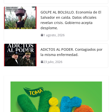
GOLPE AL BOLSILLO. Economía de El
Salvador en caída. Datos oficiales
revelan crisis. Gobierno acepta
desplome.
1 agosto, 2026
ADICTOS AL PODER. Contagiados por
la misma enfermedad.
23 julio, 2026