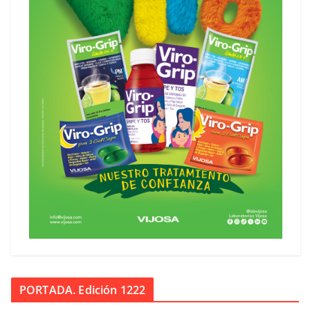
PORTADA. Edición 1222