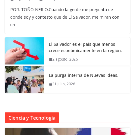
POR: TOÑO NERIO.Cuando la gente me pregunta de
donde soy y contesto que de El Salvador, me miran con
un
El Salvador es el país que menos
crece económicamente en la región.
2 agosto, 2026
La purga interna de Nuevas Ideas.
31 julio, 2026
Ciencia y Tecnología