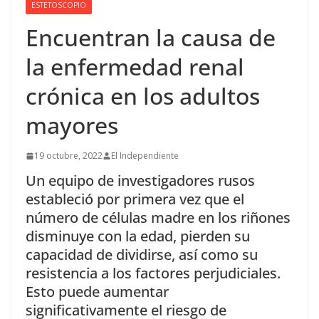
ESTETOSCOPIO
Encuentran la causa de
la enfermedad renal
crónica en los adultos
mayores
19 octubre, 2022
El Independiente
Un equipo de investigadores rusos
estableció por primera vez que el
número de células madre en los riñones
disminuye con la edad, pierden su
capacidad de dividirse, así como su
resistencia a los factores perjudiciales.
Esto puede aumentar
significativamente el riesgo de