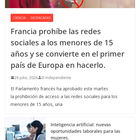
CIENCIA
DESTACADAS
Francia prohíbe las redes
sociales a los menores de 15
años y se convierte en el primer
país de Europa en hacerlo.
26 julio, 2026
El Independiente
El Parlamento francés ha aprobado este martes
la prohibición de acceso a las redes sociales para los
menores de 15 años, una
Inteligencia artificial: nuevas
oportunidades laborales para las
mujeres.