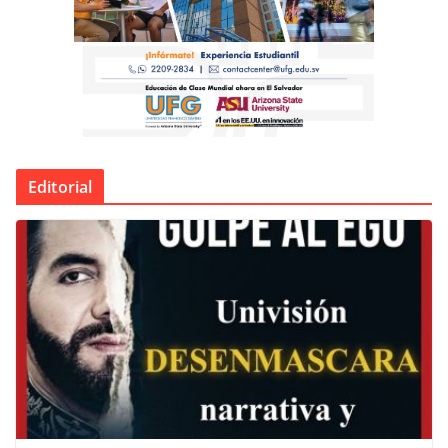
Editorial