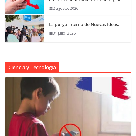
2 agosto, 2026
La purga interna de Nuevas Ideas.
31 julio, 2026
Ciencia y Tecnología