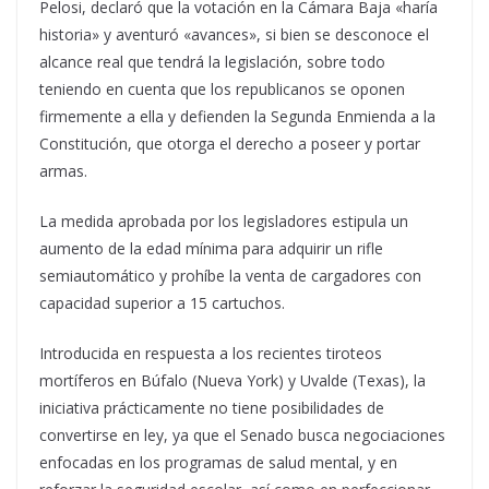
Pelosi, declaró que la votación en la Cámara Baja «haría
historia» y aventuró «avances», si bien se desconoce el
alcance real que tendrá la legislación, sobre todo
teniendo en cuenta que los republicanos se oponen
firmemente a ella y defienden la Segunda Enmienda a la
Constitución, que otorga el derecho a poseer y portar
armas.
La medida aprobada por los legisladores estipula un
aumento de la edad mínima para adquirir un rifle
semiautomático y prohíbe la venta de cargadores con
capacidad superior a 15 cartuchos.
Introducida en respuesta a los recientes tiroteos
mortíferos en Búfalo (Nueva York) y Uvalde (Texas), la
iniciativa prácticamente no tiene posibilidades de
convertirse en ley, ya que el Senado busca negociaciones
enfocadas en los programas de salud mental, y en