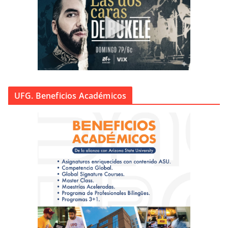
UFG. Beneficios Académicos