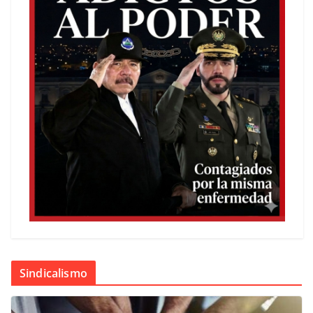
Sindicalismo