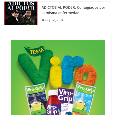
ADICTOS AL PODER. Contagiados por
la misma enfermedad.
23 julio, 2026