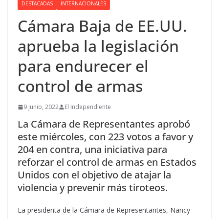
DESTACADAS
INTERNACIONALES
Cámara Baja de EE.UU.
aprueba la legislación
para endurecer el
control de armas
9 junio, 2022
El Independiente
La Cámara de Representantes aprobó
este miércoles, con 223 votos a favor y
204 en contra, una iniciativa para
reforzar el control de armas en Estados
Unidos con el objetivo de atajar la
violencia y prevenir más tiroteos.
La presidenta de la Cámara de Representantes, Nancy