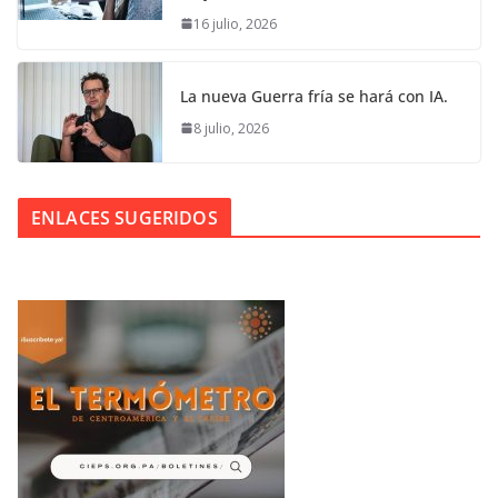
16 julio, 2026
La nueva Guerra fría se hará con IA.
8 julio, 2026
ENLACES SUGERIDOS