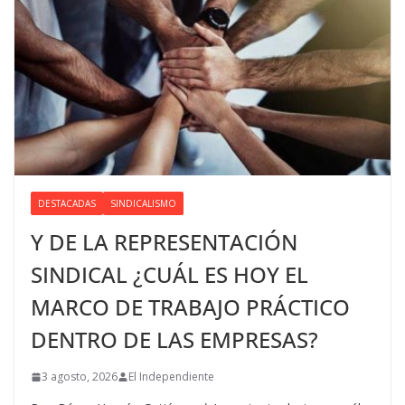
DESTACADAS
SINDICALISMO
Y DE LA REPRESENTACIÓN
SINDICAL ¿CUÁL ES HOY EL
MARCO DE TRABAJO PRÁCTICO
DENTRO DE LAS EMPRESAS?
3 agosto, 2026
El Independiente