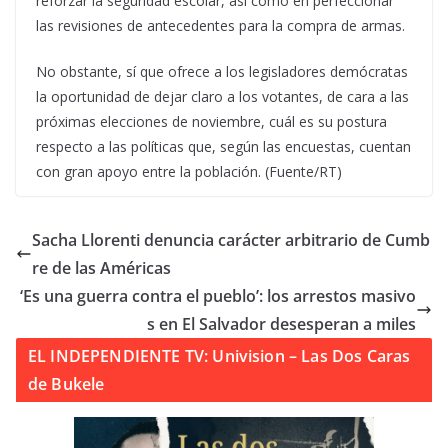
reforzar la seguridad escolar, así como en perfeccionar
las revisiones de antecedentes para la compra de armas.
No obstante, sí que ofrece a los legisladores demócratas
la oportunidad de dejar claro a los votantes, de cara a las
próximas elecciones de noviembre, cuál es su postura
respecto a las políticas que, según las encuestas, cuentan
con gran apoyo entre la población. (Fuente/RT)
Sacha Llorenti denuncia carácter arbitrario de Cumb
re de las Américas
‘Es una guerra contra el pueblo’: los arrestos masivo
s en El Salvador desesperan a miles
EL INDEPENDIENTE TV: Univision – Las Dos Caras
de Bukele