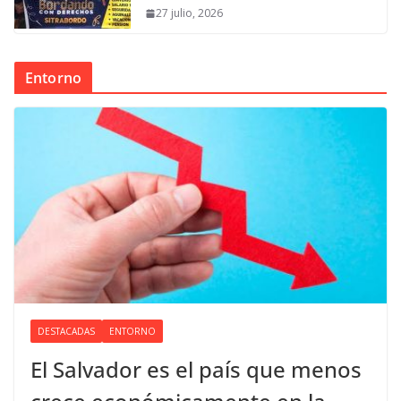
27 julio, 2026
Entorno
DESTACADAS
ENTORNO
El Salvador es el país que menos