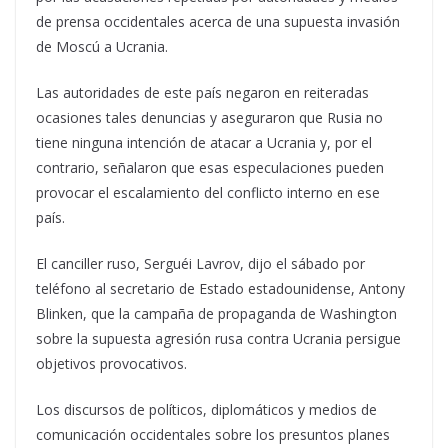
de prensa occidentales acerca de una supuesta invasión
de Moscú a Ucrania.
Las autoridades de este país negaron en reiteradas
ocasiones tales denuncias y aseguraron que Rusia no
tiene ninguna intención de atacar a Ucrania y, por el
contrario, señalaron que esas especulaciones pueden
provocar el escalamiento del conflicto interno en ese
país.
El canciller ruso, Serguéi Lavrov, dijo el sábado por
teléfono al secretario de Estado estadounidense, Antony
Blinken, que la campaña de propaganda de Washington
sobre la supuesta agresión rusa contra Ucrania persigue
objetivos provocativos.
Los discursos de políticos, diplomáticos y medios de
comunicación occidentales sobre los presuntos planes