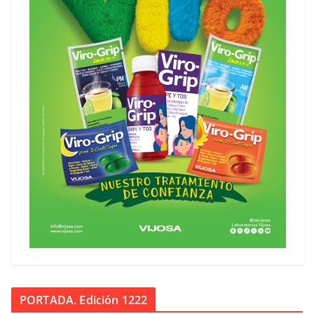
PORTADA. Edición 1222