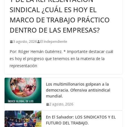
SINDICAL ¿CUÁL ES HOY EL
MARCO DE TRABAJO PRÁCTICO
DENTRO DE LAS EMPRESAS?
3 agosto, 2026
El Independiente
Por: Róger Hernán Gutiérrez. * Importante destacar cuál
es hoy el progreso que tenemos en la materia de la
representación
Los multimillonarios golpean a la
democracia. Ofensiva antisindical
mundial.
2 agosto, 2026
En El Salvador: LOS SINDICATOS Y EL
FUTURO DEL TRABAJO.