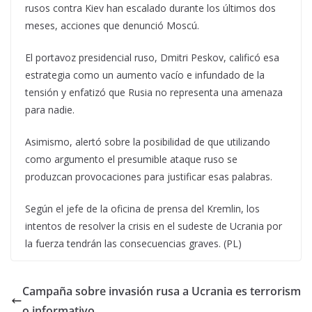
rusos contra Kiev han escalado durante los últimos dos
meses, acciones que denunció Moscú.
El portavoz presidencial ruso, Dmitri Peskov, calificó esa
estrategia como un aumento vacío e infundado de la
tensión y enfatizó que Rusia no representa una amenaza
para nadie.
Asimismo, alertó sobre la posibilidad de que utilizando
como argumento el presumible ataque ruso se
produzcan provocaciones para justificar esas palabras.
Según el jefe de la oficina de prensa del Kremlin, los
intentos de resolver la crisis en el sudeste de Ucrania por
la fuerza tendrán las consecuencias graves. (PL)
Campaña sobre invasión rusa a Ucrania es terrorism
o informativo