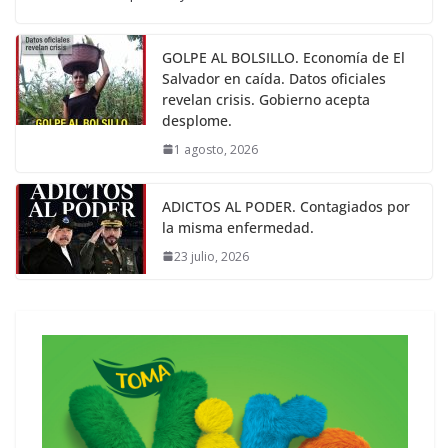
GOLPE AL BOLSILLO. Economía de El
Salvador en caída. Datos oficiales
revelan crisis. Gobierno acepta
desplome.
1 agosto, 2026
ADICTOS AL PODER. Contagiados por
la misma enfermedad.
23 julio, 2026