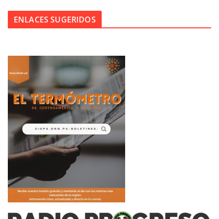
ENLACES SUGERIDOS