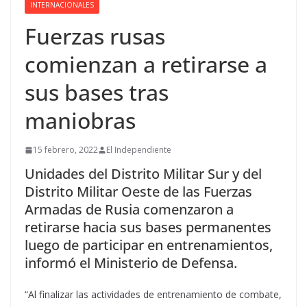
INTERNACIONALES
Fuerzas rusas
comienzan a retirarse a
sus bases tras
maniobras
15 febrero, 2022
El Independiente
Unidades del Distrito Militar Sur y del
Distrito Militar Oeste de las Fuerzas
Armadas de Rusia comenzaron a
retirarse hacia sus bases permanentes
luego de participar en entrenamientos,
informó el Ministerio de Defensa.
“Al finalizar las actividades de entrenamiento de combate,