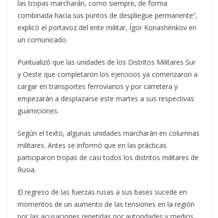
las tropas marcharán, como siempre, de forma
combinada hacia sus puntos de despliegue permanente”,
explicó el portavoz del ente militar, Ígor Konashénkov en
un comunicado.
Puntualizó que las unidades de los Distritos Militares Sur
y Oeste que completaron los ejercicios ya comenzaron a
cargar en transportes ferroviarios y por carretera y
empezarán a desplazarse este martes a sus respectivas
guarniciones.
Según el texto, algunas unidades marcharán en columnas
militares. Antes se informó que en las prácticas
participaron tropas de casi todos los distritos militares de
Rusia.
El regreso de las fuerzas rusas a sus bases sucede en
momentos de un aumento de las tensiones en la región
por las acusaciones repetidas por autoridades y medios