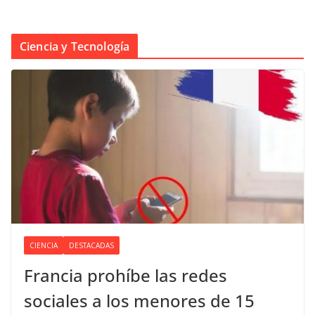
Ciencia y Tecnología
CIENCIA
DESTACADAS
Francia prohíbe las redes
sociales a los menores de 15