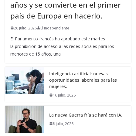
años y se convierte en el primer
país de Europa en hacerlo.
26 julio, 2026
El Independiente
El Parlamento francés ha aprobado este martes
la prohibición de acceso a las redes sociales para los
menores de 15 años, una
Inteligencia artificial: nuevas
oportunidades laborales para las
mujeres.
16 julio, 2026
La nueva Guerra fría se hará con IA.
8 julio, 2026