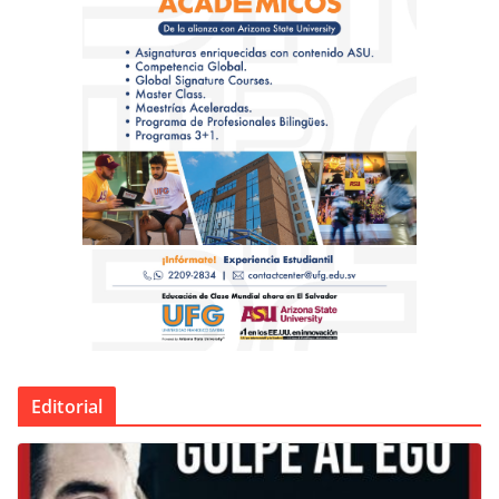
Editorial