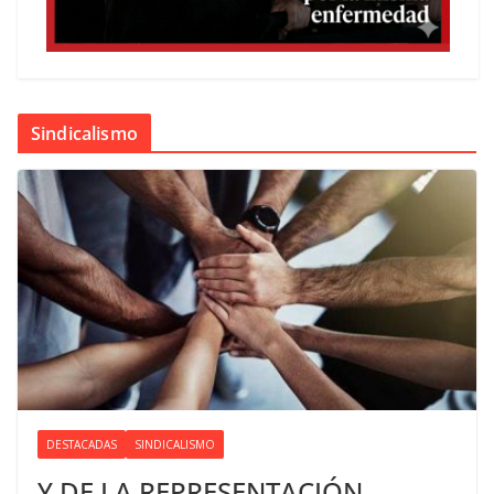
Sindicalismo
DESTACADAS
SINDICALISMO
Y DE LA REPRESENTACIÓN