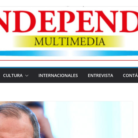
CULTURA
INTERNACIONALES
ENTREVISTA
CONTÁ