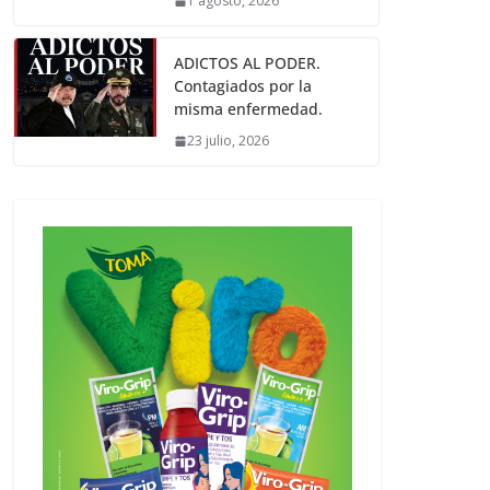
1 agosto, 2026
ADICTOS AL PODER.
Contagiados por la
misma enfermedad.
23 julio, 2026