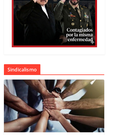
Sindicalismo