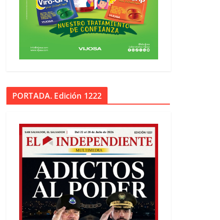
PORTADA. Edición 1222