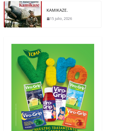
KAMIKAZE.
15 julio, 2026