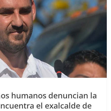
hos humanos denuncian la
ncuentra el exalcalde de