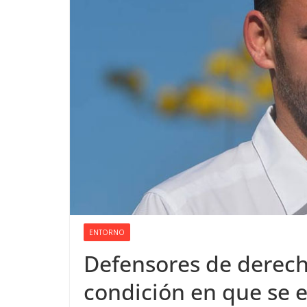
ENTORNO
Defensores de derec
condición en que se e