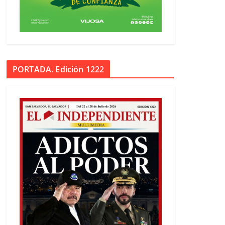
PORTADA. Edición 1222