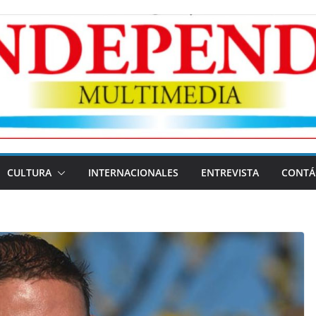
CULTURA
INTERNACIONALES
ENTREVISTA
CONTÁ