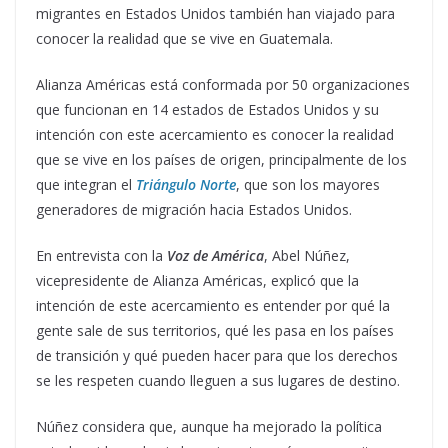
migrantes en Estados Unidos también han viajado para
conocer la realidad que se vive en Guatemala.
Alianza Américas está conformada por 50 organizaciones
que funcionan en 14 estados de Estados Unidos y su
intención con este acercamiento es conocer la realidad
que se vive en los países de origen, principalmente de los
que integran el
Triángulo Norte
, que son los mayores
generadores de migración hacia Estados Unidos.
En entrevista con la
Voz de América
, Abel Núñez,
vicepresidente de Alianza Américas, explicó que la
intención de este acercamiento es entender por qué la
gente sale de sus territorios, qué les pasa en los países
de transición y qué pueden hacer para que los derechos
se les respeten cuando lleguen a sus lugares de destino.
Núñez considera que, aunque ha mejorado la política