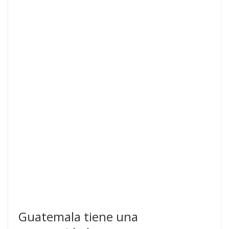
Guatemala tiene una