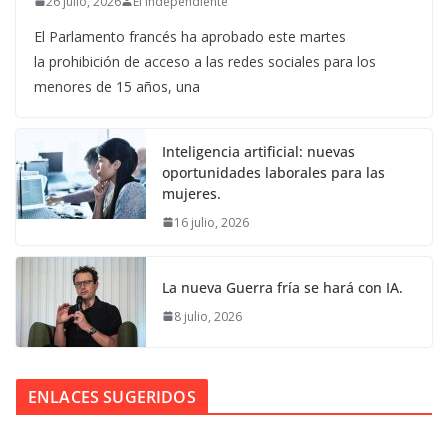
26 julio, 2026
El Independiente
El Parlamento francés ha aprobado este martes
la prohibición de acceso a las redes sociales para los
menores de 15 años, una
Inteligencia artificial: nuevas
oportunidades laborales para las
mujeres.
16 julio, 2026
La nueva Guerra fría se hará con IA.
8 julio, 2026
ENLACES SUGERIDOS