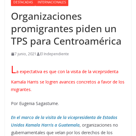
DESTACADAS
INTERNACIONALES
Organizaciones
promigrantes piden un
TPS para Centroamérica
7 junio, 2021
El Independiente
L
a expectativa es que con la visita de la viceprsidenta
Kamala Harris se logren avances concretos a favor de los
migrantes.
Por Eugenia Sagastume.
En el marco de la visita de la vicepresidenta de Estados
Unidos Kamala Harris a Guatemala
, organizaciones no
gubernamentales que velan por los derechos de los