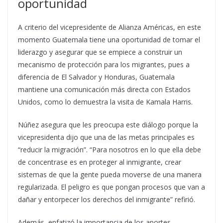
oportunidad
A criterio del vicepresidente de Alianza Américas, en este
momento Guatemala tiene una oportunidad de tomar el
liderazgo y asegurar que se empiece a construir un
mecanismo de protección para los migrantes, pues a
diferencia de El Salvador y Honduras, Guatemala
mantiene una comunicación más directa con Estados
Unidos, como lo demuestra la visita de Kamala Harris.
Núñez asegura que les preocupa este diálogo porque la
vicepresidenta dijo que una de las metas principales es
“reducir la migración”. “Para nosotros en lo que ella debe
de concentrase es en proteger al inmigrante, crear
sistemas de que la gente pueda moverse de una manera
regularizada. El peligro es que pongan procesos que van a
dañar y entorpecer los derechos del inmigrante” refirió.
Además, enfatizó la importancia de los aportes