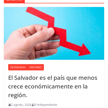
DESTACADAS
ENTORNO
El Salvador es el país que menos
crece económicamente en la
región.
2 agosto, 2026
El Independiente