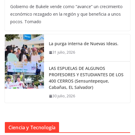
Gobierno de Bukele vende como “avance” un crecimiento
económico rezagado en la región y que beneficia a unos
pocos. Tomado
La purga interna de Nuevas Ideas.
31 julio, 2026
LAS ESPUELAS DE ALGUNOS
PROFESORES Y ESTUDIANTES DE LOS
400 CERROS (Sensuntepeque,
Cabañas, EL Salvador)
30 julio, 2026
Ciencia y Tecnología