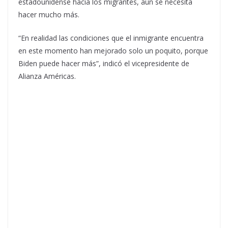
estadounidense hacia los migrantes, aún se necesita
hacer mucho más.
“En realidad las condiciones que el inmigrante encuentra
en este momento han mejorado solo un poquito, porque
Biden puede hacer más”, indicó el vicepresidente de
Alianza Américas.