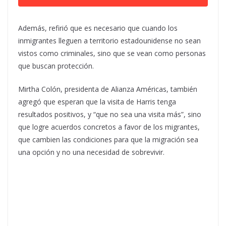
Además, refirió que es necesario que cuando los
inmigrantes lleguen a territorio estadounidense no sean
vistos como criminales, sino que se vean como personas
que buscan protección.
Mirtha Colón, presidenta de Alianza Américas, también
agregó que esperan que la visita de Harris tenga
resultados positivos, y “que no sea una visita más”, sino
que logre acuerdos concretos a favor de los migrantes,
que cambien las condiciones para que la migración sea
una opción y no una necesidad de sobrevivir.