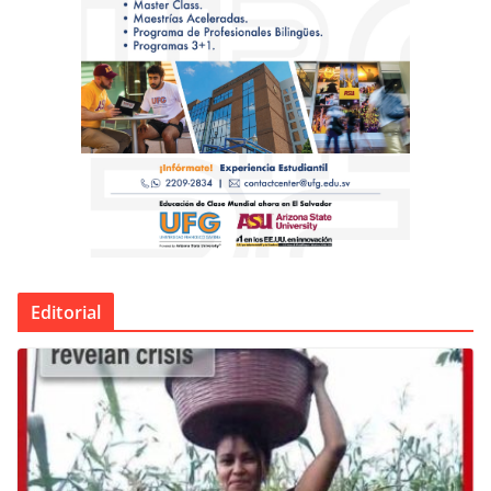
Editorial