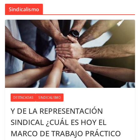
Sindicalismo
DESTACADAS
SINDICALISMO
Y DE LA REPRESENTACIÓN
SINDICAL ¿CUÁL ES HOY EL
MARCO DE TRABAJO PRÁCTICO