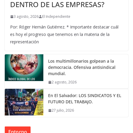
DENTRO DE LAS EMPRESAS?
3 agosto, 2026
El Independiente
Por: Róger Hernán Gutiérrez. * Importante destacar cuál
es hoy el progreso que tenemos en la materia de la
representación
Los multimillonarios golpean a la
democracia. Ofensiva antisindical
mundial.
2 agosto, 2026
En El Salvador: LOS SINDICATOS Y EL
FUTURO DEL TRABAJO.
27 julio, 2026
Entorno