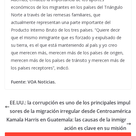
económicos de los migrantes en los países del Triángulo
Norte a través de las remesas familiares, que
actualmente representan una parte importante del
Producto Interno Bruto de los tres países. “Quiere decir
que el mismo inmigrante que es forzado y expulsado de
su tierra, es el que está manteniendo al país y yo creo
que merecen más, merecen más de los países de origen,
merecen más de los países de tránsito y merecen más de
los países receptores”, indicó.
Fuente: VOA Noticias.
EE.UU.: la corrupción es uno de los principales impul
sores de la migración irregular desde Centroamérica
Kamala Harris en Guatemala: las causas de la inmigr
ación es clave en su misión