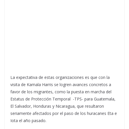
La expectativa de estas organizaciones es que con la
visita de Kamala Harris se logren avances concretos a
favor de los migrantes, como la puesta en marcha del
Estatus de Protección Temporal -TPS- para Guatemala,
El Salvador, Honduras y Nicaragua, que resultaron
seriamente afectados por el paso de los huracanes Eta e
Iota el año pasado.