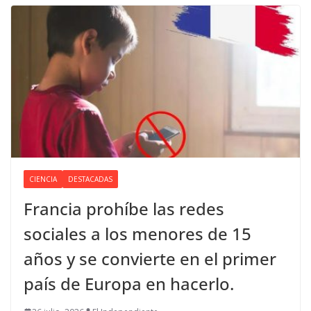
CIENCIA
DESTACADAS
Francia prohíbe las redes
sociales a los menores de 15
años y se convierte en el primer
país de Europa en hacerlo.