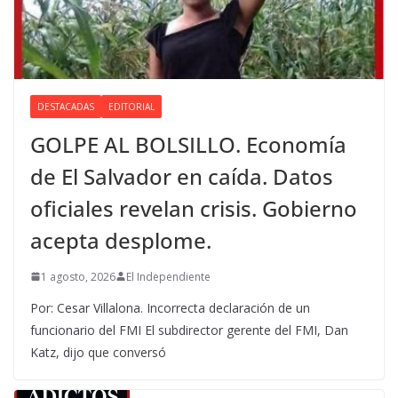
DESTACADAS
EDITORIAL
GOLPE AL BOLSILLO. Economía
de El Salvador en caída. Datos
oficiales revelan crisis. Gobierno
acepta desplome.
1 agosto, 2026
El Independiente
Por: Cesar Villalona. Incorrecta declaración de un
funcionario del FMI El subdirector gerente del FMI, Dan
Katz, dijo que conversó