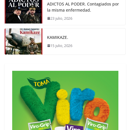
ADICTOS AL PODER. Contagiados por
la misma enfermedad.
23 julio, 2026
KAMIKAZE.
15 julio, 2026