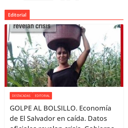
Editorial
DESTACADAS
EDITORIAL
GOLPE AL BOLSILLO. Economía
de El Salvador en caída. Datos