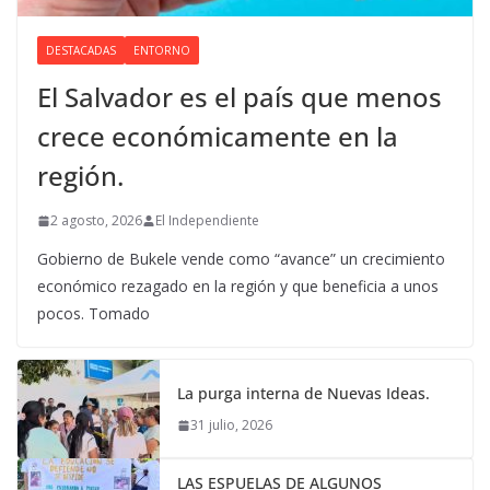
DESTACADAS
ENTORNO
El Salvador es el país que menos
crece económicamente en la
región.
2 agosto, 2026
El Independiente
Gobierno de Bukele vende como “avance” un crecimiento
económico rezagado en la región y que beneficia a unos
pocos. Tomado
La purga interna de Nuevas Ideas.
31 julio, 2026
LAS ESPUELAS DE ALGUNOS