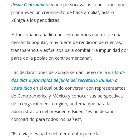
desde Centroamérica
porque socava las condiciones que
promueven un crecimiento de base amplia”, aclaró
Zúñiga a los periodistas.
El funcionario añadió que “entendemos que existe una
demanda popular, muy fuerte de rendición de cuentas,
transparencia y esfuerzos para combatir la impunidad por
parte de la población centroamericana”.
Las declaraciones de Zúñiga se dan luego de la
visita de
dos días a principios de junio del secretario Blinken a
Costa Rica
en el cual pudo conversar con representantes
de Centroamérica y México y conocer sus perspectivas
de la migración en la región, un tema que para la
administración del presidente Biden, “es un desafío
compartido para todos los países”.
“Este viaje es parte del fuerte enfoque de la