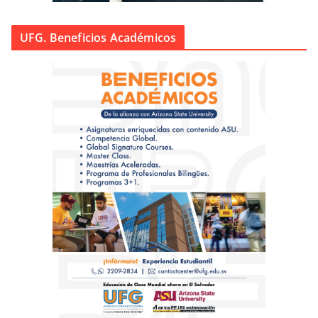
UFG. Beneficios Académicos