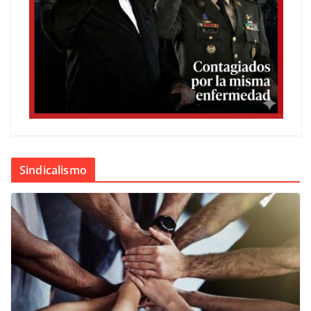
Sindicalismo