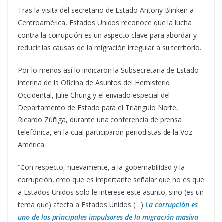
Tras la visita del secretario de Estado Antony Blinken a
Centroamérica, Estados Unidos reconoce que la lucha
contra la corrupción es un aspecto clave para abordar y
reducir las causas de la migración irregular a su territorio.
Por lo menos así lo indicaron la Subsecretaria de Estado
interina de la Oficina de Asuntos del Hemisferio
Occidental, Julie Chung y el enviado especial del
Departamento de Estado para el Triángulo Norte,
Ricardo Zúñiga, durante una conferencia de prensa
telefónica, en la cual participaron periodistas de la Voz
América.
“Con respecto, nuevamente, a la gobernabilidad y la
corrupción, creo que es importante señalar que no es que
a Estados Unidos solo le interese este asunto, sino (es un
tema que) afecta a Estados Unidos (…)
La corrupción es
uno de los principales impulsores de la migración masiva