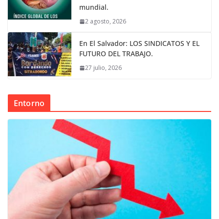
mundial.
2 agosto, 2026
En El Salvador: LOS SINDICATOS Y EL
FUTURO DEL TRABAJO.
27 julio, 2026
Entorno