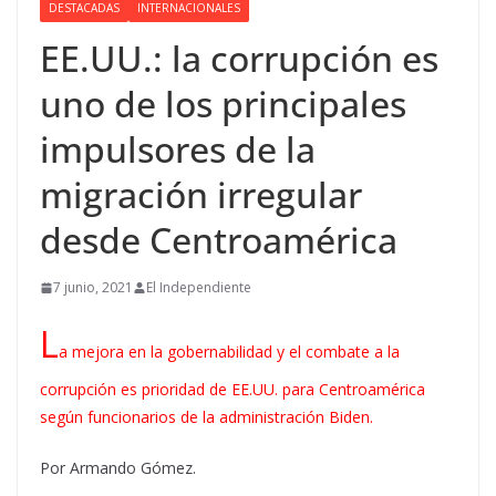
DESTACADAS
INTERNACIONALES
EE.UU.: la corrupción es
uno de los principales
impulsores de la
migración irregular
desde Centroamérica
7 junio, 2021
El Independiente
L
a mejora en la gobernabilidad y el combate a la
corrupción es prioridad de EE.UU. para Centroamérica
según funcionarios de la administración Biden.
Por Armando Gómez.