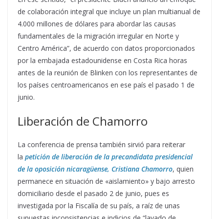
de colaboración integral que incluye un plan multianual de
4.000 millones de dólares para abordar las causas
fundamentales de la migración irregular en Norte y
Centro América”, de acuerdo con datos proporcionados
por la embajada estadounidense en Costa Rica horas
antes de la reunión de Blinken con los representantes de
los países centroamericanos en ese país el pasado 1 de
junio.
Liberación de Chamorro
La conferencia de prensa también sirvió para reiterar
la
petición de liberación de la precandidata presidencial
de la oposición nicaragüense, Cristiana Chamorro
, quien
permanece en situación de «aislamiento» y bajo arresto
domiciliario desde el pasado 2 de junio, pues es
investigada por la Fiscalía de su país, a raíz de unas
supuestas inconsistencias e indicios de “lavado de