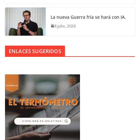
La nueva Guerra fría se hará con IA.
8 julio, 2026
ENLACES SUGERIDOS