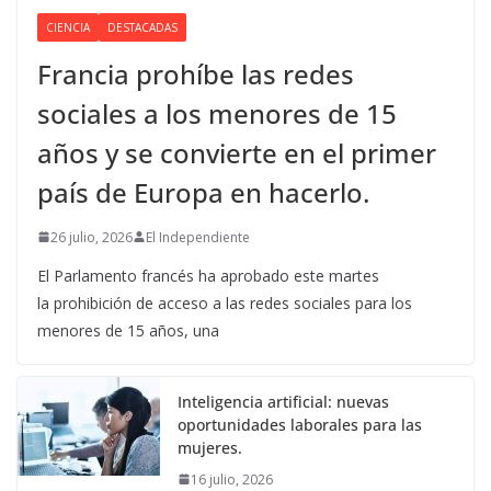
CIENCIA
DESTACADAS
Francia prohíbe las redes
sociales a los menores de 15
años y se convierte en el primer
país de Europa en hacerlo.
26 julio, 2026
El Independiente
El Parlamento francés ha aprobado este martes
la prohibición de acceso a las redes sociales para los
menores de 15 años, una
Inteligencia artificial: nuevas
oportunidades laborales para las
mujeres.
16 julio, 2026