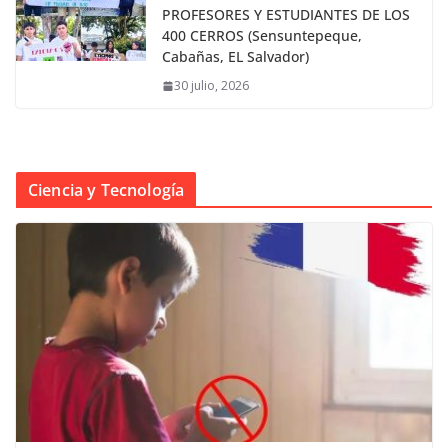
PROFESORES Y ESTUDIANTES DE LOS
400 CERROS (Sensuntepeque,
Cabañas, EL Salvador)
30 julio, 2026
Ciencia y Tecnología