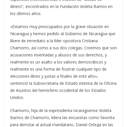
dinero”, encontrados en la Fundación Violeta Barrios en
los últimos años.
«Estamos muy preocupados por la grave situación en
Nicaragua y hemos pedido al Gobierno de Nicaragua que
libere de inmediato a la líder opositora Cristiana
Chamorro, así como a sus dos colegas. Creemos que son
acusaciones inventadas y abusos de sus derechos, y
realmente es un asalto a los valores democráticos y
realmente es una forma de frustrar cualquier tipo de
elecciones libres y justas a finales de este año»,
sentenció la Subsecretaria de Estado interina de la Oficina
de Asuntos del hemisferio occidental de los Estados
Unidos.
Chamorro, hija de la expresidenta nicaragüense Violeta
Barrios de Chamorro, lidera las encuestas como favorita
para derrotar al actual mandatario, Daniel Ortega en las