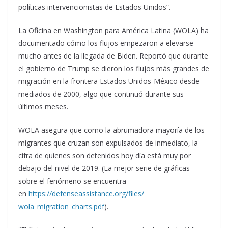
políticas intervencionistas de Estados Unidos”.
La Oficina en Washington para América Latina (WOLA) ha
documentado cómo los flujos empezaron a elevarse
mucho antes de la llegada de Biden. Reportó que durante
el gobierno de Trump se dieron los flujos más grandes de
migración en la frontera Estados Unidos-México desde
mediados de 2000, algo que continuó durante sus
últimos meses.
WOLA asegura que como la abrumadora mayoría de los
migrantes que cruzan son expulsados de inmediato, la
cifra de quienes son detenidos hoy día está muy por
debajo del nivel de 2019. (La mejor serie de gráficas
sobre el fenómeno se encuentra
en
https://defenseassistance.org/files/
wola_migration_charts.pdf
).