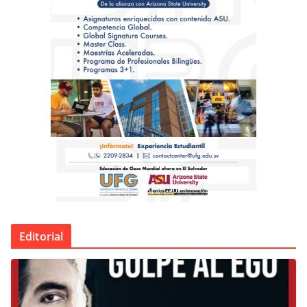
Editorial