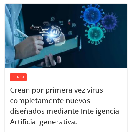
CIENCIA
Crean por primera vez virus
completamente nuevos
diseñados mediante Inteligencia
Artificial generativa.