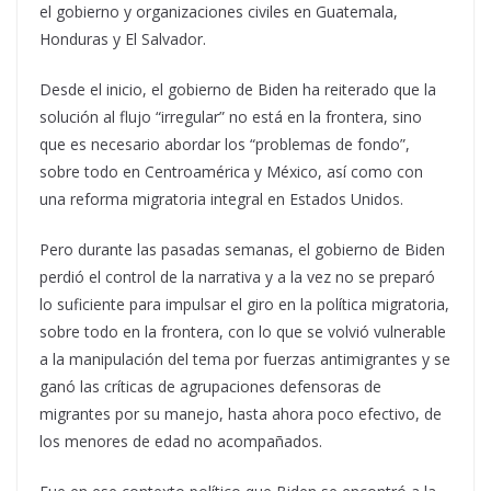
el gobierno y organizaciones civiles en Guatemala,
Honduras y El Salvador.
Desde el inicio, el gobierno de Biden ha reiterado que la
solución al flujo “irregular” no está en la frontera, sino
que es necesario abordar los “problemas de fondo”,
sobre todo en Centroamérica y México, así como con
una reforma migratoria integral en Estados Unidos.
Pero durante las pasadas semanas, el gobierno de Biden
perdió el control de la narrativa y a la vez no se preparó
lo suficiente para impulsar el giro en la política migratoria,
sobre todo en la frontera, con lo que se volvió vulnerable
a la manipulación del tema por fuerzas antimigrantes y se
ganó las críticas de agrupaciones defensoras de
migrantes por su manejo, hasta ahora poco efectivo, de
los menores de edad no acompañados.