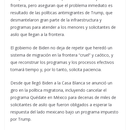
frontera, pero aseguran que el problema inmediato es
resultado de las políticas antimigrantes de Trump, que
desmantelaron gran parte de la infraestructura y
programas para atender a los menores y solicitantes de
asilo que llegan a la frontera.
El gobierno de Biden no deja de repetir que heredó un
sistema de migración en la frontera “cruel” y caótico, y
que reconstruir los programas y los procesos efectivos
tomará tiempo y, por lo tanto, solicita paciencia.
Desde que llegó Biden a la Casa Blanca se anunció un
giro en la política migratoria, incluyendo cancelar el
programa Quédate en México para decenas de miles de
solicitantes de asilo que fueron obligados a esperar la
respuesta del lado mexicano bajo un programa impuesto
por Trump.