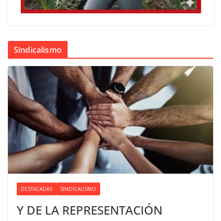
Sindicalismo
DESTACADAS
SINDICALISMO
Y DE LA REPRESENTACIÓN