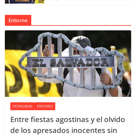
Entorno
DESTACADAS
ENTORNO
Entre fiestas agostinas y el olvido
de los apresados inocentes sin