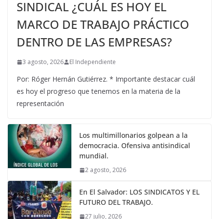
SINDICAL ¿CUÁL ES HOY EL
MARCO DE TRABAJO PRÁCTICO
DENTRO DE LAS EMPRESAS?
3 agosto, 2026
El Independiente
Por: Róger Hernán Gutiérrez. * Importante destacar cuál
es hoy el progreso que tenemos en la materia de la
representación
Los multimillonarios golpean a la
democracia. Ofensiva antisindical
mundial.
2 agosto, 2026
En El Salvador: LOS SINDICATOS Y EL
FUTURO DEL TRABAJO.
27 julio, 2026