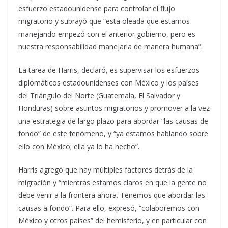
esfuerzo estadounidense para controlar el flujo
migratorio y subrayó que “esta oleada que estamos
manejando empezó con el anterior gobierno, pero es
nuestra responsabilidad manejarla de manera humana”.
La tarea de Harris, declaró, es supervisar los esfuerzos
diplomáticos estadounidenses con México y los países
del Triángulo del Norte (Guatemala, El Salvador y
Honduras) sobre asuntos migratorios y promover a la vez
una estrategia de largo plazo para abordar “las causas de
fondo” de este fenómeno, y “ya estamos hablando sobre
ello con México; ella ya lo ha hecho”.
Harris agregó que hay múltiples factores detrás de la
migración y “mientras estamos claros en que la gente no
debe venir a la frontera ahora. Tenemos que abordar las
causas a fondo”. Para ello, expresó, “colaboremos con
México y otros países” del hemisferio, y en particular con