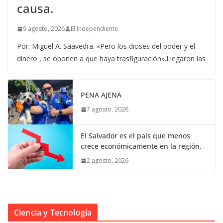
causa.
9 agosto, 2026
El Independiente
Por: Miguel A. Saavedra. «Pero los dioses del poder y el
dinero , se oponen a que haya trasfiguración».Llegaron las
PENA AJENA
7 agosto, 2026
El Salvador es el país que menos
crece económicamente en la región.
2 agosto, 2026
Ciencia y Tecnología