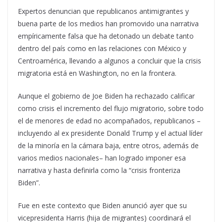
Expertos denuncian que republicanos antimigrantes y
buena parte de los medios han promovido una narrativa
empíricamente falsa que ha detonado un debate tanto
dentro del país como en las relaciones con México y
Centroamérica, llevando a algunos a concluir que la crisis
migratoria está en Washington, no en la frontera.
Aunque el gobierno de Joe Biden ha rechazado calificar
como crisis el incremento del flujo migratorio, sobre todo
el de menores de edad no acompañados, republicanos –
incluyendo al ex presidente Donald Trump y el actual líder
de la minoría en la cámara baja, entre otros, además de
varios medios nacionales– han logrado imponer esa
narrativa y hasta definirla como la “crisis fronteriza
Biden”.
Fue en este contexto que Biden anunció ayer que su
vicepresidenta Harris (hija de migrantes) coordinará el