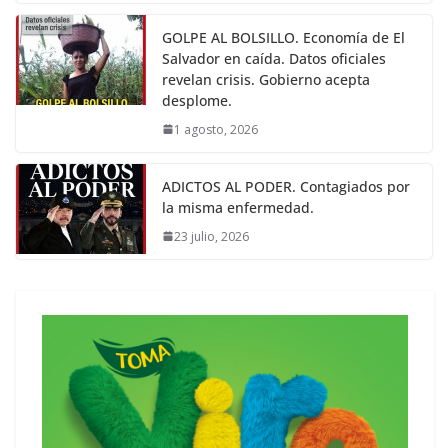
GOLPE AL BOLSILLO. Economía de El
Salvador en caída. Datos oficiales
revelan crisis. Gobierno acepta
desplome.
1 agosto, 2026
ADICTOS AL PODER. Contagiados por
la misma enfermedad.
23 julio, 2026