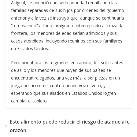
Al igual, se anunció que sería prioridad reunificar a las
familias separadas de sus hijos por órdenes del gobierno
anterior y a la vez se instruyó que, aunque se continuaría
“removiendo” a todo inmigrante interceptado al cruzar la
frontera, los menores de edad serían admitidos y sus
casos atendidos, incluyendo reunirlos con sus familiares
en Estados Unidos.
Pero por ahora los migrantes en camino, los solicitantes
de asilo y los menores que huyen de sus países se
encuentran relegados, una vez más, a ser piezas en un
juego político en el cual no tienen voz ni voto, y
esperando que sus aliados en Estados Unidos logren
cambiar el tablero.
Este alimento puede reducir el riesgo de ataque al c
orazón