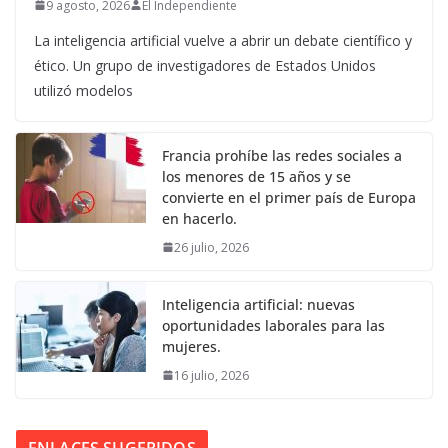
9 agosto, 2026
El Independiente
La inteligencia artificial vuelve a abrir un debate científico y
ético. Un grupo de investigadores de Estados Unidos
utilizó modelos
Francia prohíbe las redes sociales a
los menores de 15 años y se
convierte en el primer país de Europa
en hacerlo.
26 julio, 2026
Inteligencia artificial: nuevas
oportunidades laborales para las
mujeres.
16 julio, 2026
ENLACES SUGERIDOS