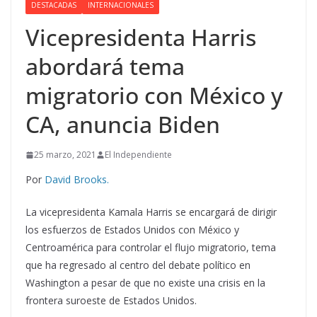
DESTACADAS
INTERNACIONALES
Vicepresidenta Harris
abordará tema
migratorio con México y
CA, anuncia Biden
25 marzo, 2021
El Independiente
Por
David Brooks.
La vicepresidenta Kamala Harris se encargará de dirigir
los esfuerzos de Estados Unidos con México y
Centroamérica para controlar el flujo migratorio, tema
que ha regresado al centro del debate político en
Washington a pesar de que no existe una crisis en la
frontera suroeste de Estados Unidos.