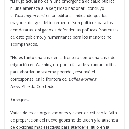
“El flujo actual no es ni una emergencia de salud pública
ni una amenaza a la seguridad nacional”, concluyó
el
Washington Post
en un editorial, indicando que los
mayores riesgos del incremento “son políticos para los
demócratas, obligados a defender las políticas fronterizas
de este gobierno, y humanitarias para los menores no
acompañados.
“No es tanto una crisis en la frontera como una crisis de
migración en Washington, por la falta de voluntad política
para abordar un sistema podrido”, resumió el
corresponsal en la frontera del
Dallas Morning
News,
Alfredo Corchado.
En espera
Varias de estas organizaciones y expertos critican la falta
de preparación del nuevo gobierno de Biden y la ausencia
de opciones más efectivas para atender el flujo en la