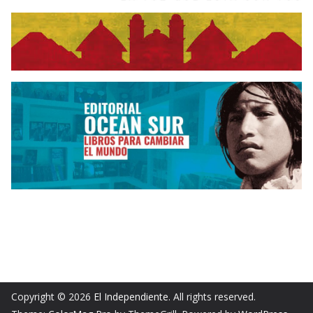
Copyright © 2026
El Independiente
. All rights reserved.