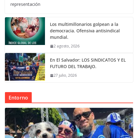
representación
Los multimillonarios golpean a la
democracia. Ofensiva antisindical
mundial.
2 agosto, 2026
En El Salvador: LOS SINDICATOS Y EL
FUTURO DEL TRABAJO.
27 julio, 2026
Entorno