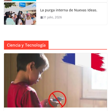
La purga interna de Nuevas Ideas.
31 julio, 2026
Ciencia y Tecnología