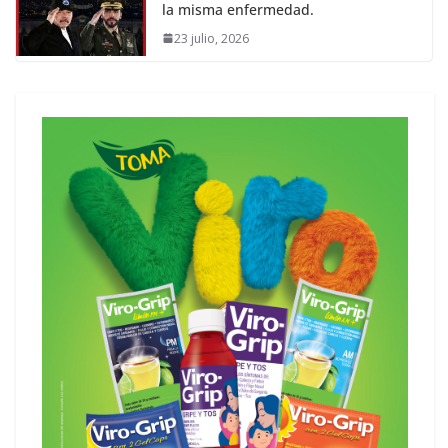
la misma enfermedad.
23 julio, 2026