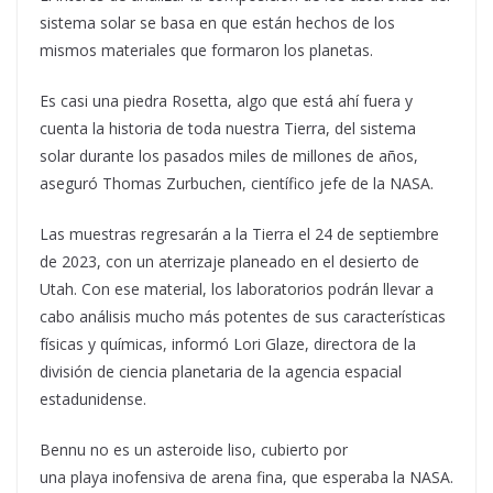
sistema solar se basa en que están hechos de los
mismos materiales que formaron los planetas.
Es
casi una piedra Rosetta, algo que está ahí fuera y
cuenta la historia de toda nuestra Tierra, del sistema
solar durante los pasados miles de millones de años
,
aseguró Thomas Zurbuchen, científico jefe de la NASA.
Las muestras regresarán a la Tierra el 24 de septiembre
de 2023, con un aterrizaje planeado en el desierto de
Utah. Con ese material, los laboratorios podrán llevar a
cabo análisis mucho más potentes de sus características
físicas y químicas, informó Lori Glaze, directora de la
división de ciencia planetaria de la agencia espacial
estadunidense.
Bennu no es un asteroide liso, cubierto por
una
playa
inofensiva de arena fina, que esperaba la NASA.