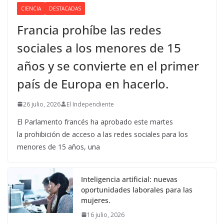
CIENCIA
DESTACADAS
Francia prohíbe las redes
sociales a los menores de 15
años y se convierte en el primer
país de Europa en hacerlo.
26 julio, 2026
El Independiente
El Parlamento francés ha aprobado este martes
la prohibición de acceso a las redes sociales para los
menores de 15 años, una
Inteligencia artificial: nuevas
oportunidades laborales para las
mujeres.
16 julio, 2026