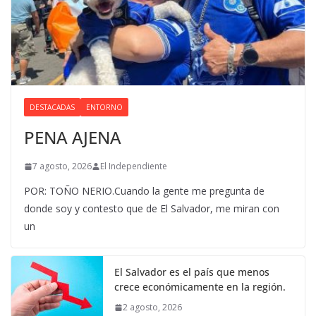
DESTACADAS
ENTORNO
PENA AJENA
7 agosto, 2026
El Independiente
POR: TOÑO NERIO.Cuando la gente me pregunta de
donde soy y contesto que de El Salvador, me miran con
un
El Salvador es el país que menos
crece económicamente en la región.
2 agosto, 2026