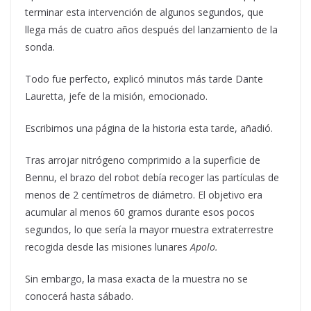
terminar esta intervención de algunos segundos, que
llega más de cuatro años después del lanzamiento de la
sonda.
Todo fue perfecto
, explicó minutos más tarde Dante
Lauretta, jefe de la misión, emocionado.
Escribimos una página de la historia esta tarde
, añadió.
Tras arrojar nitrógeno comprimido a la superficie de
Bennu, el brazo del robot debía recoger las partículas de
menos de 2 centímetros de diámetro. El objetivo era
acumular al menos 60 gramos durante esos pocos
segundos, lo que sería la mayor muestra extraterrestre
recogida desde las misiones lunares
Apolo.
Sin embargo, la masa exacta de la muestra no se
conocerá hasta sábado.