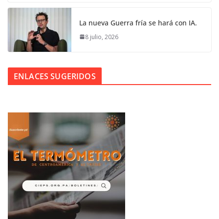
La nueva Guerra fría se hará con IA.
8 julio, 2026
ENLACES SUGERIDOS