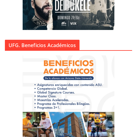
UFG. Beneficios Académicos