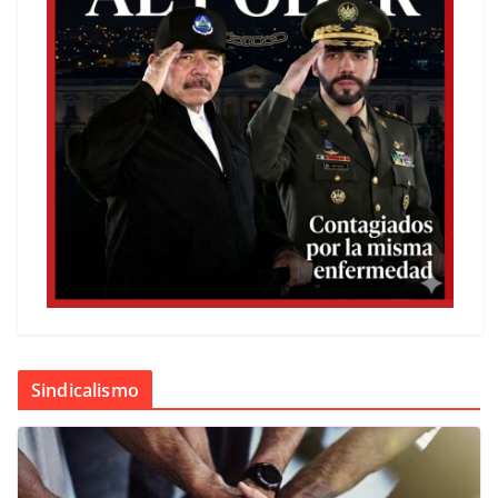
Sindicalismo