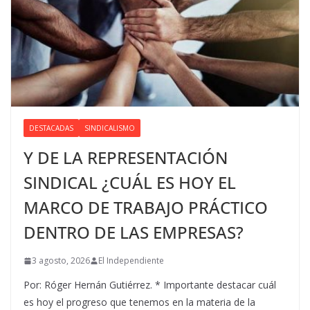
DESTACADAS
SINDICALISMO
Y DE LA REPRESENTACIÓN
SINDICAL ¿CUÁL ES HOY EL
MARCO DE TRABAJO PRÁCTICO
DENTRO DE LAS EMPRESAS?
3 agosto, 2026
El Independiente
Por: Róger Hernán Gutiérrez. * Importante destacar cuál
es hoy el progreso que tenemos en la materia de la