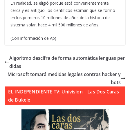
En realidad, se eligió porque está convenientemente
cerca y es antiguo: los científicos estiman que se formó
en los primeros 10 millones de años de la historia del
sistema solar, hace 4 mil 500 millones de años.
(Con información de Ap)
Algoritmo descifra de forma automática lenguas per
didas
Microsoft tomará medidas legales contras hacker y
bots
EL INDEPENDIENTE TV: Univision – Las Dos Caras
de Bukele