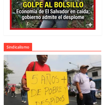
Sindicalismo