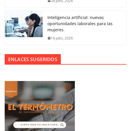
26 julio, 2026
Inteligencia artificial: nuevas
oportunidades laborales para las
mujeres.
16 julio, 2026
ENLACES SUGERIDOS