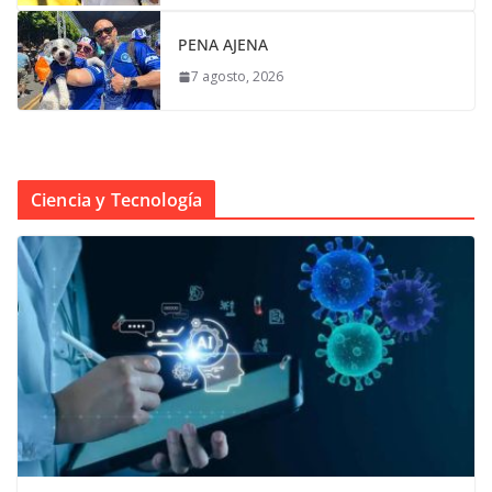
PENA AJENA
7 agosto, 2026
Ciencia y Tecnología