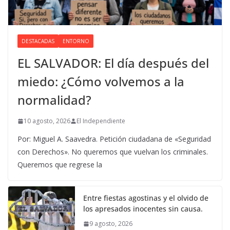
DESTACADAS
ENTORNO
EL SALVADOR: El día después del
miedo: ¿Cómo volvemos a la
normalidad?
10 agosto, 2026
El Independiente
Por: Miguel A. Saavedra. Petición ciudadana de «Seguridad
con Derechos». No queremos que vuelvan los criminales.
Queremos que regrese la
Entre fiestas agostinas y el olvido de
los apresados inocentes sin causa.
9 agosto, 2026