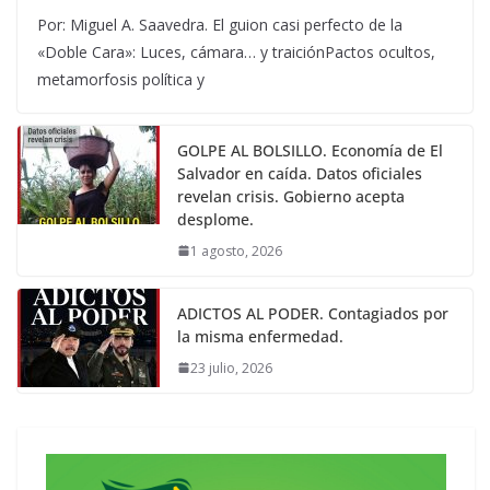
Por: Miguel A. Saavedra. El guion casi perfecto de la
«Doble Cara»: Luces, cámara… y traiciónPactos ocultos,
metamorfosis política y
GOLPE AL BOLSILLO. Economía de El
Salvador en caída. Datos oficiales
revelan crisis. Gobierno acepta
desplome.
1 agosto, 2026
ADICTOS AL PODER. Contagiados por
la misma enfermedad.
23 julio, 2026