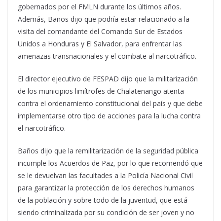
gobernados por el FMLN durante los últimos años.
Además, Baños dijo que podría estar relacionado a la
visita del comandante del Comando Sur de Estados
Unidos a Honduras y El Salvador, para enfrentar las
amenazas transnacionales y el combate al narcotráfico.
El director ejecutivo de FESPAD dijo que la militarización
de los municipios limítrofes de Chalatenango atenta
contra el ordenamiento constitucional del país y que debe
implementarse otro tipo de acciones para la lucha contra
el narcotráfico.
Baños dijo que la remilitarización de la seguridad pública
incumple los Acuerdos de Paz, por lo que recomendó que
se le devuelvan las facultades a la Policía Nacional Civil
para garantizar la protección de los derechos humanos
de la población y sobre todo de la juventud, que está
siendo criminalizada por su condición de ser joven y no