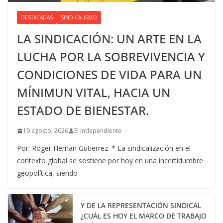
DESTACADAS
SINDICALISMO
LA SINDICACIÓN: UN ARTE EN LA
LUCHA POR LA SOBREVIVENCIA Y
CONDICIONES DE VIDA PARA UN
MÍNIMUN VITAL, HACIA UN
ESTADO DE BIENESTAR.
10 agosto, 2026
El Independiente
Por: Róger Hernan Gutierrez. * La sindicalización en el
contexto global se sostiene por hoy en una incertidumbre
geopolítica, siendo
Y DE LA REPRESENTACIÓN SINDICAL
¿CUÁL ES HOY EL MARCO DE TRABAJO