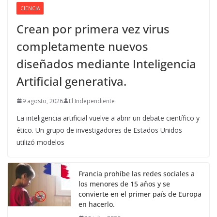
CIENCIA
Crean por primera vez virus
completamente nuevos
diseñados mediante Inteligencia
Artificial generativa.
9 agosto, 2026
El Independiente
La inteligencia artificial vuelve a abrir un debate científico y
ético. Un grupo de investigadores de Estados Unidos
utilizó modelos
Francia prohíbe las redes sociales a
los menores de 15 años y se
convierte en el primer país de Europa
en hacerlo.