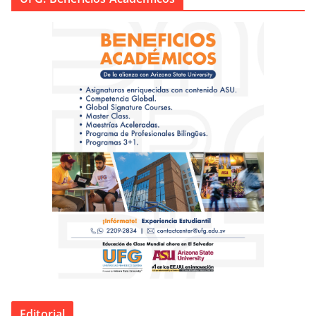
Editorial