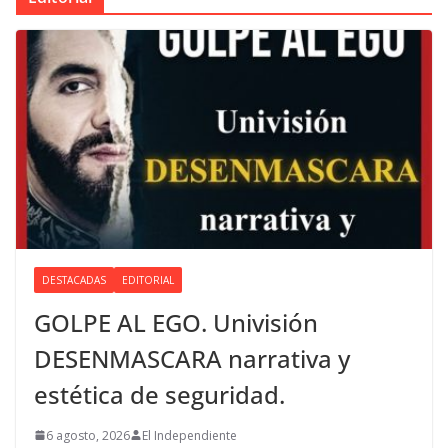
DESTACADAS
EDITORIAL
GOLPE AL EGO. Univisión
DESENMASCARA narrativa y
estética de seguridad.
6 agosto, 2026
El Independiente