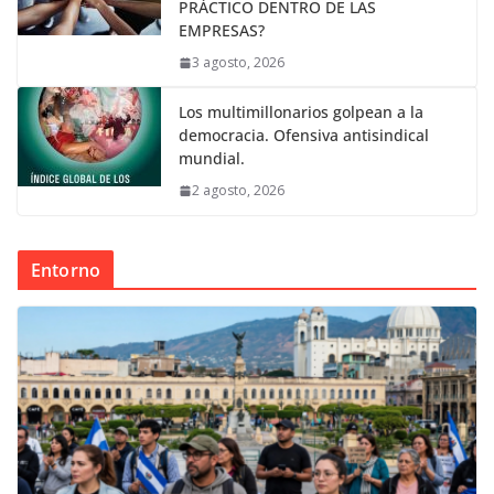
PRÁCTICO DENTRO DE LAS
EMPRESAS?
3 agosto, 2026
Los multimillonarios golpean a la
democracia. Ofensiva antisindical
mundial.
2 agosto, 2026
Entorno