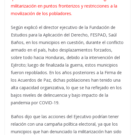
militarización en puntos fronterizos y restricciones a la
movilización de los pobladores.
Según explicó el director ejecutivo de la Fundación de
Estudios para la Aplicación del Derecho, FESPAD, Saúl
Baños, en los municipios en cuestión, durante el conflicto
armado en el país, hubo desplazamientos forzados,
sobre todo hacia Honduras, debido a la intervención del
Ejército; luego de finalizada la guerra, estos municipios
fueron repoblados. En los años posteriores a la Firma de
los Acuerdos de Paz, dichas poblaciones han tenido una
alta capacidad organizativa, lo que se ha reflejado en los
bajos niveles de delincuencia y bajo impacto de la
pandemia por COVID-19.
Baños dijo que las acciones del Ejecutivo podrían tener
relación con una campaña política electoral, ya que los
municipios que han denunciado la militarización han sido