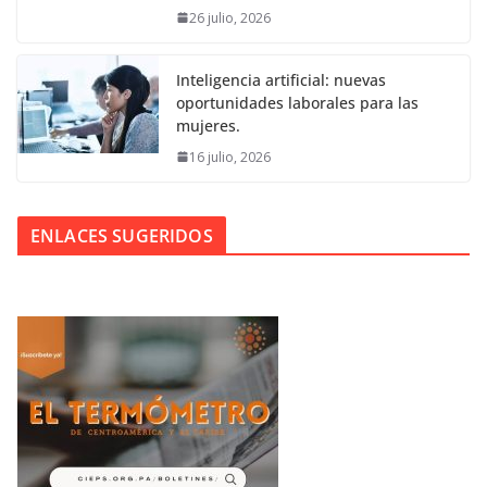
26 julio, 2026
Inteligencia artificial: nuevas
oportunidades laborales para las
mujeres.
16 julio, 2026
ENLACES SUGERIDOS