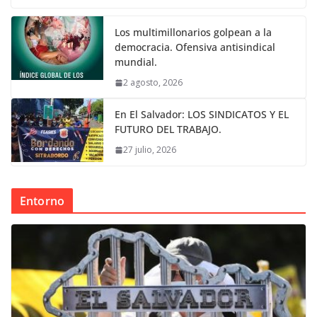
Los multimillonarios golpean a la
democracia. Ofensiva antisindical
mundial.
2 agosto, 2026
En El Salvador: LOS SINDICATOS Y EL
FUTURO DEL TRABAJO.
27 julio, 2026
Entorno