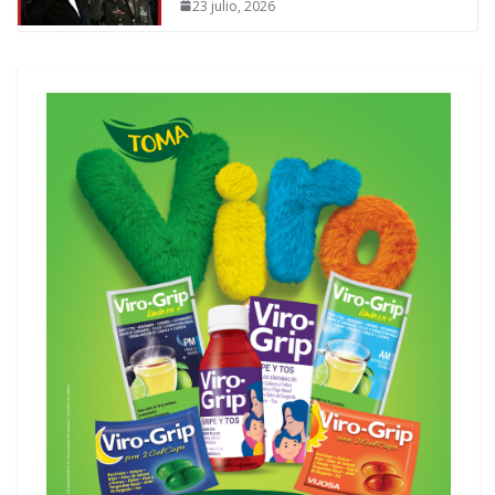
23 julio, 2026