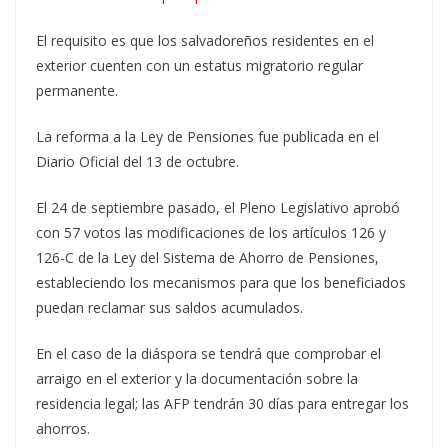
El requisito es que los salvadoreños residentes en el
exterior cuenten con un estatus migratorio regular
permanente.
La reforma a la Ley de Pensiones fue publicada en el
Diario Oficial del 13 de octubre.
El 24 de septiembre pasado, el Pleno Legislativo aprobó
con 57 votos las modificaciones de los artículos 126 y
126-C de la Ley del Sistema de Ahorro de Pensiones,
estableciendo los mecanismos para que los beneficiados
puedan reclamar sus saldos acumulados.
En el caso de la diáspora se tendrá que comprobar el
arraigo en el exterior y la documentación sobre la
residencia legal; las AFP tendrán 30 días para entregar los
ahorros.