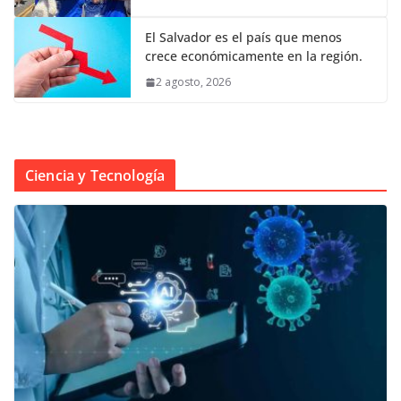
El Salvador es el país que menos
crece económicamente en la región.
2 agosto, 2026
Ciencia y Tecnología