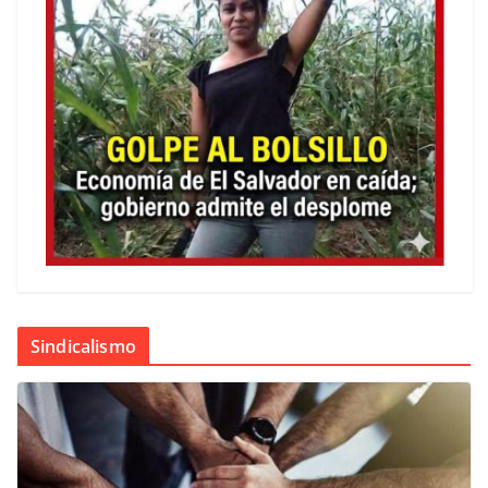
Sindicalismo