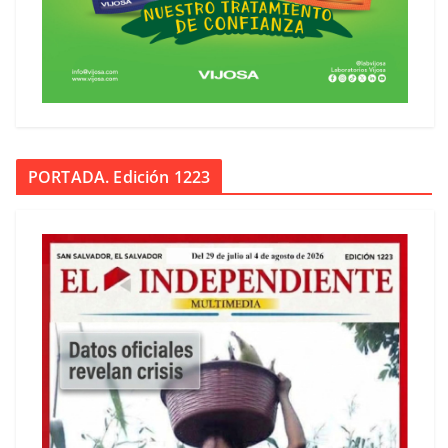
PORTADA. Edición 1223