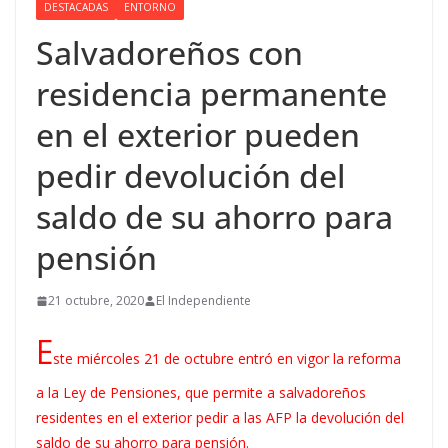
DESTACADAS
ENTORNO
Salvadoreños con
residencia permanente
en el exterior pueden
pedir devolución del
saldo de su ahorro para
pensión
21 octubre, 2020
El Independiente
E
ste miércoles 21 de octubre entró en vigor la reforma
a la Ley de Pensiones, que permite a salvadoreños
residentes en el exterior pedir a las AFP la devolución del
saldo de su ahorro para pensión.