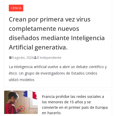
CIENCIA
Crean por primera vez virus
completamente nuevos
diseñados mediante Inteligencia
Artificial generativa.
9 agosto, 2026
El Independiente
La inteligencia artificial vuelve a abrir un debate científico y
ético. Un grupo de investigadores de Estados Unidos
utilizó modelos
Francia prohíbe las redes sociales a
los menores de 15 años y se
convierte en el primer país de Europa
en hacerlo.