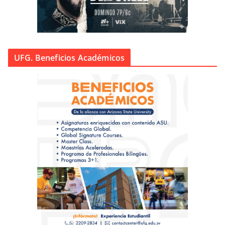
UFG. Beneficios Académicos