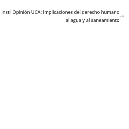
insti
Opinión UCA: Implicaciones del derecho humano
al agua y al saneamiento