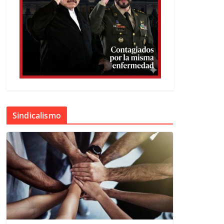
Sindicalismo