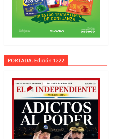
PORTADA. Edición 1222