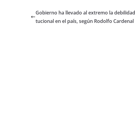
Gobierno ha llevado al extremo la debilidad 
tucional en el país, según Rodolfo Cardenal