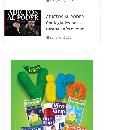
1 agosto, 2026
ADICTOS AL PODER.
Contagiados por la
misma enfermedad.
23 julio, 2026