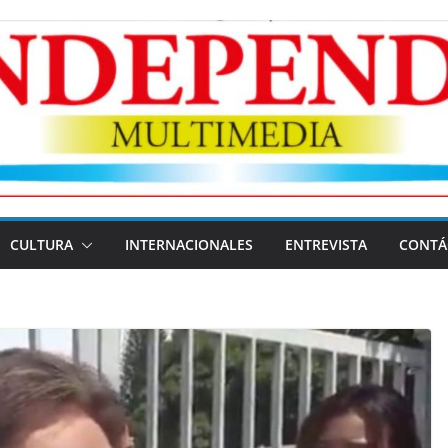
CULTURA
INTERNACIONALES
ENTREVISTA
CONTÁ