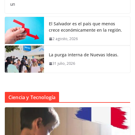
un
El Salvador es el país que menos
crece económicamente en la región.
2 agosto, 2026
La purga interna de Nuevas Ideas.
31 julio, 2026
Ciencia y Tecnología