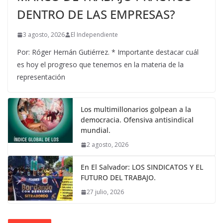
DENTRO DE LAS EMPRESAS?
3 agosto, 2026
El Independiente
Por: Róger Hernán Gutiérrez. * Importante destacar cuál
es hoy el progreso que tenemos en la materia de la
representación
Los multimillonarios golpean a la
democracia. Ofensiva antisindical
mundial.
2 agosto, 2026
En El Salvador: LOS SINDICATOS Y EL
FUTURO DEL TRABAJO.
27 julio, 2026