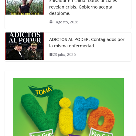
Salvador en caída. Datos oficiales
revelan crisis. Gobierno acepta
desplome.
1 agosto, 2026
ADICTOS AL PODER. Contagiados por
la misma enfermedad.
23 julio, 2026