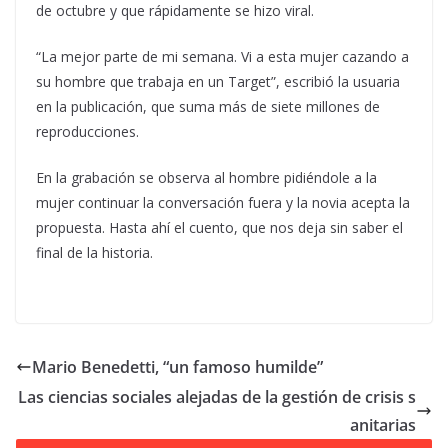
de octubre y que rápidamente se hizo viral.
“La mejor parte de mi semana. Vi a esta mujer cazando a
su hombre que trabaja en un Target”, escribió la usuaria
en la publicación, que suma más de siete millones de
reproducciones.
En la grabación se observa al hombre pidiéndole a la
mujer continuar la conversación fuera y la novia acepta la
propuesta. Hasta ahí el cuento, que nos deja sin saber el
final de la historia.
Mario Benedetti, “un famoso humilde”
Las ciencias sociales alejadas de la gestión de crisis s
anitarias