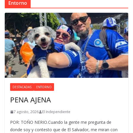
Entorno
DESTACADAS
ENTORNO
PENA AJENA
7 agosto, 2026
El Independiente
POR: TOÑO NERIO.Cuando la gente me pregunta de
donde soy y contesto que de El Salvador, me miran con