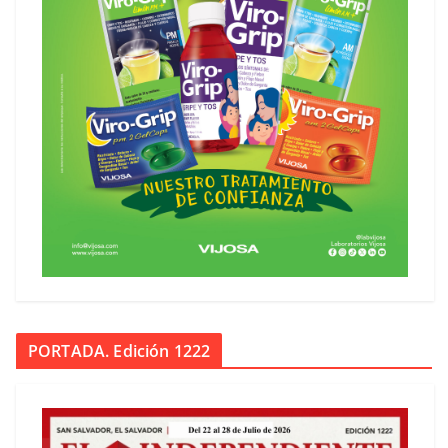
PORTADA. Edición 1222