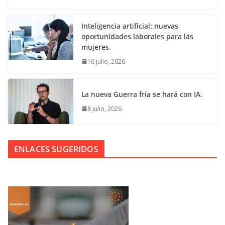
Inteligencia artificial: nuevas
oportunidades laborales para las
mujeres.
16 julio, 2026
La nueva Guerra fría se hará con IA.
8 julio, 2026
ENLACES SUGERIDOS