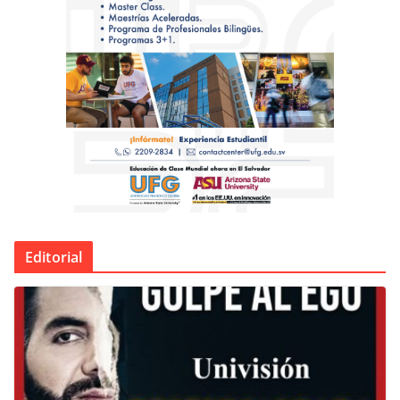
Editorial