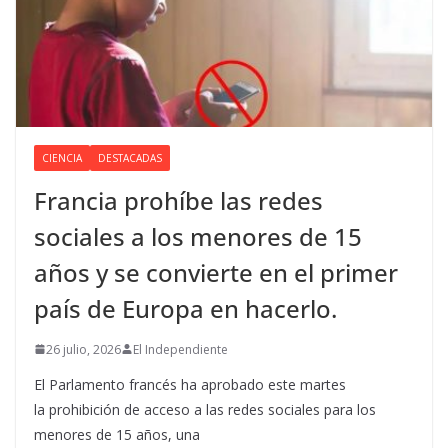
CIENCIA
DESTACADAS
Francia prohíbe las redes
sociales a los menores de 15
años y se convierte en el primer
país de Europa en hacerlo.
26 julio, 2026
El Independiente
El Parlamento francés ha aprobado este martes
la prohibición de acceso a las redes sociales para los
menores de 15 años, una