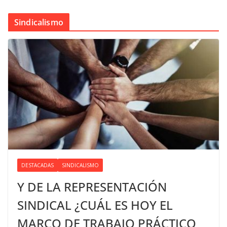
Sindicalismo
DESTACADAS
SINDICALISMO
Y DE LA REPRESENTACIÓN
SINDICAL ¿CUÁL ES HOY EL
MARCO DE TRABAJO PRÁCTICO