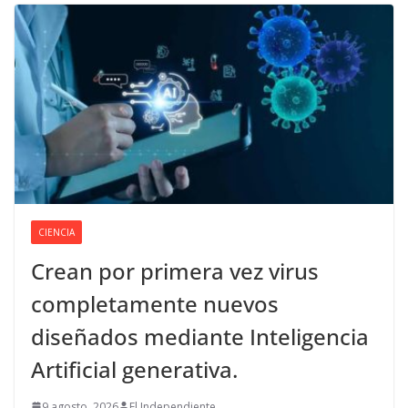
CIENCIA
Crean por primera vez virus
completamente nuevos
diseñados mediante Inteligencia
Artificial generativa.
9 agosto, 2026
El Independiente