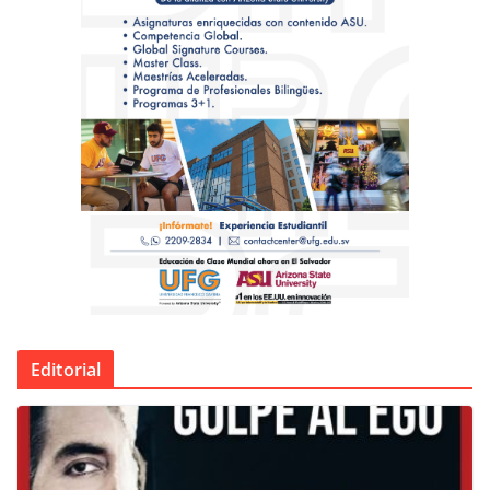
Editorial