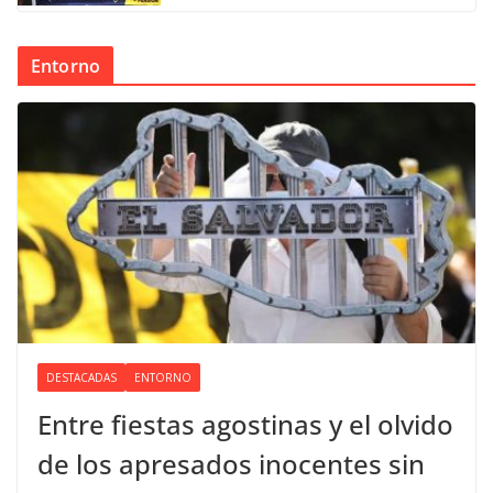
Entorno
DESTACADAS
ENTORNO
Entre fiestas agostinas y el olvido
de los apresados inocentes sin