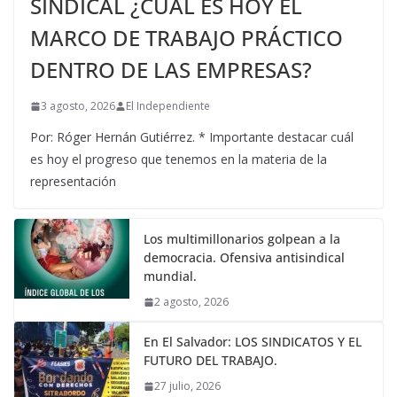
SINDICAL ¿CUÁL ES HOY EL
MARCO DE TRABAJO PRÁCTICO
DENTRO DE LAS EMPRESAS?
3 agosto, 2026
El Independiente
Por: Róger Hernán Gutiérrez. * Importante destacar cuál
es hoy el progreso que tenemos en la materia de la
representación
Los multimillonarios golpean a la
democracia. Ofensiva antisindical
mundial.
2 agosto, 2026
En El Salvador: LOS SINDICATOS Y EL
FUTURO DEL TRABAJO.
27 julio, 2026