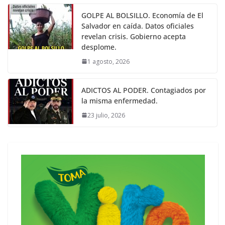
GOLPE AL BOLSILLO. Economía de El
Salvador en caída. Datos oficiales
revelan crisis. Gobierno acepta
desplome.
1 agosto, 2026
ADICTOS AL PODER. Contagiados por
la misma enfermedad.
23 julio, 2026