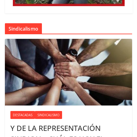
Sindicalismo
DESTACADAS
SINDICALISMO
Y DE LA REPRESENTACIÓN