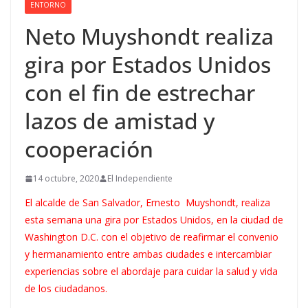
ENTORNO
Neto Muyshondt realiza
gira por Estados Unidos
con el fin de estrechar
lazos de amistad y
cooperación
14 octubre, 2020
El Independiente
El alcalde de San Salvador, Ernesto Muyshondt, realiza
esta semana una gira por Estados Unidos, en la ciudad de
Washington D.C. con el objetivo de reafirmar el convenio
y hermanamiento entre ambas ciudades e intercambiar
experiencias sobre el abordaje para cuidar la salud y vida
de los ciudadanos.