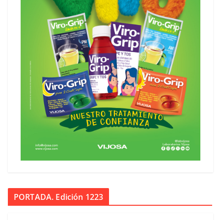
PORTADA. Edición 1223