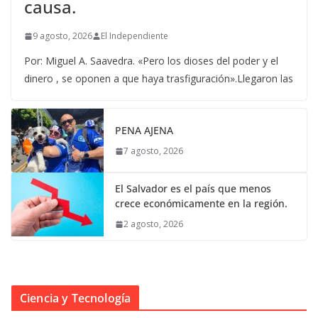
causa.
9 agosto, 2026
El Independiente
Por: Miguel A. Saavedra. «Pero los dioses del poder y el
dinero , se oponen a que haya trasfiguración».Llegaron las
PENA AJENA
7 agosto, 2026
El Salvador es el país que menos
crece económicamente en la región.
2 agosto, 2026
Ciencia y Tecnología