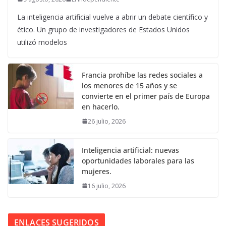
La inteligencia artificial vuelve a abrir un debate científico y
ético. Un grupo de investigadores de Estados Unidos
utilizó modelos
Francia prohíbe las redes sociales a
los menores de 15 años y se
convierte en el primer país de Europa
en hacerlo.
26 julio, 2026
Inteligencia artificial: nuevas
oportunidades laborales para las
mujeres.
16 julio, 2026
ENLACES SUGERIDOS