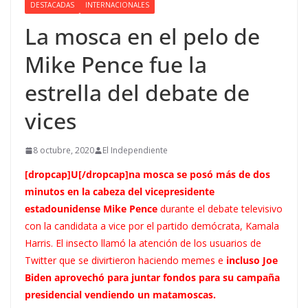
DESTACADAS
INTERNACIONALES
La mosca en el pelo de
Mike Pence fue la
estrella del debate de
vices
8 octubre, 2020
El Independiente
[dropcap]U[/dropcap]na mosca se posó más de dos
minutos en la cabeza del vicepresidente
estadounidense Mike Pence
durante el debate televisivo
con la candidata a vice por el partido demócrata, Kamala
Harris. El insecto llamó la atención de los usuarios de
Twitter que se divirtieron haciendo memes e
incluso Joe
Biden aprovechó para juntar fondos para su campaña
presidencial vendiendo un matamoscas.