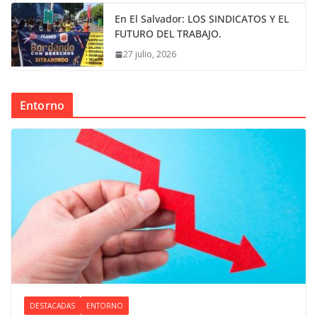
En El Salvador: LOS SINDICATOS Y EL
FUTURO DEL TRABAJO.
27 julio, 2026
Entorno
DESTACADAS
ENTORNO