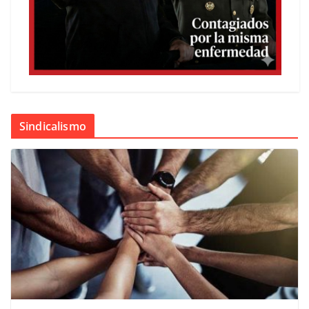
Sindicalismo