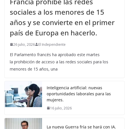
Francia prohíbe las redes
sociales a los menores de 15
años y se convierte en el primer
país de Europa en hacerlo.
26 julio, 2026
El Independiente
El Parlamento francés ha aprobado este martes
la prohibición de acceso a las redes sociales para los
menores de 15 años, una
Inteligencia artificial: nuevas
oportunidades laborales para las
mujeres.
16 julio, 2026
La nueva Guerra fría se hará con IA.