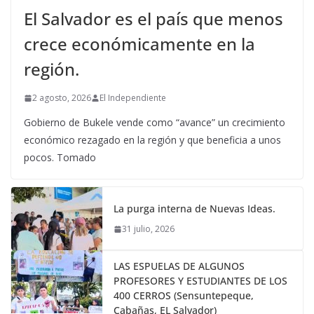
El Salvador es el país que menos
crece económicamente en la
región.
2 agosto, 2026
El Independiente
Gobierno de Bukele vende como “avance” un crecimiento
económico rezagado en la región y que beneficia a unos
pocos. Tomado
La purga interna de Nuevas Ideas.
31 julio, 2026
LAS ESPUELAS DE ALGUNOS
PROFESORES Y ESTUDIANTES DE LOS
400 CERROS (Sensuntepeque,
Cabañas, EL Salvador)