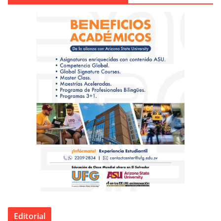
Editorial