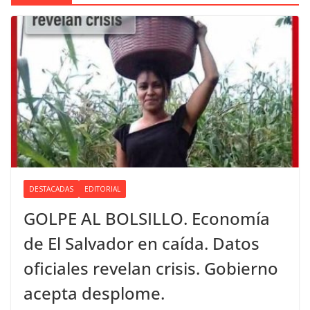
DESTACADAS
EDITORIAL
GOLPE AL BOLSILLO. Economía
de El Salvador en caída. Datos
oficiales revelan crisis. Gobierno
acepta desplome.