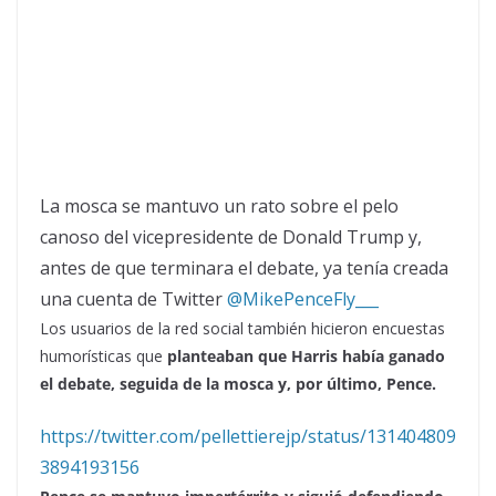
La mosca se mantuvo un rato sobre el pelo
canoso del vicepresidente de Donald Trump y,
antes de que terminara el debate, ya tenía creada
una cuenta de Twitter
@MikePenceFly___
Los usuarios de la red social también hicieron encuestas
humorísticas que
planteaban que Harris había ganado
el debate, seguida de la mosca y, por último, Pence.
https://twitter.com/pellettierejp/status/131404809
3894193156