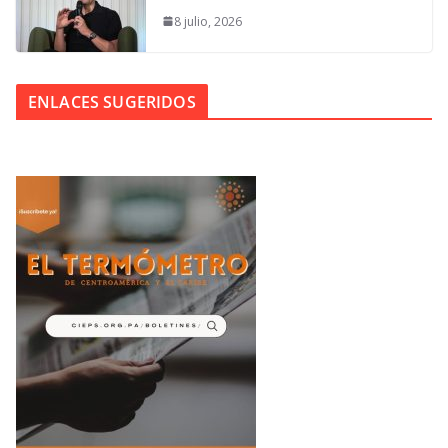
8 julio, 2026
ENLACES SUGERIDOS