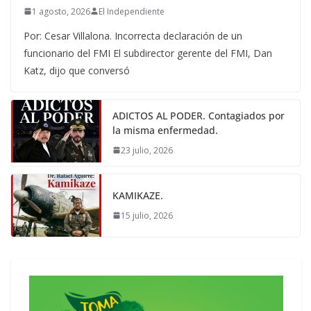
1 agosto, 2026
El Independiente
Por: Cesar Villalona. Incorrecta declaración de un
funcionario del FMI El subdirector gerente del FMI, Dan
Katz, dijo que conversó
ADICTOS AL PODER. Contagiados por
la misma enfermedad.
23 julio, 2026
KAMIKAZE.
15 julio, 2026