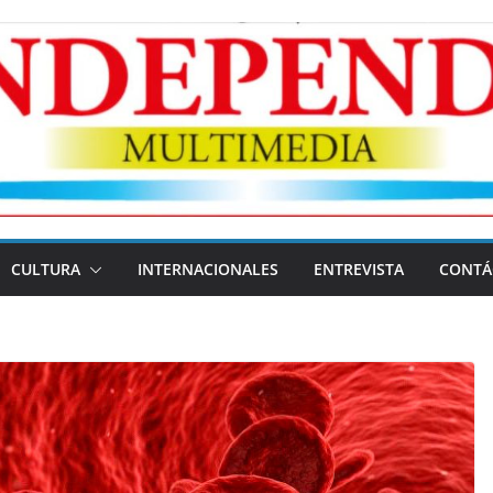
CULTURA
INTERNACIONALES
ENTREVISTA
CONTÁ