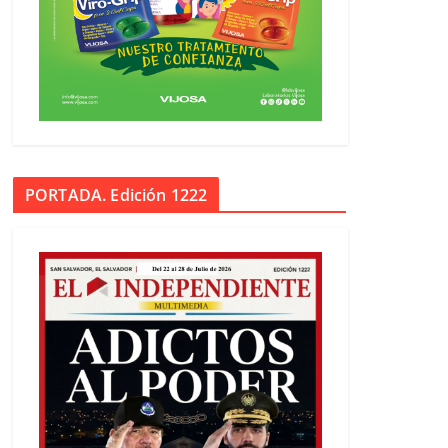
PORTADA. Edición 1222