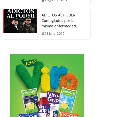
1 agosto, 2026
ADICTOS AL PODER.
Contagiados por la
misma enfermedad.
23 julio, 2026