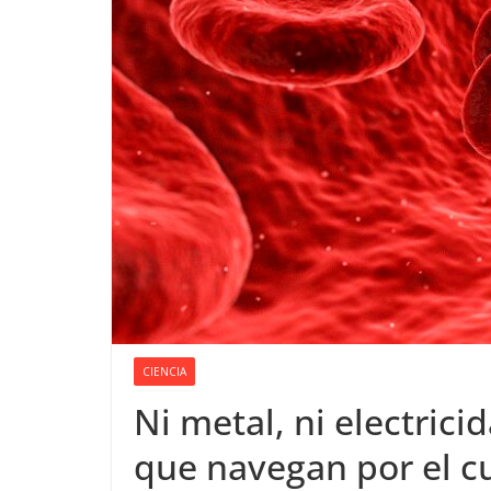
CIENCIA
Ni metal, ni electrici
que navegan por el 