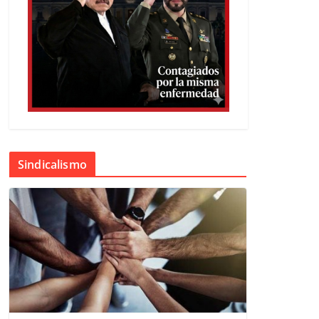
Sindicalismo