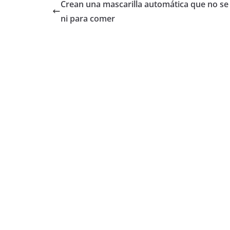
Crean una mascarilla automática que no se
ni para comer