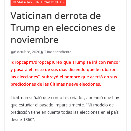
DESTACADAS
INTERNACIONALES
Vaticinan derrota de
Trump en elecciones de
noviembre
6 octubre, 2020
El Independiente
[dropcap]“[/dropcap]Creo que Trump se irá con rencor
y pasará el resto de sus días diciendo que le robaron
las elecciones”, subrayó el hombre que acertó en sus
predicciones de las últimas nueve elecciones.
Lichtman señaló que como historiador, aprendió que hay
que estudiar el pasado imparcialmente. “Mi modelo de
predicción tiene en cuenta todas las elecciones en el país
desde 1860”.