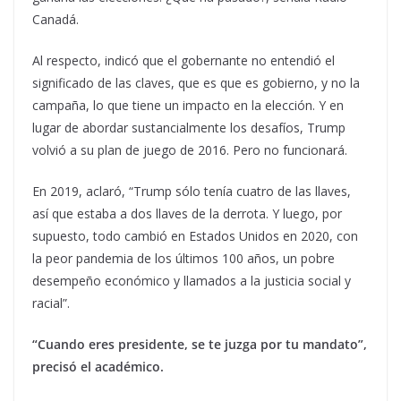
Canadá.
Al respecto, indicó que el gobernante no entendió el
significado de las claves, que es que es gobierno, y no la
campaña, lo que tiene un impacto en la elección. Y en
lugar de abordar sustancialmente los desafíos, Trump
volvió a su plan de juego de 2016. Pero no funcionará.
En 2019, aclaró, “Trump sólo tenía cuatro de las llaves,
así que estaba a dos llaves de la derrota. Y luego, por
supuesto, todo cambió en Estados Unidos en 2020, con
la peor pandemia de los últimos 100 años, un pobre
desempeño económico y llamados a la justicia social y
racial”.
“Cuando eres presidente, se te juzga por tu mandato”,
precisó el académico.