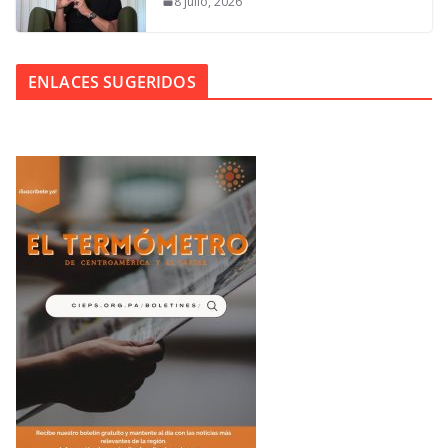
8 julio, 2026
ENLACES SUGERIDOS