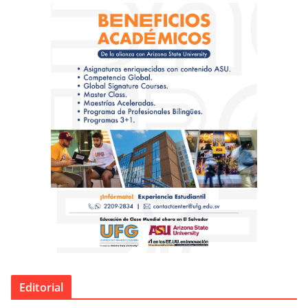
Editorial