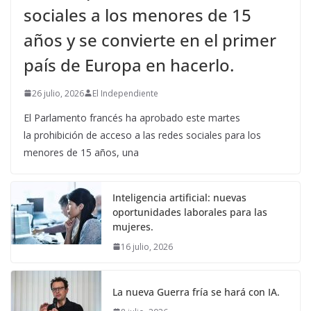
sociales a los menores de 15
años y se convierte en el primer
país de Europa en hacerlo.
26 julio, 2026
El Independiente
El Parlamento francés ha aprobado este martes
la prohibición de acceso a las redes sociales para los
menores de 15 años, una
Inteligencia artificial: nuevas
oportunidades laborales para las
mujeres.
16 julio, 2026
La nueva Guerra fría se hará con IA.