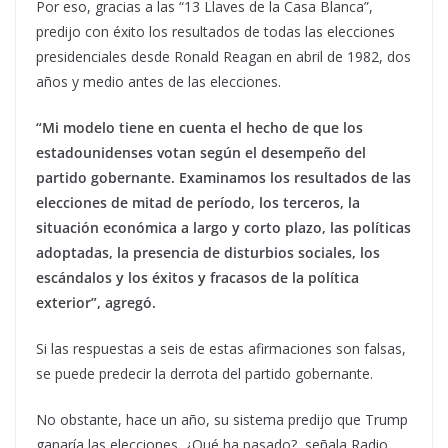
Por eso, gracias a las “13 Llaves de la Casa Blanca”,
predijo con éxito los resultados de todas las elecciones
presidenciales desde Ronald Reagan en abril de 1982, dos
años y medio antes de las elecciones.
“Mi modelo tiene en cuenta el hecho de que los
estadounidenses votan según el desempeño del
partido gobernante. Examinamos los resultados de las
elecciones de mitad de período, los terceros, la
situación económica a largo y corto plazo, las políticas
adoptadas, la presencia de disturbios sociales, los
escándalos y los éxitos y fracasos de la política
exterior”, agregó.
Si las respuestas a seis de estas afirmaciones son falsas,
se puede predecir la derrota del partido gobernante.
No obstante, hace un año, su sistema predijo que Trump
ganaría las elecciones. ¿Qué ha pasado?, señala Radio