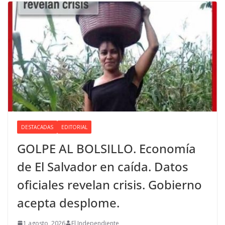
DESTACADAS
EDITORIAL
GOLPE AL BOLSILLO. Economía
de El Salvador en caída. Datos
oficiales revelan crisis. Gobierno
acepta desplome.
1 agosto, 2026
El Independiente