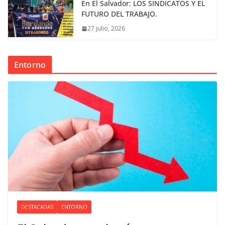
En El Salvador: LOS SINDICATOS Y EL
FUTURO DEL TRABAJO.
27 julio, 2026
Entorno
DESTACADAS
ENTORNO