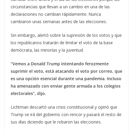
circunstancias que llevan a un cambio en una de las
declaraciones no cambian rápidamente. Nunca
cambiaron unas semanas antes de las elecciones.
Sin embargo, alertó sobre la supresión de los votos y que
los republicanos tratarán de limitar el voto de la base
demócrata, las minorías y la juventud.
“Vemos a Donald Trump intentando ferozmente
suprimir el voto, está atacando el voto por correo, que
es una opción esencial durante una pandemia. Incluso
ha amenazado con enviar gente armada a los colegios
electorales”, dijo.
Lichtman descartó una crisis constitucional y opinó que
Trump se irá del gobierno con rencor y pasará el resto de
sus días diciendo que le robaron las elecciones.