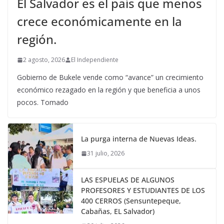
El Salvador es el país que menos
crece económicamente en la
región.
2 agosto, 2026
El Independiente
Gobierno de Bukele vende como “avance” un crecimiento
económico rezagado en la región y que beneficia a unos
pocos. Tomado
La purga interna de Nuevas Ideas.
31 julio, 2026
LAS ESPUELAS DE ALGUNOS
PROFESORES Y ESTUDIANTES DE LOS
400 CERROS (Sensuntepeque,
Cabañas, EL Salvador)