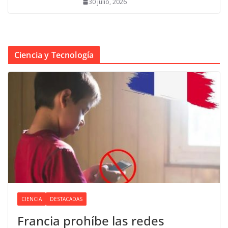
30 julio, 2026
Ciencia y Tecnología
CIENCIA
DESTACADAS
Francia prohíbe las redes