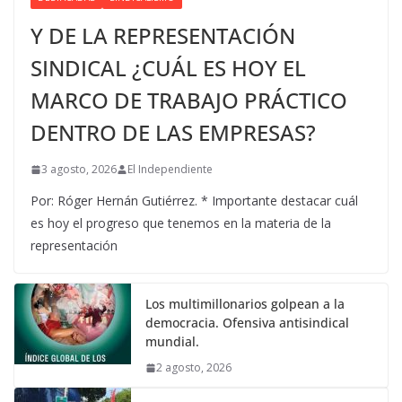
Y DE LA REPRESENTACIÓN
SINDICAL ¿CUÁL ES HOY EL
MARCO DE TRABAJO PRÁCTICO
DENTRO DE LAS EMPRESAS?
3 agosto, 2026
El Independiente
Por: Róger Hernán Gutiérrez. * Importante destacar cuál
es hoy el progreso que tenemos en la materia de la
representación
Los multimillonarios golpean a la
democracia. Ofensiva antisindical
mundial.
2 agosto, 2026