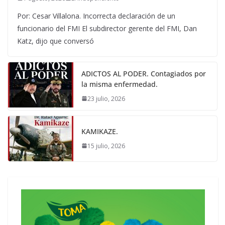
Por: Cesar Villalona. Incorrecta declaración de un
funcionario del FMI El subdirector gerente del FMI, Dan
Katz, dijo que conversó
ADICTOS AL PODER. Contagiados por
la misma enfermedad.
23 julio, 2026
KAMIKAZE.
15 julio, 2026