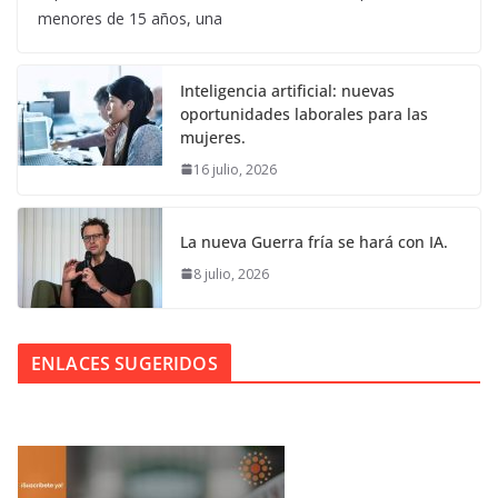
menores de 15 años, una
Inteligencia artificial: nuevas
oportunidades laborales para las
mujeres.
16 julio, 2026
La nueva Guerra fría se hará con IA.
8 julio, 2026
ENLACES SUGERIDOS