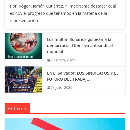
Por: Róger Hernán Gutiérrez. * Importante destacar cuál
es hoy el progreso que tenemos en la materia de la
representación
Los multimillonarios golpean a la
democracia. Ofensiva antisindical
mundial.
2 agosto, 2026
En El Salvador: LOS SINDICATOS Y EL
FUTURO DEL TRABAJO.
27 julio, 2026
Entorno