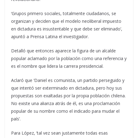
‘Grupos primero sociales, totalmente ciudadanos, se
organizan y deciden que el modelo neoliberal impuesto
en dictadura es insustentable y que debe ser eliminado’,
apuntó a Prensa Latina el investigador.
Detalló que entonces aparece la figura de un alcalde
popular aclamado por la población como una referencia y
es el nombre que lidera la carrera presidencial.
Aclaró que ‘Daniel es comunista, un partido perseguido y
que intentó ser exterminado en dictadura, pero hoy sus
propuestas son exaltadas por la propia población chilena.
No existe una alianza atrás de él, es una proclamación
popular de su nombre como el indicado para mudar el
país’.
Para López, ‘tal vez sean justamente todas esas