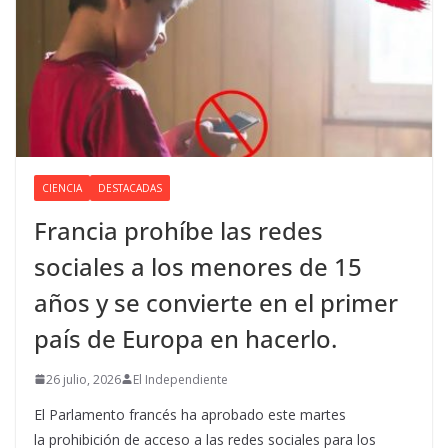
CIENCIA
DESTACADAS
Francia prohíbe las redes
sociales a los menores de 15
años y se convierte en el primer
país de Europa en hacerlo.
26 julio, 2026
El Independiente
El Parlamento francés ha aprobado este martes
la prohibición de acceso a las redes sociales para los