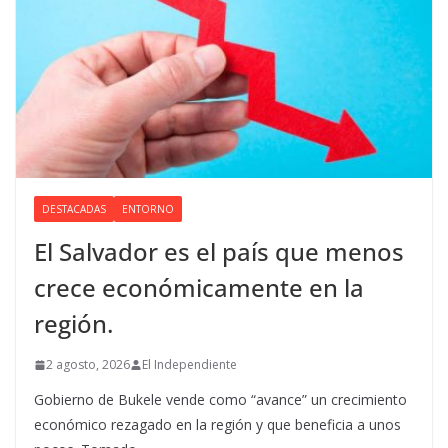
DESTACADAS
ENTORNO
El Salvador es el país que menos
crece económicamente en la
región.
2 agosto, 2026
El Independiente
Gobierno de Bukele vende como “avance” un crecimiento
económico rezagado en la región y que beneficia a unos