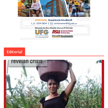
Editorial