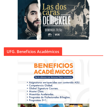
UFG. Beneficios Académicos