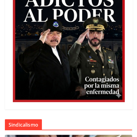
Sindicalismo