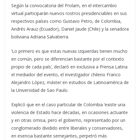
Según la convocatoria del Prolam, en el intercambio
virtual participarán nuevos rostros presidenciables en sus
respectivos países como Gustavo Petro, de Colombia,
Andrés Arauz (Ecuador), Daniel Jaude (Chile) y la senadora
boliviana Adriana Salvatierra.
‘Lo primero es que estas nuevas izquierdas tienen mucho
en común, pero se diferencian bastante por el contexto
propio de cada país’, declaró en exclusiva a Prensa Latina
el mediador del evento, el investigador chileno Franco
Alejandro López, máster en estudios de Latinoamérica de
la Universidad de Sao Paulo.
Explicó que en el caso particular de Colombia ‘existe una
violencia de Estado hace décadas, en ocasiones actuante
y en otras omisa, pero el gobierno, representado por un
conglomerado dividido entre liberales y conservadores,
en esencia bastante semejantes, perpetró más