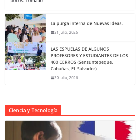
pocos. Tomado
La purga interna de Nuevas Ideas.
31 julio, 2026
LAS ESPUELAS DE ALGUNOS
PROFESORES Y ESTUDIANTES DE LOS
400 CERROS (Sensuntepeque,
Cabañas, EL Salvador)
30 julio, 2026
Ciencia y Tecnología