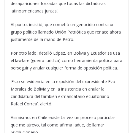
desapariciones forzadas que todas las dictaduras
latinoamericanas juntas’.
Al punto, insistió, que cometió un genocidio contra un
grupo político llamado Unión Patriótica que renace ahora
justamente de la mano de Petro.
Por otro lado, detalló López, en Bolivia y Ecuador se usa
el lawfare (guerra jurídica) como herramienta política para
perseguir y anular cualquier forma de oposición política.
‘Esto se evidencia en la expulsión del expresidente Evo
Morales de Bolivia y en la insistencia en anular la
candidatura del también exmandatario ecuatoriano
Rafael Correa’, alertó.
Asimismo, en Chile existe tal vez un proceso particular
que me atrevo, tal como afirma Jadue, de llamar
revolucionario.