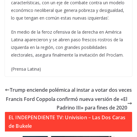
características, con un eje de combate contra un modelo
económico neoliberal que genera pobreza y desigualdad,
lo que tengan en común estas nuevas izquierdas’.
En medio de la feroz ofensiva de la derecha en América
Latina aparecieron y se abren paso frescos rostros de la
izquierda en la región, con grandes posibilidades
electorales, asegura finalmente la invitación del Proclam.
(Prensa Latina)
Trump enciende polémica al instar a votar dos veces
Francis Ford Coppola confirmó nueva versión de «El
Padrino III» para fines de 2020
EL INDEPENDIENTE TV: Univision – Las Dos Caras
de Bukele