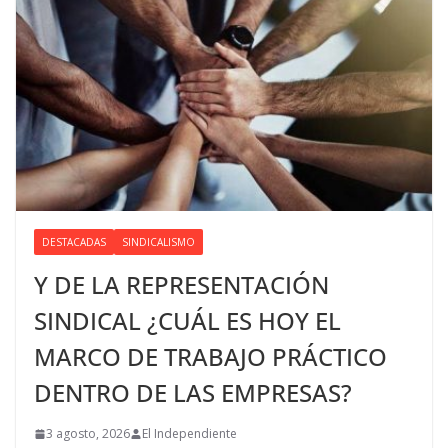
DESTACADAS
SINDICALISMO
Y DE LA REPRESENTACIÓN
SINDICAL ¿CUÁL ES HOY EL
MARCO DE TRABAJO PRÁCTICO
DENTRO DE LAS EMPRESAS?
3 agosto, 2026
El Independiente