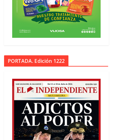
PORTADA. Edición 1222