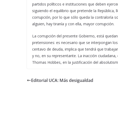
partidos políticos e instituciones que deben ejerce
siguiendo el equilibrio que pretende la República,
corrupción, por lo que sólo queda la contraloría so
alguien, hay tiranía y con ella, mayor corrupción.
La corrupción del presente Gobierno, está quedand
pretensiones: es necesario que se interpongan los
centavo de deuda, implica que tendrá que trabajar
y no, en su representante. La inacción ciudadana, 
Thomas Hobbes, en la justificación del absolutism
Editorial UCA: Más desigualdad