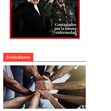
Sindicalismo