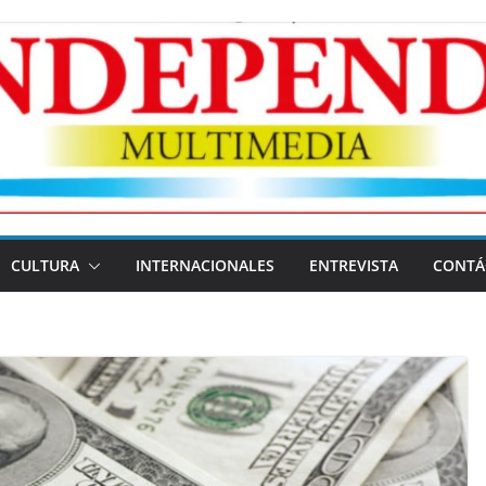
CULTURA
INTERNACIONALES
ENTREVISTA
CONTÁ