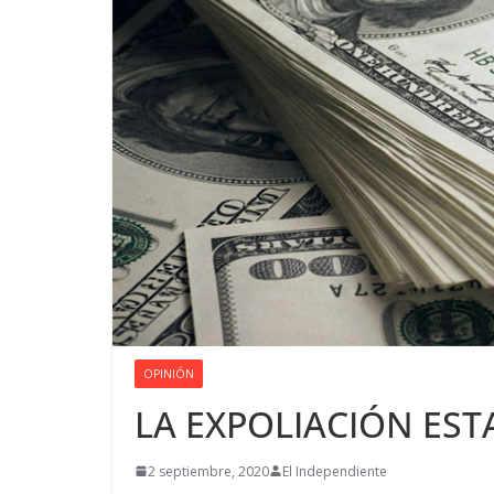
OPINIÓN
LA EXPOLIACIÓN EST
2 septiembre, 2020
El Independiente