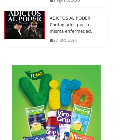
1 agosto, 2026
ADICTOS AL PODER.
Contagiados por la
misma enfermedad.
23 julio, 2026