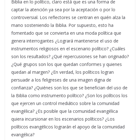
Biblia en lo político, claro está que es una forma de
captar la atención ya sea por la aceptación o por lo
controversial. Los reflectores se centran en quién alza la
mano sosteniendo la Biblia. Por supuesto, esto ha
fomentado que se convierta en una moda política que
genera interrogantes ¿Logrará mantenerse el uso de
instrumentos religiosos en el escenario político? ¿Cuáles
son los resultados? ¿Qué repercusiones se han originado?
¿Qué grupos son los que quedan conformes y quienes
quedan al margen? ¿En verdad, los políticos logran
persuadir a los feligreses de una imagen digna de
confianza? ¿Quiénes son los que se benefician del uso de
la Biblia como instrumento político? ¿Son los políticos los
que ejercen un control mediático sobre la comunidad
evangélica? ¿Es posible que la comunidad evangélica
quiera incursionar en los escenarios políticos? ¿Los
políticos evangélicos lograrán el apoyo de la comunidad
evangélica?