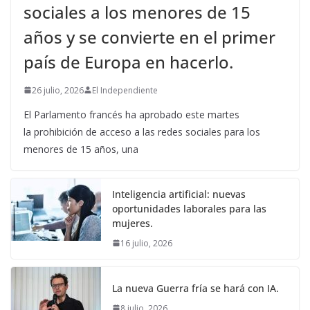
sociales a los menores de 15
años y se convierte en el primer
país de Europa en hacerlo.
26 julio, 2026
El Independiente
El Parlamento francés ha aprobado este martes
la prohibición de acceso a las redes sociales para los
menores de 15 años, una
Inteligencia artificial: nuevas
oportunidades laborales para las
mujeres.
16 julio, 2026
La nueva Guerra fría se hará con IA.
8 julio, 2026