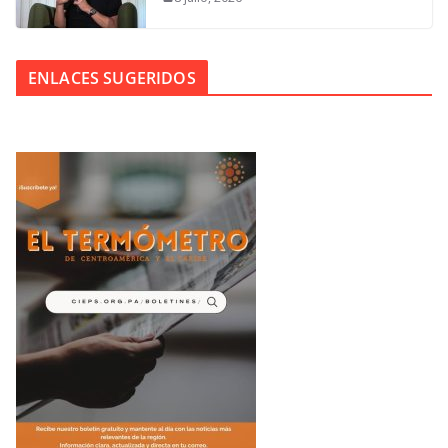
ENLACES SUGERIDOS