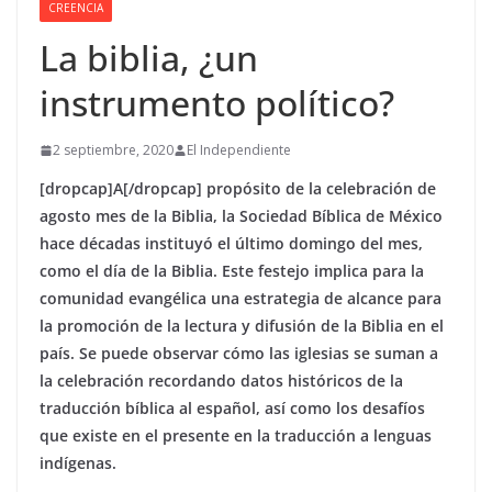
CREENCIA
La biblia, ¿un
instrumento político?
2 septiembre, 2020
El Independiente
[dropcap]A[/dropcap] propósito de la celebración de
agosto mes de la Biblia, la Sociedad Bíblica de México
hace décadas instituyó el último domingo del mes,
como el día de la Biblia. Este festejo implica para la
comunidad evangélica una estrategia de alcance para
la promoción de la lectura y difusión de la Biblia en el
país. Se puede observar cómo las iglesias se suman a
la celebración recordando datos históricos de la
traducción bíblica al español, así como los desafíos
que existe en el presente en la traducción a lenguas
indígenas.