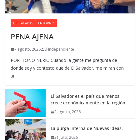
DESTACADAS
ENTORNO
PENA AJENA
7 agosto, 2026
El Independiente
POR: TOÑO NERIO.Cuando la gente me pregunta de
donde soy y contesto que de El Salvador, me miran con
un
El Salvador es el país que menos
crece económicamente en la región.
2 agosto, 2026
La purga interna de Nuevas Ideas.
31 julio, 2026