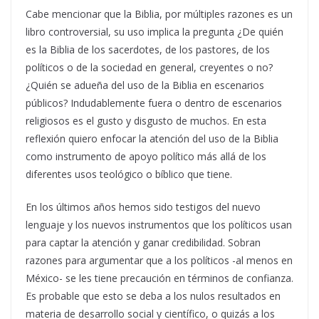
Cabe mencionar que la Biblia, por múltiples razones es un
libro controversial, su uso implica la pregunta ¿De quién
es la Biblia de los sacerdotes, de los pastores, de los
políticos o de la sociedad en general, creyentes o no?
¿Quién se adueña del uso de la Biblia en escenarios
públicos? Indudablemente fuera o dentro de escenarios
religiosos es el gusto y disgusto de muchos. En esta
reflexión quiero enfocar la atención del uso de la Biblia
como instrumento de apoyo político más allá de los
diferentes usos teológico o bíblico que tiene.
En los últimos años hemos sido testigos del nuevo
lenguaje y los nuevos instrumentos que los políticos usan
para captar la atención y ganar credibilidad. Sobran
razones para argumentar que a los políticos -al menos en
México- se les tiene precaución en términos de confianza.
Es probable que esto se deba a los nulos resultados en
materia de desarrollo social y científico, o quizás a los