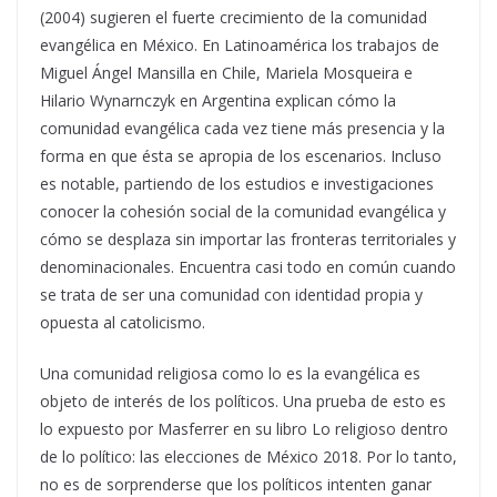
(2004) sugieren el fuerte crecimiento de la comunidad
evangélica en México. En Latinoamérica los trabajos de
Miguel Ángel Mansilla en Chile, Mariela Mosqueira e
Hilario Wynarnczyk en Argentina explican cómo la
comunidad evangélica cada vez tiene más presencia y la
forma en que ésta se apropia de los escenarios. Incluso
es notable, partiendo de los estudios e investigaciones
conocer la cohesión social de la comunidad evangélica y
cómo se desplaza sin importar las fronteras territoriales y
denominacionales. Encuentra casi todo en común cuando
se trata de ser una comunidad con identidad propia y
opuesta al catolicismo.
Una comunidad religiosa como lo es la evangélica es
objeto de interés de los políticos. Una prueba de esto es
lo expuesto por Masferrer en su libro Lo religioso dentro
de lo político: las elecciones de México 2018. Por lo tanto,
no es de sorprenderse que los políticos intenten ganar