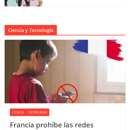
Ciencia y Tecnología
CIENCIA
DESTACADAS
Francia prohíbe las redes