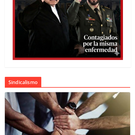
Sindicalismo