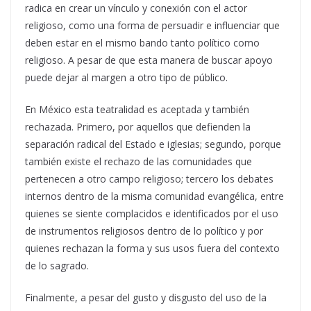
radica en crear un vínculo y conexión con el actor
religioso, como una forma de persuadir e influenciar que
deben estar en el mismo bando tanto político como
religioso. A pesar de que esta manera de buscar apoyo
puede dejar al margen a otro tipo de público.
En México esta teatralidad es aceptada y también
rechazada. Primero, por aquellos que defienden la
separación radical del Estado e iglesias; segundo, porque
también existe el rechazo de las comunidades que
pertenecen a otro campo religioso; tercero los debates
internos dentro de la misma comunidad evangélica, entre
quienes se siente complacidos e identificados por el uso
de instrumentos religiosos dentro de lo político y por
quienes rechazan la forma y sus usos fuera del contexto
de lo sagrado.
Finalmente, a pesar del gusto y disgusto del uso de la