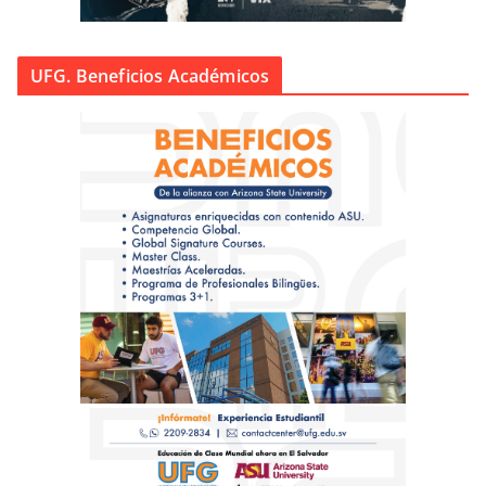
UFG. Beneficios Académicos