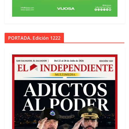
PORTADA. Edición 1222