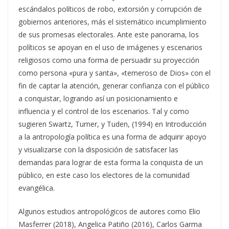
escándalos políticos de robo, extorsión y corrupción de
gobiernos anteriores, más el sistemático incumplimiento
de sus promesas electorales. Ante este panorama, los
políticos se apoyan en el uso de imágenes y escenarios
religiosos como una forma de persuadir su proyección
como persona «pura y santa», «temeroso de Dios» con el
fin de captar la atención, generar confianza con el público
a conquistar, logrando así un posicionamiento e
influencia y el control de los escenarios. Tal y como
sugieren Swartz, Turner, y Tuden, (1994) en Introducción
a la antropología política es una forma de adquirir apoyo
y visualizarse con la disposición de satisfacer las
demandas para lograr de esta forma la conquista de un
público, en este caso los electores de la comunidad
evangélica.
Algunos estudios antropológicos de autores como Elio
Masferrer (2018), Angelica Patiño (2016), Carlos Garma