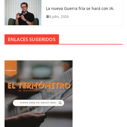
La nueva Guerra fría se hará con IA.
8 julio, 2026
ENLACES SUGERIDOS