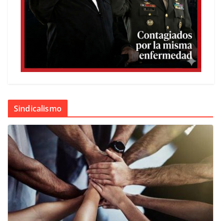
Sindicalismo