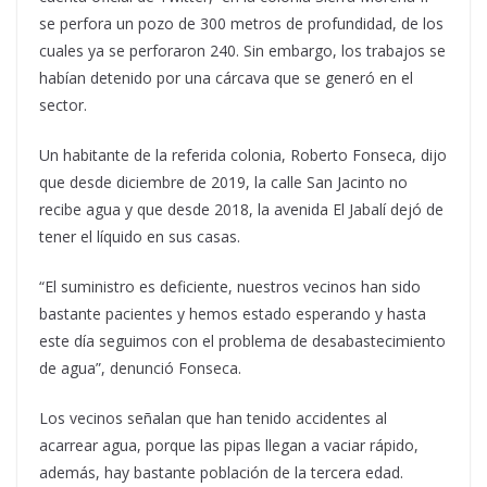
se perfora un pozo de 300 metros de profundidad, de los
cuales ya se perforaron 240. Sin embargo, los trabajos se
habían detenido por una cárcava que se generó en el
sector.
Un habitante de la referida colonia, Roberto Fonseca, dijo
que desde diciembre de 2019, la calle San Jacinto no
recibe agua y que desde 2018, la avenida El Jabalí dejó de
tener el líquido en sus casas.
“El suministro es deficiente, nuestros vecinos han sido
bastante pacientes y hemos estado esperando y hasta
este día seguimos con el problema de desabastecimiento
de agua”, denunció Fonseca.
Los vecinos señalan que han tenido accidentes al
acarrear agua, porque las pipas llegan a vaciar rápido,
además, hay bastante población de la tercera edad.