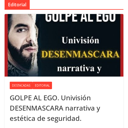
Editorial
DESTACADAS
EDITORIAL
GOLPE AL EGO. Univisión
DESENMASCARA narrativa y
estética de seguridad.