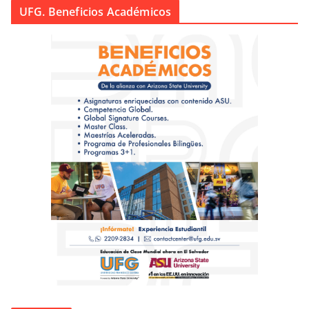
UFG. Beneficios Académicos