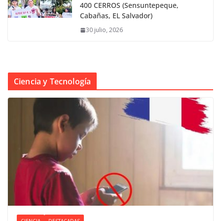
400 CERROS (Sensuntepeque,
Cabañas, EL Salvador)
30 julio, 2026
Ciencia y Tecnología
CIENCIA
DESTACADAS