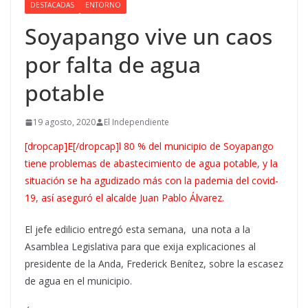
DESTACADAS
ENTORNO
Soyapango vive un caos
por falta de agua
potable
19 agosto, 2020
El Independiente
[dropcap]E[/dropcap]l 80 % del municipio de Soyapango
tiene problemas de abastecimiento de agua potable, y la
situación se ha agudizado más con la pademia del covid-
19, así aseguró el alcalde Juan Pablo Álvarez.
El jefe edilicio entregó esta semana, una nota a la
Asamblea Legislativa para que exija explicaciones al
presidente de la Anda, Frederick Benítez, sobre la escasez
de agua en el municipio.