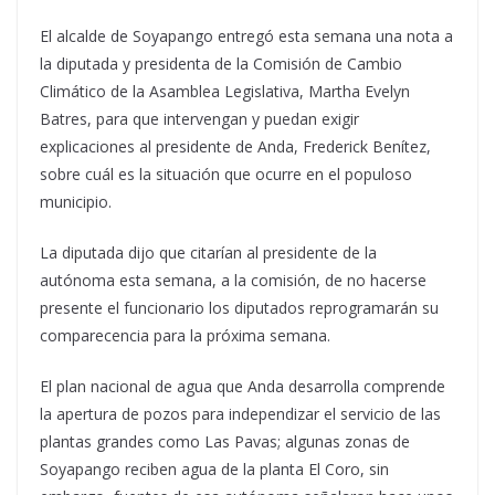
El alcalde de Soyapango entregó esta semana una nota a
la diputada y presidenta de la Comisión de Cambio
Climático de la Asamblea Legislativa, Martha Evelyn
Batres, para que intervengan y puedan exigir
explicaciones al presidente de Anda, Frederick Benítez,
sobre cuál es la situación que ocurre en el populoso
municipio.
La diputada dijo que citarían al presidente de la
autónoma esta semana, a la comisión, de no hacerse
presente el funcionario los diputados reprogramarán su
comparecencia para la próxima semana.
El plan nacional de agua que Anda desarrolla comprende
la apertura de pozos para independizar el servicio de las
plantas grandes como Las Pavas; algunas zonas de
Soyapango reciben agua de la planta El Coro, sin