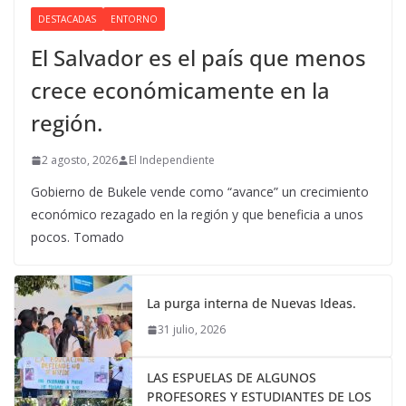
DESTACADAS
ENTORNO
El Salvador es el país que menos
crece económicamente en la
región.
2 agosto, 2026
El Independiente
Gobierno de Bukele vende como “avance” un crecimiento
económico rezagado en la región y que beneficia a unos
pocos. Tomado
La purga interna de Nuevas Ideas.
31 julio, 2026
LAS ESPUELAS DE ALGUNOS
PROFESORES Y ESTUDIANTES DE LOS