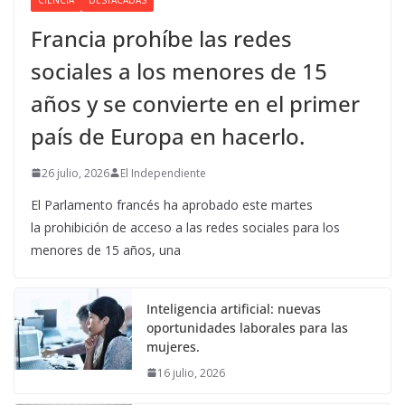
Francia prohíbe las redes
sociales a los menores de 15
años y se convierte en el primer
país de Europa en hacerlo.
26 julio, 2026
El Independiente
El Parlamento francés ha aprobado este martes
la prohibición de acceso a las redes sociales para los
menores de 15 años, una
Inteligencia artificial: nuevas
oportunidades laborales para las
mujeres.
16 julio, 2026