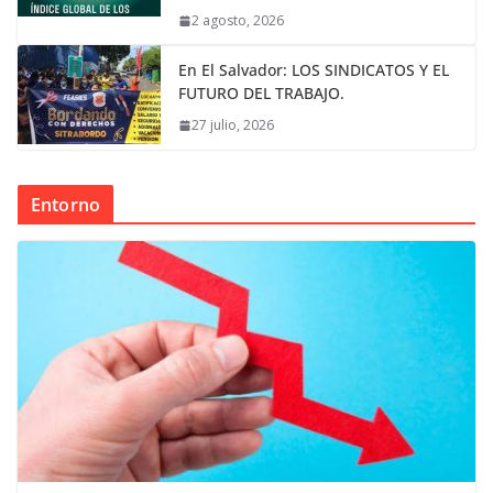
2 agosto, 2026
En El Salvador: LOS SINDICATOS Y EL
FUTURO DEL TRABAJO.
27 julio, 2026
Entorno