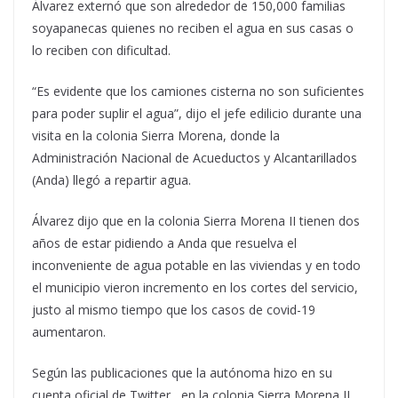
Álvarez externó que son alrededor de 150,000 familias
soyapanecas quienes no reciben el agua en sus casas o
lo reciben con dificultad.
“Es evidente que los camiones cisterna no son suficientes
para poder suplir el agua”, dijo el jefe edilicio durante una
visita en la colonia Sierra Morena, donde la
Administración Nacional de Acueductos y Alcantarillados
(Anda) llegó a repartir agua.
Álvarez dijo que en la colonia Sierra Morena II tienen dos
años de estar pidiendo a Anda que resuelva el
inconveniente de agua potable en las viviendas y en todo
el municipio vieron incremento en los cortes del servicio,
justo al mismo tiempo que los casos de covid-19
aumentaron.
Según las publicaciones que la autónoma hizo en su
cuenta oficial de Twitter, en la colonia Sierra Morena II