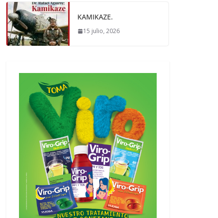
KAMIKAZE.
15 julio, 2026