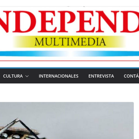
CULTURA
INTERNACIONALES
ENTREVISTA
CONTÁ