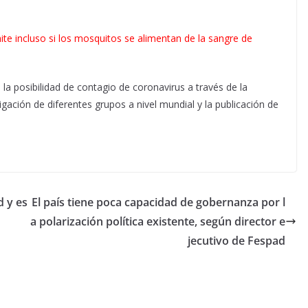
te incluso si los mosquitos se alimentan de la sangre de
 la posibilidad de contagio de coronavirus a través de la
gación de diferentes grupos a nivel mundial y la publicación de
d y es
El país tiene poca capacidad de gobernanza por l
a polarización política existente, según director e
jecutivo de Fespad