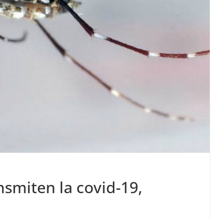
smiten la covid-19,