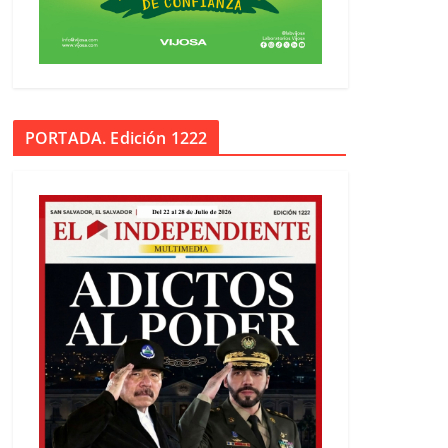
PORTADA. Edición 1222