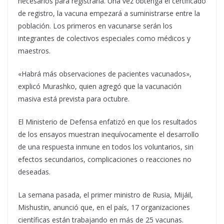
necesarios para registrarla. Una vez obtenga el certificado
de registro, la vacuna empezará a suministrarse entre la
población. Los primeros en vacunarse serán los
integrantes de colectivos especiales como médicos y
maestros.
«Habrá más observaciones de pacientes vacunados»,
explicó Murashko, quien agregó que la vacunación
masiva está prevista para octubre.
El Ministerio de Defensa enfatizó en que los resultados
de los ensayos muestran inequívocamente el desarrollo
de una respuesta inmune en todos los voluntarios, sin
efectos secundarios, complicaciones o reacciones no
deseadas.
La semana pasada, el primer ministro de Rusia, Mijáil,
Mishustin, anunció que, en el país, 17 organizaciones
científicas están trabajando en más de 25 vacunas.