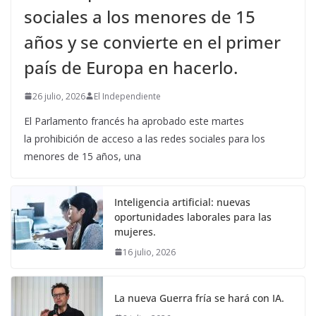
sociales a los menores de 15
años y se convierte en el primer
país de Europa en hacerlo.
26 julio, 2026
El Independiente
El Parlamento francés ha aprobado este martes
la prohibición de acceso a las redes sociales para los
menores de 15 años, una
Inteligencia artificial: nuevas
oportunidades laborales para las
mujeres.
16 julio, 2026
La nueva Guerra fría se hará con IA.