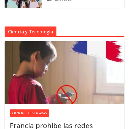
Ciencia y Tecnología
CIENCIA
DESTACADAS
Francia prohíbe las redes