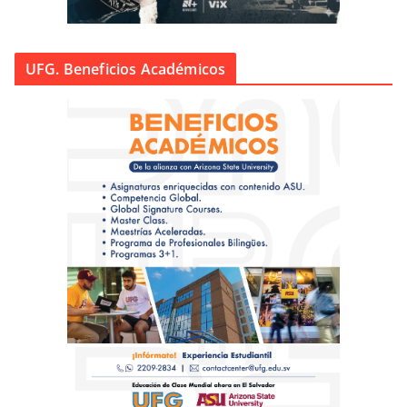
UFG. Beneficios Académicos