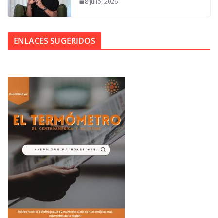
8 julio, 2026
ENLACES SUGERIDOS