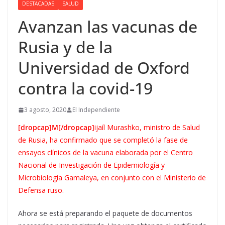
DESTACADAS
SALUD
Avanzan las vacunas de
Rusia y de la
Universidad de Oxford
contra la covid-19
3 agosto, 2020
El Independiente
[dropcap]M[/dropcap]
ijaíl Murashko, ministro de Salud
de Rusia, ha confirmado que se completó la fase de
ensayos clínicos de la vacuna elaborada por el Centro
Nacional de Investigación de Epidemiología y
Microbiología Gamaleya, en conjunto con el Ministerio de
Defensa ruso.
Ahora se está preparando el paquete de documentos