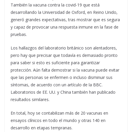
También la vacuna contra la covid-19 que está
desarrollando la Universidad de Oxford, en Reino Unido,
generó grandes expectativas, tras mostrar que es segura
y capaz de provocar una respuesta inmune en la fase de
pruebas.
Los hallazgos del laboratorio británico son alentadores,
pero hay que precisar que todavía es demasiado pronto
para saber si esto es suficiente para garantizar
protección. Aún falta demostrar si la vacuna puede evitar
que las personas se enfermen o incluso disminuir sus
síntomas, de acuerdo con un artículo de la BBC.
Laboratorios de EE. UU. y China también han publicado
resultados similares.
En total, hoy se contabilizan más de 20 vacunas en
ensayos clínicos en todo el mundo y otras 140 en
desarrollo en etapas tempranas.