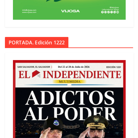
PORTADA. Edición 1222