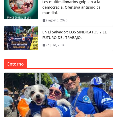
Los multimillonarios golpean a la
democracia. Ofensiva antisindical
mundial.
2 agosto, 2026
En El Salvador: LOS SINDICATOS Y EL
FUTURO DEL TRABAJO.
27 julio, 2026
Entorno