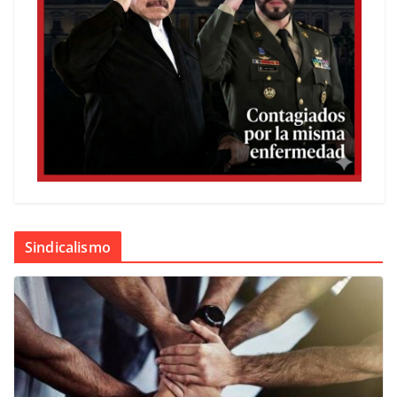
Sindicalismo