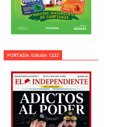
PORTADA. Edición 1222