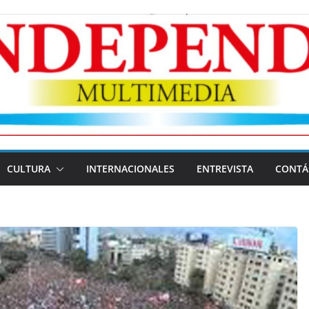
CULTURA
INTERNACIONALES
ENTREVISTA
CONTÁ