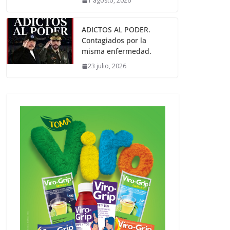
1 agosto, 2026
ADICTOS AL PODER.
Contagiados por la
misma enfermedad.
23 julio, 2026