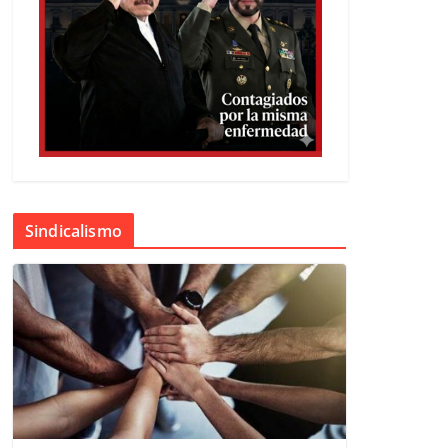
Sindicalismo