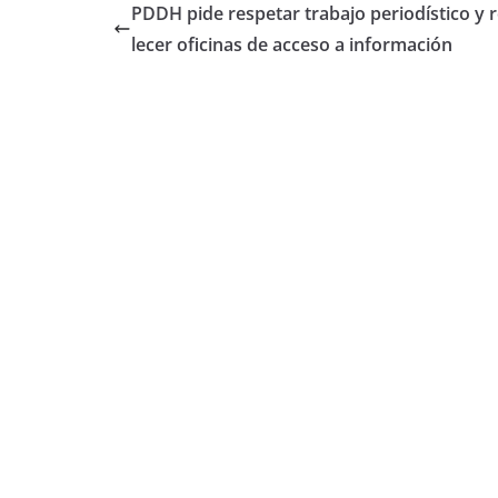
PDDH pide respetar trabajo periodístico y 
lecer oficinas de acceso a información